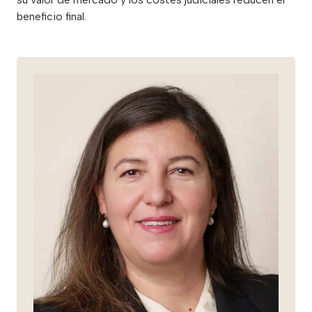
beneficio final.