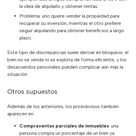
la idea de alquilarlo y obtener rentas.
Problema: uno quiere vender la propiedad para
recuperar su inversión, mientras el otro prefiere
seguir alquilando para obtener beneficios a largo
plazo.
Este tipo de discrepancias suele derivar en bloqueos: el
bien no se vende ni se explota de forma eficiente, y los
desacuerdos personales pueden complicar aún más la
situación.
Otros supuestos
Además de los anteriores, los proindivisos también
aparecen en:
Compraventas parciales de inmuebles
: una
persona compra un porcentaje de un bien ya