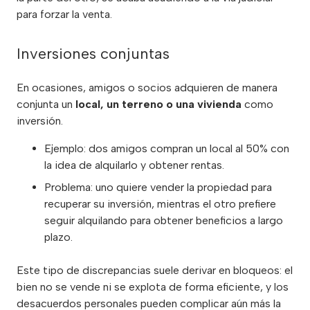
para forzar la venta.
Inversiones conjuntas
En ocasiones, amigos o socios adquieren de manera
conjunta un
local, un terreno o una vivienda
como
inversión.
Ejemplo: dos amigos compran un local al 50% con
la idea de alquilarlo y obtener rentas.
Problema: uno quiere vender la propiedad para
recuperar su inversión, mientras el otro prefiere
seguir alquilando para obtener beneficios a largo
plazo.
Este tipo de discrepancias suele derivar en bloqueos: el
bien no se vende ni se explota de forma eficiente, y los
desacuerdos personales pueden complicar aún más la