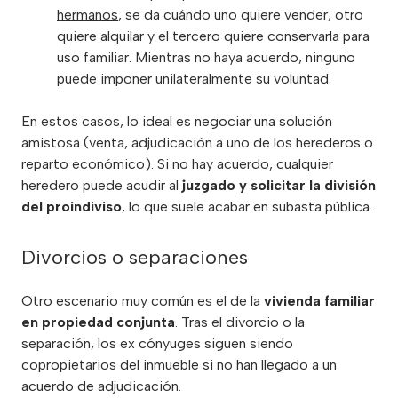
hermanos
, se da cuándo uno quiere vender, otro
quiere alquilar y el tercero quiere conservarla para
uso familiar. Mientras no haya acuerdo, ninguno
puede imponer unilateralmente su voluntad.
En estos casos, lo ideal es negociar una solución
amistosa (venta, adjudicación a uno de los herederos o
reparto económico). Si no hay acuerdo, cualquier
heredero puede acudir al
juzgado y solicitar la división
del proindiviso
, lo que suele acabar en subasta pública.
Divorcios o separaciones
Otro escenario muy común es el de la
vivienda familiar
en propiedad conjunta
. Tras el divorcio o la
separación, los ex cónyuges siguen siendo
copropietarios del inmueble si no han llegado a un
acuerdo de adjudicación.