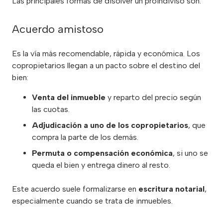
Las principales formas de disolver un proindiviso son:
Acuerdo amistoso
Es la vía más recomendable, rápida y económica. Los
copropietarios llegan a un pacto sobre el destino del
bien:
Venta del inmueble
y reparto del precio según
las cuotas.
Adjudicación a uno de los copropietarios
, que
compra la parte de los demás.
Permuta o compensación económica
, si uno se
queda el bien y entrega dinero al resto.
Este acuerdo suele formalizarse en
escritura notarial
,
especialmente cuando se trata de inmuebles.