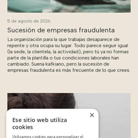
5 de agosto de 2026
Sucesión de empresas fraudulenta
La organización para la que trabajas desaparece de
repente y otra ocupa su lugar. Todo parece seguir igual
(la sede, la clientela, la actividad), pero tú ya no formas
parte de la plantilla o tus condiciones laborales han
cambiado. Suena kafkiano, pero la sucesión de
empresas fraudulenta es más frecuente de lo que crees.
×
Ese sitio web utiliza
cookies
Utilizamos cookies para personalizar el