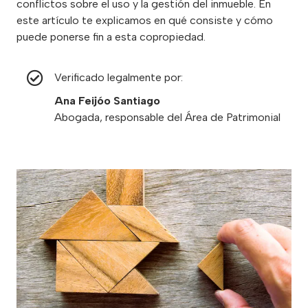
conflictos sobre el uso y la gestión del inmueble. En
este artículo te explicamos en qué consiste y cómo
puede ponerse fin a esta copropiedad.
Verificado legalmente por:
Ana Feijóo Santiago
Abogada, responsable del Área de Patrimonial