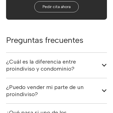
Pedir cita ahora
Preguntas frecuentes
¿Cuál es la diferencia entre
proindiviso y condominio?
¿Puedo vender mi parte de un
proindiviso?
¿Qué pasa si uno de los