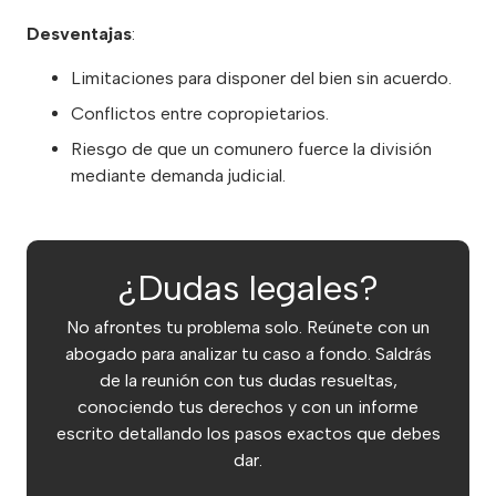
Desventajas
:
Limitaciones para disponer del bien sin acuerdo.
Conflictos entre copropietarios.
Riesgo de que un comunero fuerce la división
mediante demanda judicial.
¿Dudas legales?
No afrontes tu problema solo. Reúnete con un
abogado para analizar tu caso a fondo. Saldrás
de la reunión con tus dudas resueltas,
conociendo tus derechos y con un informe
escrito detallando los pasos exactos que debes
dar.