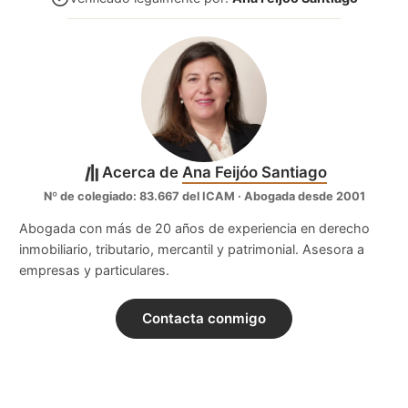
Acerca de
Ana Feijóo Santiago
Nº de colegiado: 83.667 del ICAM · Abogada desde 2001
Abogada con más de 20 años de experiencia en derecho
inmobiliario, tributario, mercantil y patrimonial. Asesora a
empresas y particulares.
Contacta conmigo