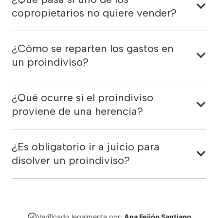
copropietarios no quiere vender?
¿Cómo se reparten los gastos en
un proindiviso?
¿Qué ocurre si el proindiviso
proviene de una herencia?
¿Es obligatorio ir a juicio para
disolver un proindiviso?
Verificado legalmente por:
Ana Feijóo Santiago