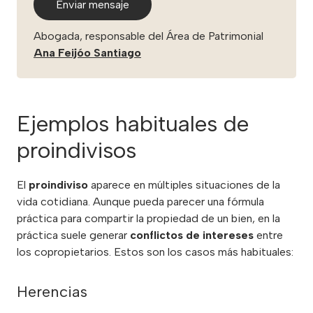
Enviar mensaje
Abogada, responsable del Área de Patrimonial
Ana Feijóo Santiago
Ejemplos habituales de
proindivisos
El
proindiviso
aparece en múltiples situaciones de la
vida cotidiana. Aunque pueda parecer una fórmula
práctica para compartir la propiedad de un bien, en la
práctica suele generar
conflictos de intereses
entre
los copropietarios. Estos son los casos más habituales:
Herencias