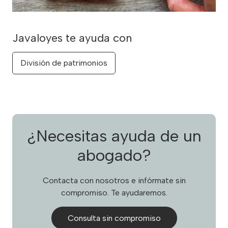
División de patrimonios
¿Necesitas ayuda de un
abogado?
Contacta con nosotros e infórmate sin
compromiso. Te ayudaremos.
Consulta sin compromiso