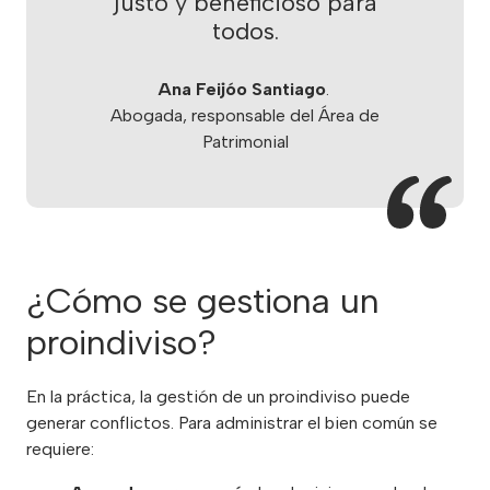
justo y beneficioso para
todos.
Ana Feijóo Santiago
.
Abogada, responsable del Área de
Patrimonial
¿Cómo se gestiona un
proindiviso?
En la práctica, la gestión de un proindiviso puede
generar conflictos. Para administrar el bien común se
requiere: