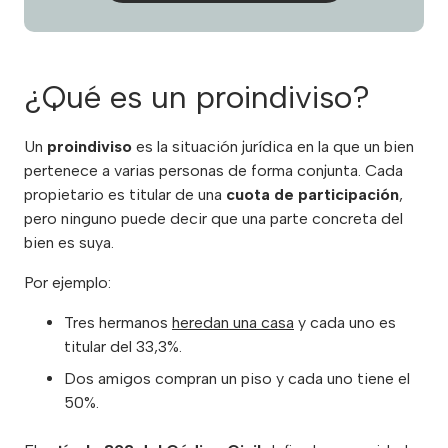
¿Qué es un proindiviso?
Un
proindiviso
es la situación jurídica en la que un bien
pertenece a varias personas de forma conjunta. Cada
propietario es titular de una
cuota de participación
,
pero ninguno puede decir que una parte concreta del
bien es suya.
Por ejemplo:
Tres hermanos
heredan una casa
y cada uno es
titular del 33,3%.
Dos amigos compran un piso y cada uno tiene el
50%.