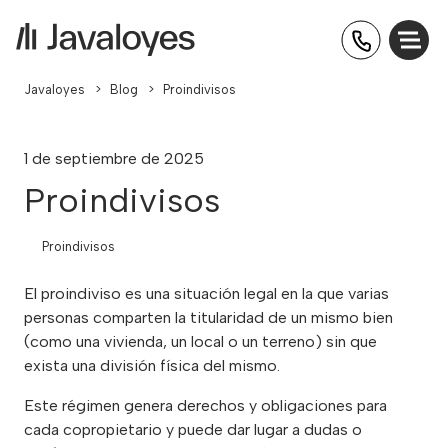
Javaloyes
>
Blog
>
Proindivisos
1 de septiembre de 2025
Proindivisos
Proindivisos
El proindiviso es una situación legal en la que varias
personas comparten la titularidad de un mismo bien
(como una vivienda, un local o un terreno) sin que
exista una división física del mismo.
Este régimen genera derechos y obligaciones para
cada copropietario y puede dar lugar a dudas o