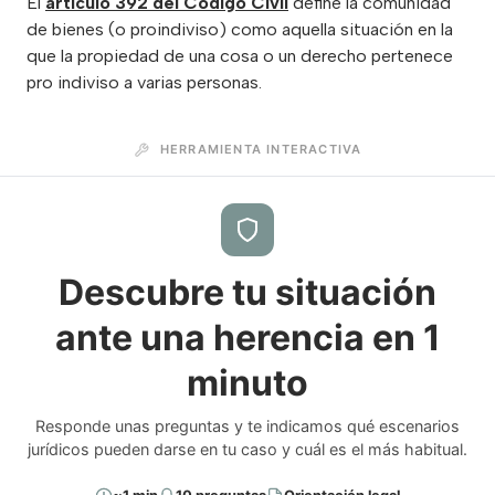
El
artículo 392 del Código Civil
define la comunidad
de bienes (o proindiviso) como aquella situación en la
que la propiedad de una cosa o un derecho pertenece
pro indiviso a varias personas.
HERRAMIENTA INTERACTIVA
Descubre tu situación
ante una herencia en 1
minuto
Responde unas preguntas y te indicamos qué escenarios
jurídicos pueden darse en tu caso y cuál es el más habitual.