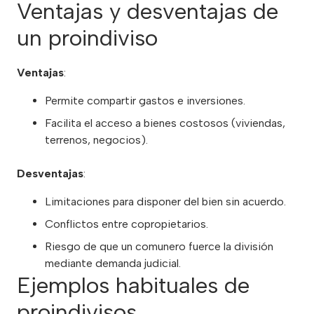
Ventajas y desventajas de
un proindiviso
Ventajas
:
Permite compartir gastos e inversiones.
Facilita el acceso a bienes costosos (viviendas,
terrenos, negocios).
Desventajas
:
Limitaciones para disponer del bien sin acuerdo.
Conflictos entre copropietarios.
Riesgo de que un comunero fuerce la división
mediante demanda judicial.
Ejemplos habituales de
proindivisos