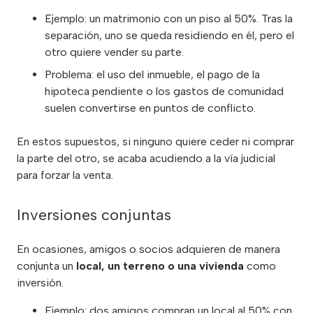
Ejemplo: un matrimonio con un piso al 50%. Tras la
separación, uno se queda residiendo en él, pero el
otro quiere vender su parte.
Problema: el uso del inmueble, el pago de la
hipoteca pendiente o los gastos de comunidad
suelen convertirse en puntos de conflicto.
En estos supuestos, si ninguno quiere ceder ni comprar
la parte del otro, se acaba acudiendo a la vía judicial
para forzar la venta.
Inversiones conjuntas
En ocasiones, amigos o socios adquieren de manera
conjunta un
local, un terreno o una vivienda
como
inversión.
Ejemplo: dos amigos compran un local al 50% con