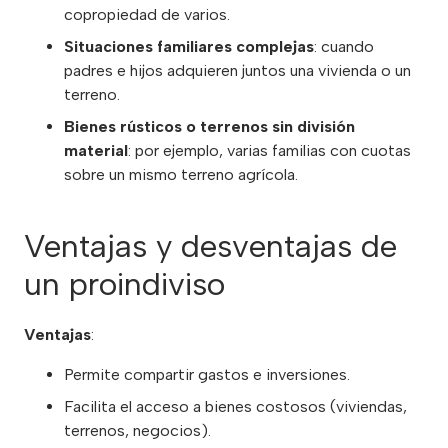
copropiedad de varios.
Situaciones familiares complejas
: cuando
padres e hijos adquieren juntos una vivienda o un
terreno.
Bienes rústicos o terrenos sin división
material
: por ejemplo, varias familias con cuotas
sobre un mismo terreno agrícola.
Ventajas y desventajas de
un proindiviso
Ventajas
:
Permite compartir gastos e inversiones.
Facilita el acceso a bienes costosos (viviendas,
terrenos, negocios).