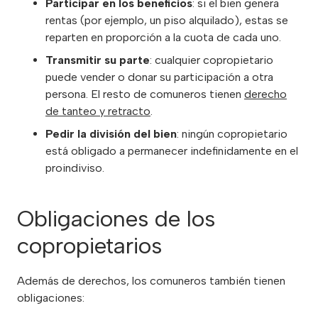
Participar en los beneficios
: si el bien genera
rentas (por ejemplo, un piso alquilado), estas se
reparten en proporción a la cuota de cada uno.
Transmitir su parte
: cualquier copropietario
puede vender o donar su participación a otra
persona. El resto de comuneros tienen
derecho
de tanteo y retracto
.
Pedir la división del bien
: ningún copropietario
está obligado a permanecer indefinidamente en el
proindiviso.
Obligaciones de los
copropietarios
Además de derechos, los comuneros también tienen
obligaciones: