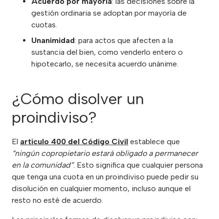
Acuerdo por mayoría
: las decisiones sobre la
gestión ordinaria se adoptan por mayoría de
cuotas.
Unanimidad
: para actos que afecten a la
sustancia del bien, como venderlo entero o
hipotecarlo, se necesita acuerdo unánime.
¿Cómo disolver un
proindiviso?
El
artículo 400 del Código Civil
establece que
“ningún copropietario estará obligado a permanecer
en la comunidad”
. Esto significa que cualquier persona
que tenga una cuota en un proindiviso puede pedir su
disolución en cualquier momento, incluso aunque el
resto no esté de acuerdo.