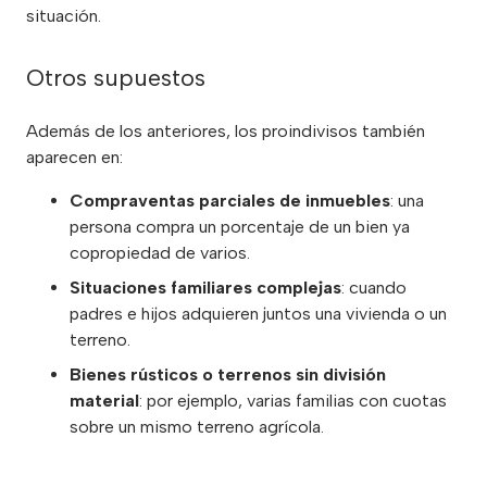
situación.
Otros supuestos
Además de los anteriores, los proindivisos también
aparecen en:
Compraventas parciales de inmuebles
: una
persona compra un porcentaje de un bien ya
copropiedad de varios.
Situaciones familiares complejas
: cuando
padres e hijos adquieren juntos una vivienda o un
terreno.
Bienes rústicos o terrenos sin división
material
: por ejemplo, varias familias con cuotas
sobre un mismo terreno agrícola.