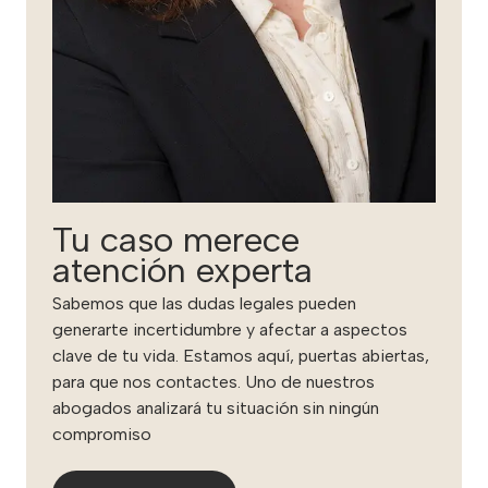
Tu caso merece
atención experta
Sabemos que las dudas legales pueden
generarte incertidumbre y afectar a aspectos
clave de tu vida. Estamos aquí, puertas abiertas,
para que nos contactes. Uno de nuestros
abogados analizará tu situación sin ningún
compromiso