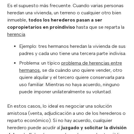
Es el supuesto más frecuente. Cuando varias personas
heredan una vivienda, un terreno o cualquier otro bien
inmueble,
todos los herederos pasan a ser
copropietarios en proindiviso
hasta que se reparta la
herencia
.
Ejemplo: tres hermanos heredan la vivienda de sus
padres y cada uno tiene una tercera parte indivisa.
Problema: un típico
problema de herencias entre
hermanos
, se da cuándo uno quiere vender, otro
quiere alquilar y el tercero quiere conservarla para
uso familiar. Mientras no haya acuerdo, ninguno
puede imponer unilateralmente su voluntad.
En estos casos, lo ideal es negociar una solución
amistosa (venta, adjudicación a uno de los herederos o
reparto económico). Si no hay acuerdo, cualquier
heredero puede acudir al
juzgado y solicitar la división