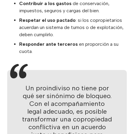
Contribuir a los gastos
de conservación,
impuestos, seguros y cargas del bien.
Respetar el uso pactado
: si los copropietarios
acuerdan un sistema de turnos o de explotación,
deben cumplirlo.
Responder ante terceros
en proporción a su
cuota.
Un proindiviso no tiene por
qué ser sinónimo de bloqueo.
Con el acompañamiento
legal adecuado, es posible
transformar una copropiedad
conflictiva en un acuerdo