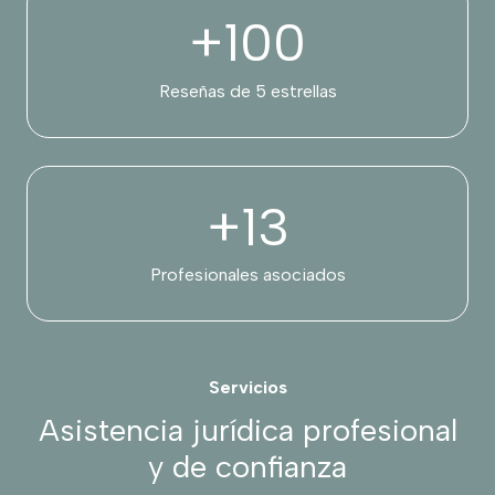
+
100
Reseñas de 5 estrellas
+
13
Profesionales asociados
Servicios
Asistencia jurídica profesional
y de confianza