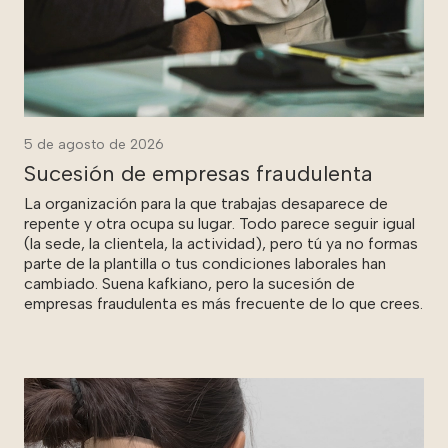
5 de agosto de 2026
Sucesión de empresas fraudulenta
La organización para la que trabajas desaparece de
repente y otra ocupa su lugar. Todo parece seguir igual
(la sede, la clientela, la actividad), pero tú ya no formas
parte de la plantilla o tus condiciones laborales han
cambiado. Suena kafkiano, pero la sucesión de
empresas fraudulenta es más frecuente de lo que crees.