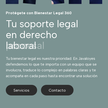
Protégete con Bienestar Legal 360
Tu soporte legal
en derecho
laboral
Tu bienestar legal es nuestra prioridad. En Javaloyes
defendemos lo que te importa con un equipo que se
involucra, traduce lo complejo en palabras claras y te
acompaña en cada paso hasta encontrar una solución
Servicios
Contacto