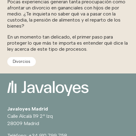
Pocas experiencias generan tanta preocupación como
afrontar un divorcio en gananciales con hijos de por
medio. ¿Te inquieta no saber qué va a pasar con la
custodia, la pensión de alimentos y el reparto de los
bienes?
En un momento tan delicado, el primer paso para
proteger lo que más te importa es entender qué dice la
ley acerca de este tipo de procesos.
Divorcios
Javaloyes Madrid
Calle Alcalá 119 2º Izq
28009 Madrid
Teléfono:
+34 910 799 758