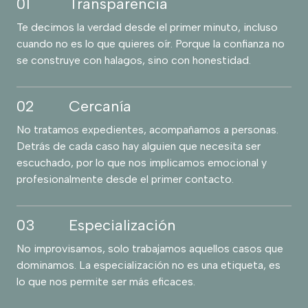
01
Transparencia
Te decimos la verdad desde el primer minuto, incluso
cuando no es lo que quieres oír. Porque la confianza no
se construye con halagos, sino con honestidad.
02
Cercanía
No tratamos expedientes, acompañamos a personas.
Detrás de cada caso hay alguien que necesita ser
escuchado, por lo que nos implicamos emocional y
profesionalmente desde el primer contacto.
03
Especialización
No improvisamos, solo trabajamos aquellos casos que
dominamos. La especialización no es una etiqueta, es
lo que nos permite ser más eficaces.