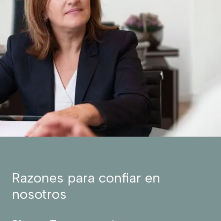
Razones para confiar en
nosotros