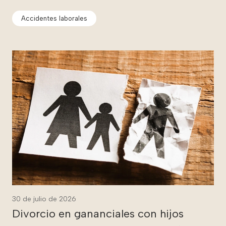
Accidentes laborales
30 de julio de 2026
Divorcio en gananciales con hijos