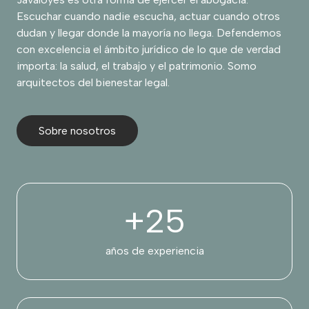
Escuchar cuando nadie escucha, actuar cuando otros
dudan y llegar donde la mayoría no llega. Defendemos
con excelencia el ámbito jurídico de lo que de verdad
importa: la salud, el trabajo y el patrimonio. Somo
arquitectos del bienestar legal.
Sobre nosotros
+
25
años de experiencia