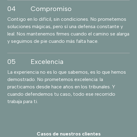
04
Compromiso
Contigo en lo difícil, sin condiciones. No prometemos
soluciones mágicas, pero sí una defensa constante y
leal. Nos mantenemos firmes cuando el camino se alarga
y seguimos de pie cuando más falta hace.
05
Excelencia
La experiencia no es lo que sabemos, es lo que hemos
demostrado. No prometemos excelencia: la
practicamos desde hace años en los tribunales. Y
cuando defendemos tu caso, todo ese recorrido
trabaja para ti.
Casos de nuestros clientes