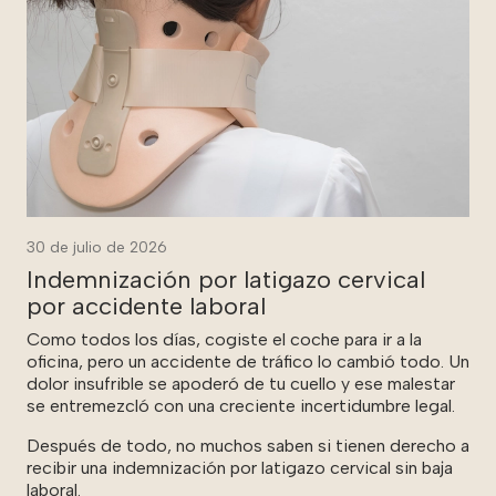
30 de julio de 2026
Indemnización por latigazo cervical
por accidente laboral
Como todos los días, cogiste el coche para ir a la
oficina, pero un accidente de tráfico lo cambió todo. Un
dolor insufrible se apoderó de tu cuello y ese malestar
se entremezcló con una creciente incertidumbre legal.
Después de todo, no muchos saben si tienen derecho a
recibir una indemnización por latigazo cervical sin baja
laboral.