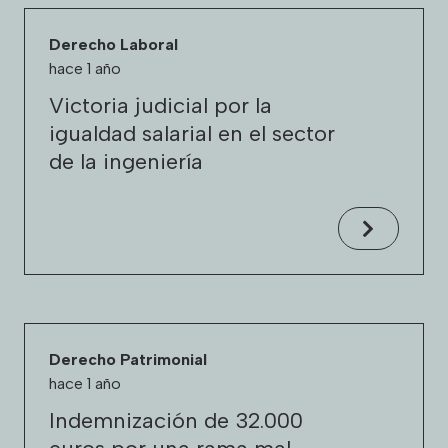
Derecho Laboral
hace 1 año
Victoria judicial por la
igualdad salarial en el sector
de la ingeniería
Derecho Patrimonial
hace 1 año
Indemnización de 32.000