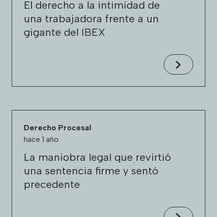
El derecho a la intimidad de
una trabajadora frente a un
gigante del IBEX
Derecho Procesal
hace 1 año
La maniobra legal que revirtió
una sentencia firme y sentó
precedente