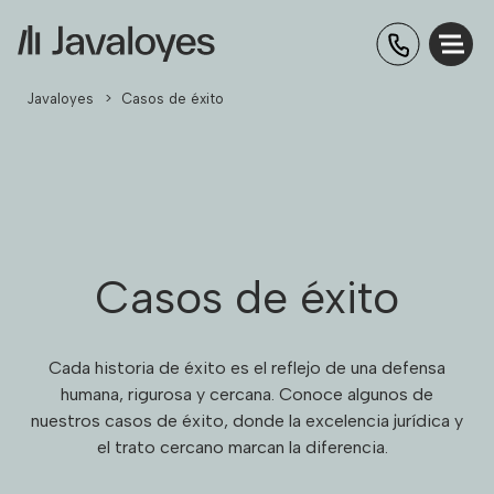
Javaloyes
>
Casos de éxito
Casos de éxito
Cada historia de éxito es el reflejo de una defensa
humana, rigurosa y cercana. Conoce algunos de
nuestros casos de éxito, donde la excelencia jurídica y
el trato cercano marcan la diferencia.