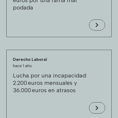
euros por una rama mal
podada
Derecho Laboral
hace 1 año
Lucha por una incapacidad:
2.200 euros mensuales y
36.000 euros en atrasos