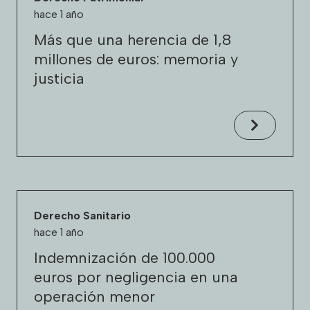
hace 1 año
Más que una herencia de 1,8
millones de euros: memoria y
justicia
Derecho Sanitario
hace 1 año
Indemnización de 100.000
euros por negligencia en una
operación menor