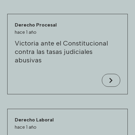
Derecho Procesal
hace 1 año
Victoria ante el Constitucional
contra las tasas judiciales
abusivas
Derecho Laboral
hace 1 año