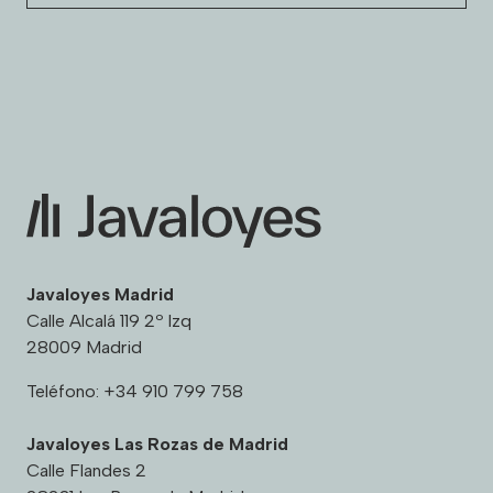
Javaloyes Madrid
Calle Alcalá 119 2º Izq
28009 Madrid
Teléfono:
+34 910 799 758
Javaloyes Las Rozas de Madrid
Calle Flandes 2