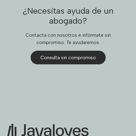
¿Necesitas ayuda de un
abogado?
Contacta con nosotros e infórmate sin
compromiso. Te ayudaremos.
Consulta sin compromiso