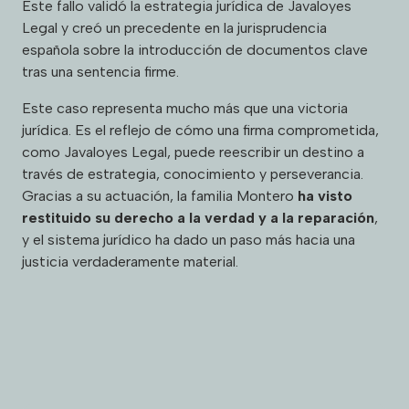
Este fallo validó la estrategia jurídica de Javaloyes
Legal y creó un precedente en la jurisprudencia
española sobre la introducción de documentos clave
tras una sentencia firme.
Este caso representa mucho más que una victoria
jurídica. Es el reflejo de cómo una firma comprometida,
como Javaloyes Legal, puede reescribir un destino a
través de estrategia, conocimiento y perseverancia.
Gracias a su actuación, la familia Montero
ha visto
restituido su derecho a la verdad y a la reparación
,
y el sistema jurídico ha dado un paso más hacia una
justicia verdaderamente material.