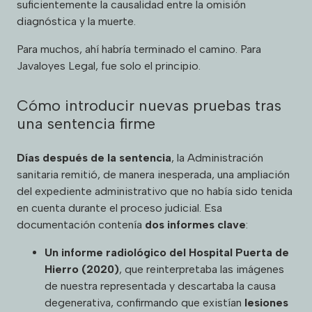
suficientemente la causalidad entre la omisión
diagnóstica y la muerte.
Para muchos, ahí habría terminado el camino. Para
Javaloyes Legal, fue solo el principio.
Cómo introducir nuevas pruebas tras
una sentencia firme
Días después de la sentencia
, la Administración
sanitaria remitió, de manera inesperada, una ampliación
del expediente administrativo que no había sido tenida
en cuenta durante el proceso judicial. Esa
documentación contenía
dos informes clave
:
Un informe radiológico del Hospital Puerta de
Hierro (2020)
, que reinterpretaba las imágenes
de nuestra representada y descartaba la causa
degenerativa, confirmando que existían
lesiones