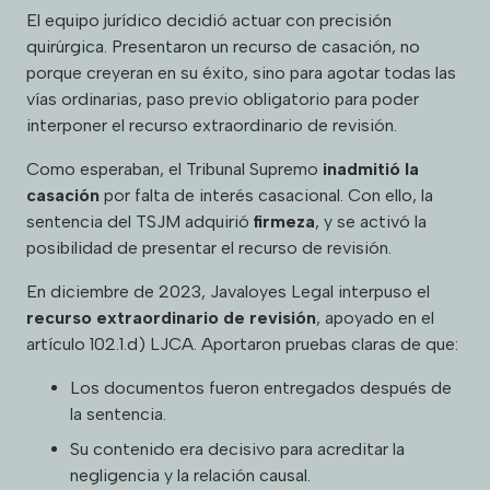
El equipo jurídico decidió actuar con precisión
quirúrgica. Presentaron un recurso de casación, no
porque creyeran en su éxito, sino para agotar todas las
vías ordinarias, paso previo obligatorio para poder
interponer el recurso extraordinario de revisión.
Como esperaban, el Tribunal Supremo
inadmitió la
casación
por falta de interés casacional. Con ello, la
sentencia del TSJM adquirió
firmeza
, y se activó la
posibilidad de presentar el recurso de revisión.
En diciembre de 2023, Javaloyes Legal interpuso el
recurso extraordinario de revisión
, apoyado en el
artículo 102.1.d) LJCA. Aportaron pruebas claras de que:
Los documentos fueron entregados después de
la sentencia.
Su contenido era decisivo para acreditar la
negligencia y la relación causal.