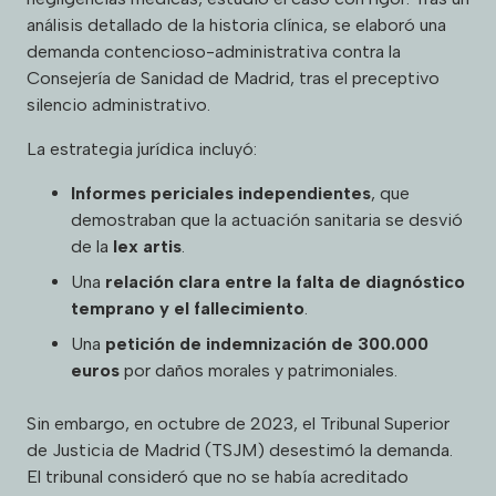
análisis detallado de la historia clínica, se elaboró una
demanda contencioso-administrativa contra la
Consejería de Sanidad de Madrid, tras el preceptivo
silencio administrativo.
La estrategia jurídica incluyó:
Informes periciales independientes
, que
demostraban que la actuación sanitaria se desvió
de la
lex artis
.
Una
relación clara entre la falta de diagnóstico
temprano y el fallecimiento
.
Una
petición de indemnización de 300.000
euros
por daños morales y patrimoniales.
Sin embargo, en octubre de 2023, el Tribunal Superior
de Justicia de Madrid (TSJM) desestimó la demanda.
El tribunal consideró que no se había acreditado