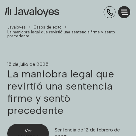
Javaloyes
>
Casos de éxito
>
La maniobra legal que revirtió una sentencia firme y sentó
precedente…
15 de julio de 2025
La maniobra legal que
revirtió una sentencia
firme y sentó
precedente
Sentencia de 12 de febrero de
Ver