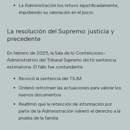
La Administración los retuvo injustificadamente,
impidiendo su valoración en el juicio.
La resolución del Supremo: justicia y
precedente
En febrero de 2025, la Sala de lo Contencioso-
Administrativo del Tribunal Supremo dictó sentencia
estimatoria. El fallo fue contundente:
Revocó la sentencia del TSJM.
Ordenó retrotraer las actuaciones para valorar los
nuevos documentos.
Reafirmó que la retención de información por
parte de la Administración vulneró el derecho a la
prueba de la familia.