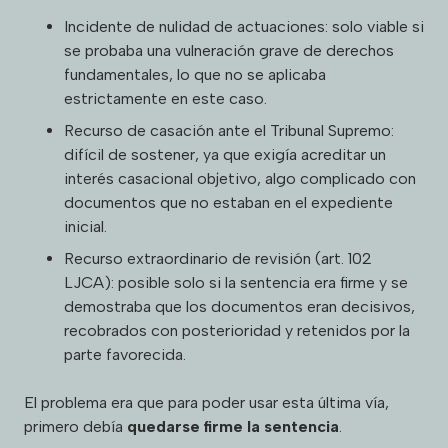
Incidente de nulidad de actuaciones: solo viable si
se probaba una vulneración grave de derechos
fundamentales, lo que no se aplicaba
estrictamente en este caso.
Recurso de casación ante el Tribunal Supremo:
difícil de sostener, ya que exigía acreditar un
interés casacional objetivo, algo complicado con
documentos que no estaban en el expediente
inicial.
Recurso extraordinario de revisión (art. 102
LJCA): posible solo si la sentencia era firme y se
demostraba que los documentos eran decisivos,
recobrados con posterioridad y retenidos por la
parte favorecida.
El problema era que para poder usar esta última vía,
primero debía
quedarse firme la sentencia
.