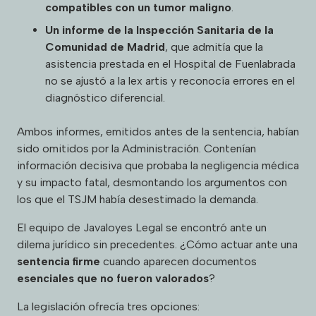
compatibles con un tumor maligno
.
Un informe de la Inspección Sanitaria de la
Comunidad de Madrid
, que admitía que la
asistencia prestada en el Hospital de Fuenlabrada
no se ajustó a la lex artis y reconocía errores en el
diagnóstico diferencial.
Ambos informes, emitidos antes de la sentencia, habían
sido omitidos por la Administración. Contenían
información decisiva que probaba la negligencia médica
y su impacto fatal, desmontando los argumentos con
los que el TSJM había desestimado la demanda.
El equipo de Javaloyes Legal se encontró ante un
dilema jurídico sin precedentes. ¿Cómo actuar ante una
sentencia firme
cuando aparecen documentos
esenciales que no fueron valorados
?
La legislación ofrecía tres opciones: