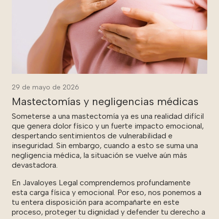
29 de mayo de 2026
Mastectomías y negligencias médicas
Someterse a una mastectomía ya es una realidad difícil
que genera dolor físico y un fuerte impacto emocional,
despertando sentimientos de vulnerabilidad e
inseguridad. Sin embargo, cuando a esto se suma una
negligencia médica, la situación se vuelve aún más
devastadora.
En Javaloyes Legal comprendemos profundamente
esta carga física y emocional. Por eso, nos ponemos a
tu entera disposición para acompañarte en este
proceso, proteger tu dignidad y defender tu derecho a