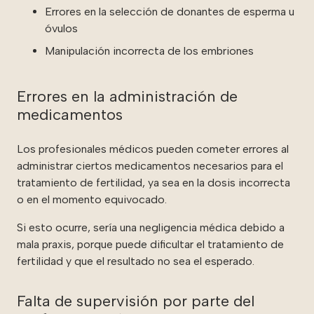
Errores en la selección de donantes de esperma u
óvulos
Manipulación incorrecta de los embriones
Errores en la administración de
medicamentos
Los profesionales médicos pueden cometer errores al
administrar ciertos medicamentos necesarios para el
tratamiento de fertilidad, ya sea en la dosis incorrecta
o en el momento equivocado.
Si esto ocurre, sería una negligencia médica debido a
mala praxis, porque puede dificultar el tratamiento de
fertilidad y que el resultado no sea el esperado.
Falta de supervisión por parte del