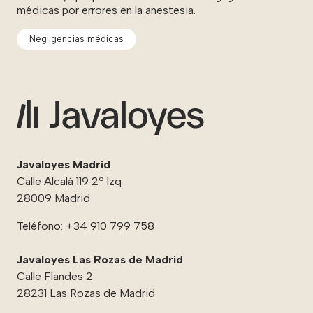
médicas por errores en la anestesia.
Negligencias médicas
Javaloyes Madrid
Calle Alcalá 119 2º Izq
28009 Madrid
Teléfono:
+34 910 799 758
Javaloyes Las Rozas de Madrid
Calle Flandes 2
28231 Las Rozas de Madrid