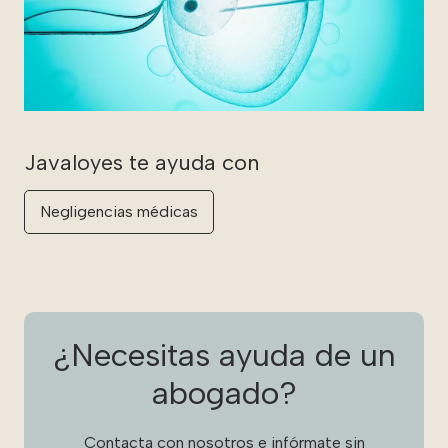
Negligencias médicas
¿Necesitas ayuda de un
abogado?
Contacta con nosotros e infórmate sin