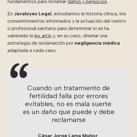
fundamentos para reclamar
daños y perjuicios
.
En
Javaloyes Legal
, estudiamos la historia clínica, los
consentimientos informados y la actuación del centro
o profesional sanitario para determinar si se ha
vulnerado la
lex artis
y, en su caso, diseñar una
estrategia de reclamación por
negligencia médica
adaptada a cada caso.
Cuando un tratamiento de
fertilidad falla por errores
evitables, no es mala suerte:
es un daño que puede y debe
reclamarse
César Jorge Lama Muñoz
.