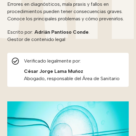
Errores en diagnósticos, mala praxis y fallos en
procedimientos pueden tener consecuencias graves.
Conoce los principales problemas y cómo prevenirlos.
Escrito por:
Adrián Pantioso Conde
.
Gestor de contenido legal
Verificado legalmente por:
César Jorge Lama Muñoz
Abogado, responsable del Área de Sanitario