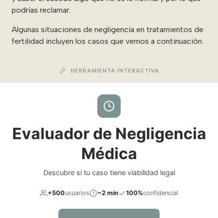
podrías reclamar.
Algunas situaciones de negligencia en tratamientos de
fertilidad incluyen los casos que vemos a continuación.
HERRAMIENTA INTERACTIVA
Evaluador de Negligencia
Médica
Descubre si tu caso tiene viabilidad legal
+500
usuarios
~2 min
100%
confidencial