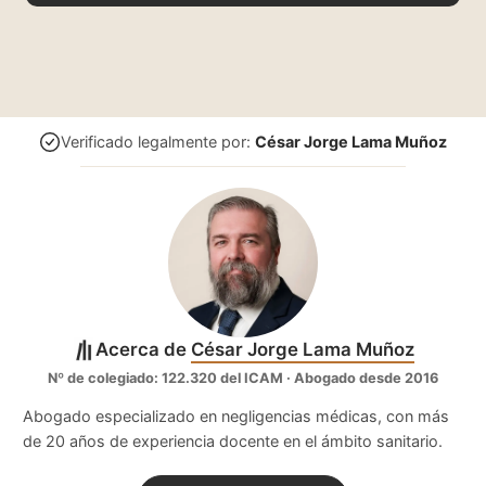
Verificado legalmente por:
César Jorge Lama Muñoz
Acerca de
César Jorge Lama Muñoz
Nº de colegiado: 122.320 del ICAM · Abogado desde 2016
Abogado especializado en negligencias médicas, con más
de 20 años de experiencia docente en el ámbito sanitario.