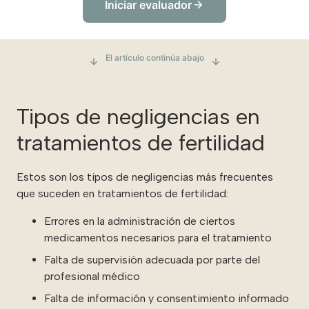
Iniciar evaluador
El artículo continúa abajo
Tipos de negligencias en
tratamientos de fertilidad
Estos son los tipos de negligencias más frecuentes
que suceden en tratamientos de fertilidad:
Errores en la administración de ciertos
medicamentos necesarios para el tratamiento
Falta de supervisión adecuada por parte del
profesional médico
Falta de información y consentimiento informado