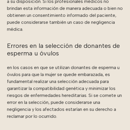
a su disposición. Si los profesionales médicos no
brindan esta información de manera adecuada o bien no
obtienen un consentimiento informado del paciente,
puede considerarse también un caso de negligencia
médica.
Errores en la selección de donantes de
esperma u óvulos
en los casos en que se utilizan donantes de esperma u
óvulos para que la mujer se quede embarazada, es
fundamental realizar una selección adecuada para
garantizar la compatibilidad genética y minimizar los
riesgos de enfermedades hereditarias. Si se comete un
error en la selección, puede considerarse una
negligencia y los afectados estarían en su derecho a
reclamar por lo ocurrido.