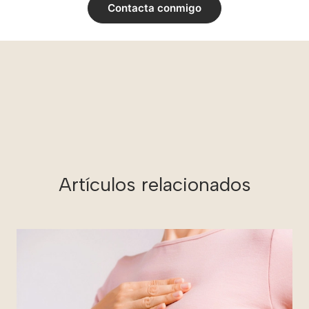
Contacta conmigo
Artículos relacionados