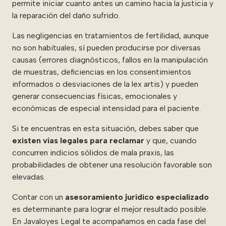
permite iniciar cuanto antes un camino hacia la justicia y
la reparación del daño sufrido.
Las negligencias en tratamientos de fertilidad, aunque
no son habituales, sí pueden producirse por diversas
causas (errores diagnósticos, fallos en la manipulación
de muestras, deficiencias en los consentimientos
informados o desviaciones de la lex artis) y pueden
generar consecuencias físicas, emocionales y
económicas de especial intensidad para el paciente.
Si te encuentras en esta situación, debes saber que
existen vías legales para reclamar
y que, cuando
concurren indicios sólidos de mala praxis, las
probabilidades de obtener una resolución favorable son
elevadas.
Contar con un
asesoramiento jurídico especializado
es determinante para lograr el mejor resultado posible.
En Javaloyes Legal te acompañamos en cada fase del