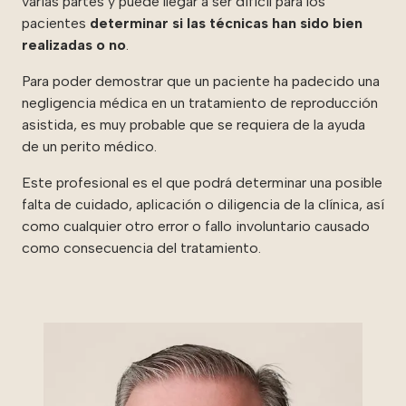
varias partes y puede llegar a ser difícil para los
pacientes
determinar si las técnicas han sido bien
realizadas o no
.
Para poder demostrar que un paciente ha padecido una
negligencia médica en un tratamiento de reproducción
asistida, es muy probable que se requiera de la ayuda
de un perito médico.
Este profesional es el que podrá determinar una posible
falta de cuidado, aplicación o diligencia de la clínica, así
como cualquier otro error o fallo involuntario causado
como consecuencia del tratamiento.