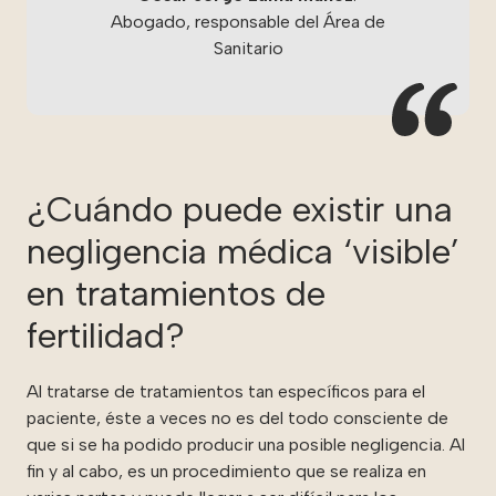
Abogado, responsable del Área de
Sanitario
¿Cuándo puede existir una
negligencia médica ‘visible’
en tratamientos de
fertilidad?
Al tratarse de tratamientos tan específicos para el
paciente, éste a veces no es del todo consciente de
que si se ha podido producir una posible negligencia. Al
fin y al cabo, es un procedimiento que se realiza en