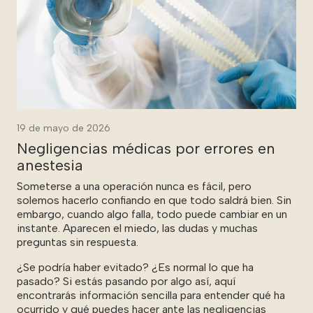
19 de mayo de 2026
Negligencias médicas por errores en
anestesia
Someterse a una operación nunca es fácil, pero
solemos hacerlo confiando en que todo saldrá bien. Sin
embargo, cuando algo falla, todo puede cambiar en un
instante. Aparecen el miedo, las dudas y muchas
preguntas sin respuesta.
¿Se podría haber evitado? ¿Es normal lo que ha
pasado? Si estás pasando por algo así, aquí
encontrarás información sencilla para entender qué ha
ocurrido y qué puedes hacer ante las negligencias