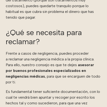
del tratamiento (porque son tratamientos muy
costosos), puedes quedarte tranquilo porque lo
habitual es que cubra sin problema el dinero que has
tenido que pagar.
¿Qué se necesita para
reclamar?
Frente a casos de negligencia, puedes proceder
a
reclamar una negligencia médica
a la propia clínica.
Para ello, nuestro consejo es que te dejes
asesorar
por buenos profesionales especializados en
negligencias médicas
, para que se encarguen de todo
por ti.
Es fundamental tener suficiente documentación, con lo
cual te vendrá bien apuntar y recoger por escrito los
hechos tal y como sucedieron, para que una vez