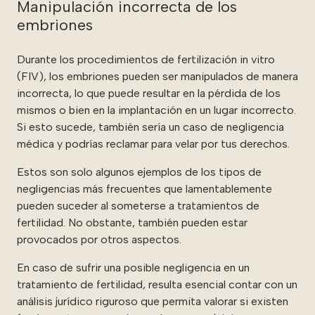
Manipulación incorrecta de los
embriones
Durante los procedimientos de fertilización in vitro
(FIV), los embriones pueden ser manipulados de manera
incorrecta, lo que puede resultar en la pérdida de los
mismos o bien en la implantación en un lugar incorrecto.
Si esto sucede, también sería un caso de negligencia
médica y podrías reclamar para velar por tus derechos.
Estos son solo algunos ejemplos de los tipos de
negligencias más frecuentes que lamentablemente
pueden suceder al someterse a tratamientos de
fertilidad. No obstante, también pueden estar
provocados por otros aspectos.
En caso de sufrir una posible negligencia en un
tratamiento de fertilidad, resulta esencial contar con un
análisis jurídico riguroso que permita valorar si existen