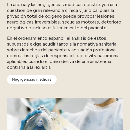
La anoxia y las negligencias médicas constituyen una
cuestión de gran relevancia clínica y jurídica, pues la
privación total de oxígeno puede provocar lesiones
neurológicas irreversibles, secuelas motoras, deterioro
cognitivo e incluso el fallecimiento del paciente.
En el ordenamiento español, el análisis de estos
supuestos exige acudir tanto a la normativa sanitaria
sobre derechos del paciente y actuación profesional
como a las reglas de responsabilidad civil y patrimonial
aplicables cuando el daño deriva de una asistencia
contraria a la lex artis.
Negligencias médicas