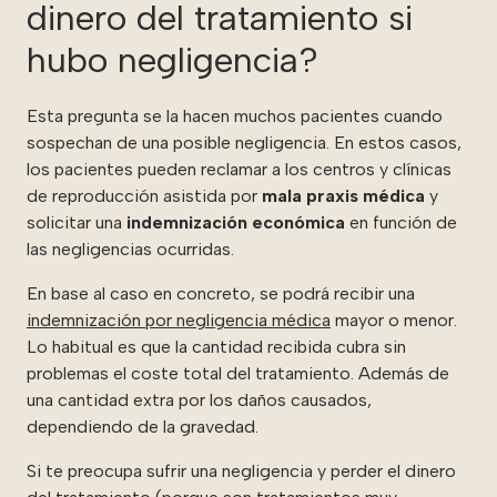
dinero del tratamiento si
hubo negligencia?
Esta pregunta se la hacen muchos pacientes cuando
sospechan de una posible negligencia. En estos casos,
los pacientes pueden reclamar a los centros y clínicas
de reproducción asistida por
mala praxis médica
y
solicitar una
indemnización económica
en función de
las negligencias ocurridas.
En base al caso en concreto, se podrá recibir una
indemnización por negligencia médica
mayor o menor.
Lo habitual es que la cantidad recibida cubra sin
problemas el coste total del tratamiento. Además de
una cantidad extra por los daños causados,
dependiendo de la gravedad.
Si te preocupa sufrir una negligencia y perder el dinero