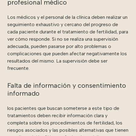
profesional médico
Los médicos y el personal de la clínica deben realizar un
seguimiento exhaustivo y cercano del progreso de
cada paciente durante el tratamiento de fertilidad, para
ver cómo responde. Si no se realiza una supervisión
adecuada, pueden pasarse por alto problemas o
complicaciones que pueden afectar negativamente los
resultados del mismo. La supervisión debe ser
frecuente.
Falta de información y consentimiento
informado
los pacientes que buscan someterse a este tipo de
tratamientos deben recibir información clara y
completa sobre los procedimientos de fertilidad, los
riesgos asociados y las posibles alternativas que tienen