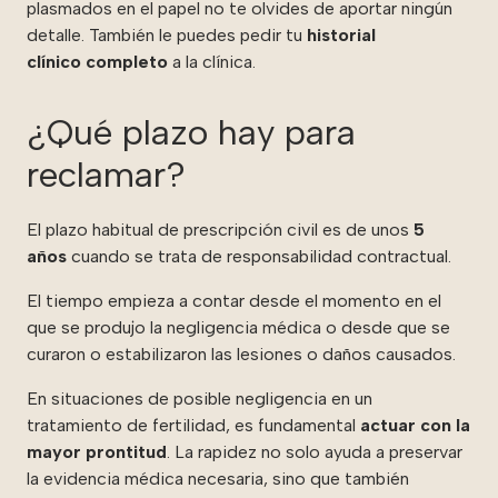
plasmados en el papel no te olvides de aportar ningún
detalle. También le puedes pedir tu
historial
clínico
completo
a la clínica.
¿Qué plazo hay para
reclamar?
El plazo habitual de prescripción civil es de unos
5
años
cuando se trata de responsabilidad contractual.
El tiempo empieza a contar desde el momento en el
que se produjo la negligencia médica o desde que se
curaron o estabilizaron las lesiones o daños causados.
En situaciones de posible negligencia en un
tratamiento de fertilidad, es fundamental
actuar con la
mayor prontitud
. La rapidez no solo ayuda a preservar
la evidencia médica necesaria, sino que también