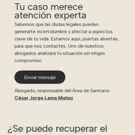
Tu caso merece
atención experta
Sabemos que las dudas legales pueden
generarte incertidumbre y afectar a aspectos
clave de tu vida. Estamos aquí, puertas abiertas,
para que nos contactes. Uno de nuestros
abogados analizará tu situación sin ningún
compromiso
Enviar mensaje
Abogado, responsable del Área de Sanitario
César Jorge Lama Muñoz
¿Se puede recuperar el