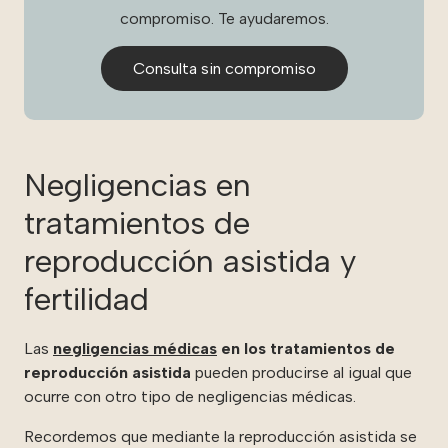
compromiso. Te ayudaremos.
Consulta sin compromiso
Negligencias en
tratamientos de
reproducción asistida y
fertilidad
Las
negligencias médicas
en los tratamientos de
reproducción asistida
pueden producirse al igual que
ocurre con otro tipo de negligencias médicas.
Recordemos que mediante la reproducción asistida se