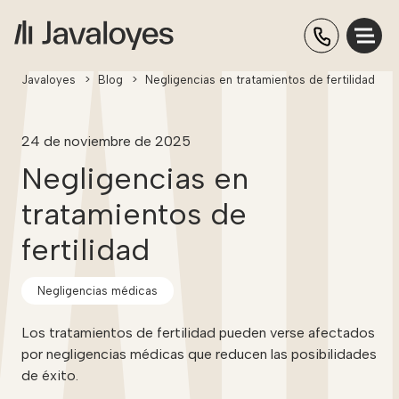
Javaloyes
>
Blog
>
Negligencias en tratamientos de fertilidad
24 de noviembre de 2025
Negligencias en
tratamientos de
fertilidad
Negligencias médicas
Los tratamientos de fertilidad pueden verse afectados
por negligencias médicas que reducen las posibilidades
de éxito.