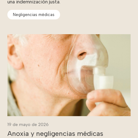
una indemnización justa.
Negligencias médicas
19 de mayo de 2026
Anoxia y negligencias médicas