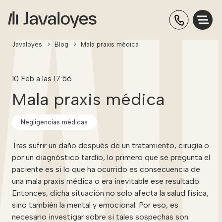
Javaloyes
>
Blog
>
Mala praxis médica
10 Feb a las 17:56
Mala praxis médica
Negligencias médicas
Tras sufrir un daño después de un tratamiento, cirugía o
por un diagnóstico tardío, lo primero que se pregunta el
paciente es si lo que ha ocurrido es consecuencia de
una mala praxis médica o era inevitable ese resultado.
Entonces, dicha situación no solo afecta la salud física,
sino también la mental y emocional. Por eso, es
necesario investigar sobre si tales sospechas son