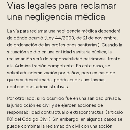
Vías legales para reclamar
una negligencia médica
La vía para reclamar una
negligencia médica
dependerá
de dónde ocurrió (
Ley 44/2003, de 21 de noviembre,
de ordenación de las profesiones sanitarias
). Cuando la
situación se dio en una entidad sanitaria pública, la
reclamación será de
responsabilidad patrimonial
frente
a la Administración competente. En este caso, se
solicitará indemnización por daños, pero en caso de
que sea desestimada, podrá acudir a instancias
contencioso-administrativas.
Por otro lado, si lo ocurrido fue en una sanidad privada,
la jurisdicción es civil y se ejercen acciones de
responsabilidad contractual o extracontractual (
artículo
1101 del Código Civil
). Sin embargo, en algunos casos se
puede combinar la reclamación civil con una acción