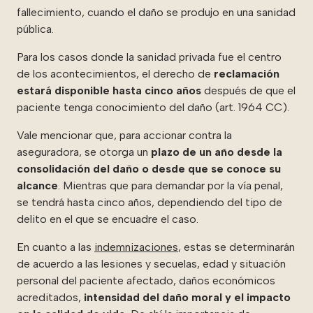
fallecimiento, cuando el daño se produjo en una sanidad
pública.
Para los casos donde la sanidad privada fue el centro
de los acontecimientos, el derecho de
reclamación
estará disponible hasta cinco años
después de que el
paciente tenga conocimiento del daño (art. 1964 CC).
Vale mencionar que, para accionar contra la
aseguradora, se otorga un
plazo de un año desde la
consolidación del daño o desde que se conoce su
alcance
. Mientras que para demandar por la vía penal,
se tendrá hasta cinco años, dependiendo del tipo de
delito en el que se encuadre el caso.
En cuanto a las
indemnizaciones
, estas se determinarán
de acuerdo a las lesiones y secuelas, edad y situación
personal del paciente afectado, daños económicos
acreditados,
intensidad del daño moral y el impacto