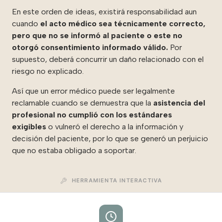
En este orden de ideas, existirá responsabilidad aun
cuando
el acto médico sea técnicamente correcto,
pero que no se informó al paciente o este no
otorgó consentimiento informado válido.
Por
supuesto, deberá concurrir un daño relacionado con el
riesgo no explicado.
Así que un error médico puede ser legalmente
reclamable cuando se demuestra que la
a
sistencia del
profesional no cumplió con los estándares
exigibles
o vulneró el derecho a la información y
decisión del paciente, por lo que se generó un perjuicio
que no estaba obligado a soportar.
HERRAMIENTA INTERACTIVA