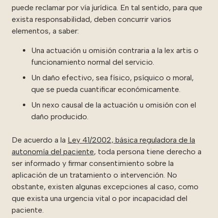
puede reclamar por vía jurídica. En tal sentido, para que
exista responsabilidad, deben concurrir varios
elementos, a saber:
Una actuación u omisión contraria a la lex artis o
funcionamiento normal del servicio.
Un daño efectivo, sea físico, psíquico o moral,
que se pueda cuantificar económicamente.
Un nexo causal de la actuación u omisión con el
daño producido.
De acuerdo a la
Ley 41/2002, básica reguladora de la
autonomía del paciente
, toda persona tiene derecho a
ser informado y firmar consentimiento sobre la
aplicación de un tratamiento o intervención. No
obstante, existen algunas excepciones al caso, como
que exista una urgencia vital o por incapacidad del
paciente.