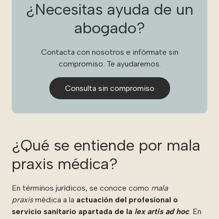
¿Necesitas ayuda de un
abogado?
Contacta con nosotros e infórmate sin
compromiso. Te ayudaremos.
Consulta sin compromiso
¿Qué se entiende por mala
praxis médica?
En términos jurídicos, se conoce como
mala
praxis
médica a la
a
ctuación del profesional o
servicio sanitario apartada de la
lex artis ad hoc
. En