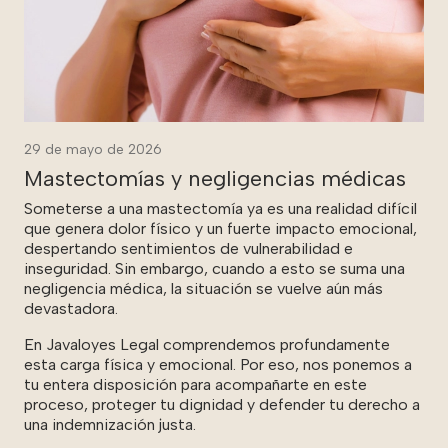
29 de mayo de 2026
Mastectomías y negligencias médicas
Someterse a una mastectomía ya es una realidad difícil
que genera dolor físico y un fuerte impacto emocional,
despertando sentimientos de vulnerabilidad e
inseguridad. Sin embargo, cuando a esto se suma una
negligencia médica, la situación se vuelve aún más
devastadora.
En Javaloyes Legal comprendemos profundamente
esta carga física y emocional. Por eso, nos ponemos a
tu entera disposición para acompañarte en este
proceso, proteger tu dignidad y defender tu derecho a
una indemnización justa.