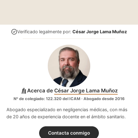
Verificado legalmente por:
César Jorge Lama Muñoz
Acerca de
César Jorge Lama Muñoz
Nº de colegiado: 122.320 del ICAM · Abogado desde 2016
Abogado especializado en negligencias médicas, con más
de 20 años de experiencia docente en el ámbito sanitario.
Contacta conmigo