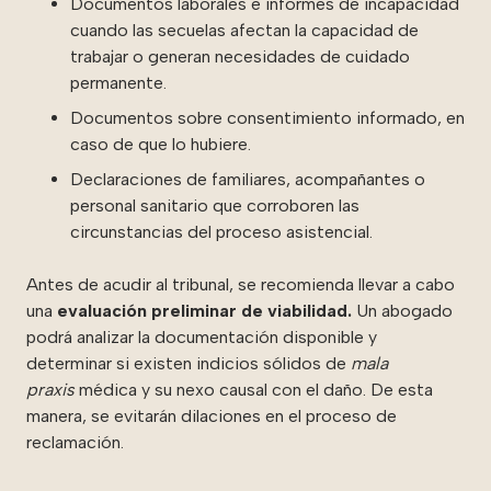
Documentos laborales e informes de incapacidad
cuando las secuelas afectan la capacidad de
trabajar o generan necesidades de cuidado
permanente.
Documentos sobre consentimiento informado, en
caso de que lo hubiere.
Declaraciones de familiares, acompañantes o
personal sanitario que corroboren las
circunstancias del proceso asistencial.
Antes de acudir al tribunal, se recomienda llevar a cabo
una
evaluación preliminar de viabilidad.
Un abogado
podrá analizar la documentación disponible y
determinar si existen indicios sólidos de
mala
praxis
médica y su nexo causal con el daño. De esta
manera, se evitarán dilaciones en el proceso de
reclamación.