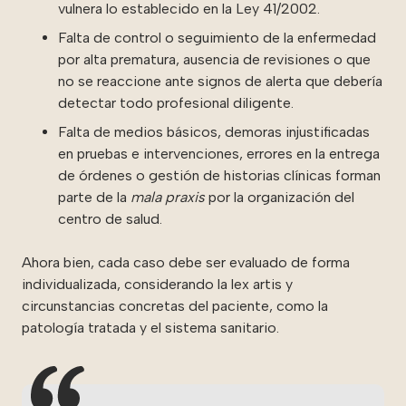
vulnera lo establecido en la Ley 41/2002.
Falta de control o seguimiento de la enfermedad
por alta prematura, ausencia de revisiones o que
no se reaccione ante signos de alerta que debería
detectar todo profesional diligente.
Falta de medios básicos, demoras injustificadas
en pruebas e intervenciones, errores en la entrega
de órdenes o gestión de historias clínicas forman
parte de la
mala praxis
por la organización del
centro de salud.
Ahora bien, cada caso debe ser evaluado de forma
individualizada, considerando la lex artis y
circunstancias concretas del paciente, como la
patología tratada y el sistema sanitario.