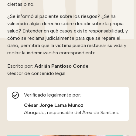
ciertas o no.
¿Se informó al paciente sobre los riesgos? ¿Se ha
vulnerado algún derecho sobre decidir sobre la propia
salud? Entender en qué casos existe responsabilidad, y
cómo se reclama judicialmente para que se repare el
daño, permitirá que la víctima pueda restaurar su vida y
recibir la indemnización correspondiente.
Escrito por:
Adrián Pantioso Conde
.
Gestor de contenido legal
Verificado legalmente por:
César Jorge Lama Muñoz
Abogado, responsable del Área de Sanitario