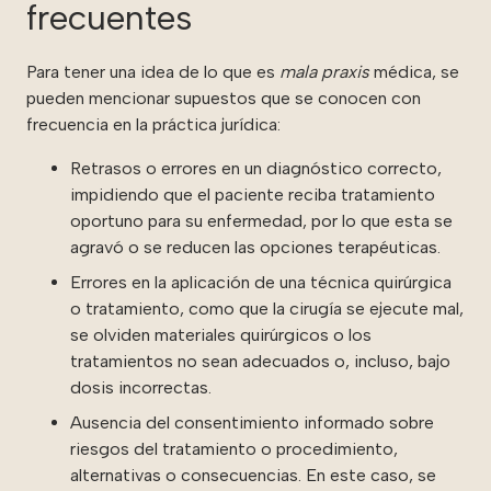
frecuentes
Para tener una idea de lo que es
mala praxis
médica, se
pueden mencionar supuestos que se conocen con
frecuencia en la práctica jurídica:
Retrasos o errores en un diagnóstico correcto,
impidiendo que el paciente reciba tratamiento
oportuno para su enfermedad, por lo que esta se
agravó o se reducen las opciones terapéuticas.
Errores en la aplicación de una técnica quirúrgica
o tratamiento, como que la cirugía se ejecute mal,
se olviden materiales quirúrgicos o los
tratamientos no sean adecuados o, incluso, bajo
dosis incorrectas.
Ausencia del consentimiento informado sobre
riesgos del tratamiento o procedimiento,
alternativas o consecuencias. En este caso, se