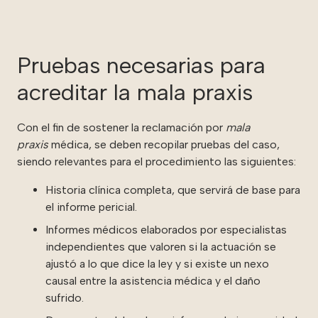
Pruebas necesarias para
acreditar la mala praxis
Con el fin de sostener la reclamación por
mala
praxis
médica, se deben recopilar pruebas del caso,
siendo relevantes para el procedimiento las siguientes:
Historia clínica completa, que servirá de base para
el informe pericial.
Informes médicos elaborados por especialistas
independientes que valoren si la actuación se
ajustó a lo que dice la ley y si existe un nexo
causal entre la asistencia médica y el daño
sufrido.