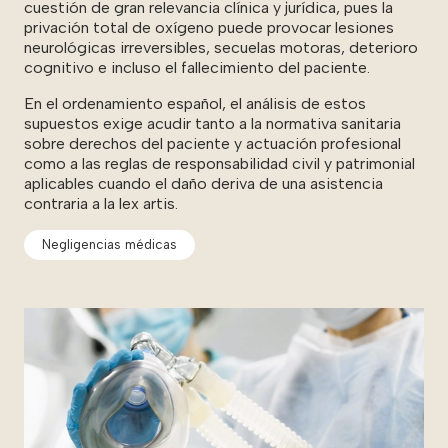
cuestión de gran relevancia clínica y jurídica, pues la
privación total de oxígeno puede provocar lesiones
neurológicas irreversibles, secuelas motoras, deterioro
cognitivo e incluso el fallecimiento del paciente.
En el ordenamiento español, el análisis de estos
supuestos exige acudir tanto a la normativa sanitaria
sobre derechos del paciente y actuación profesional
como a las reglas de responsabilidad civil y patrimonial
aplicables cuando el daño deriva de una asistencia
contraria a la lex artis.
Negligencias médicas