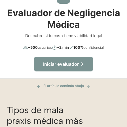
Evaluador de Negligencia
Médica
Descubre si tu caso tiene viabilidad legal
+500
usuarios
~2 min
100%
confidencial
Iniciar evaluador
El artículo continúa abajo
Tipos de mala
praxis médica más