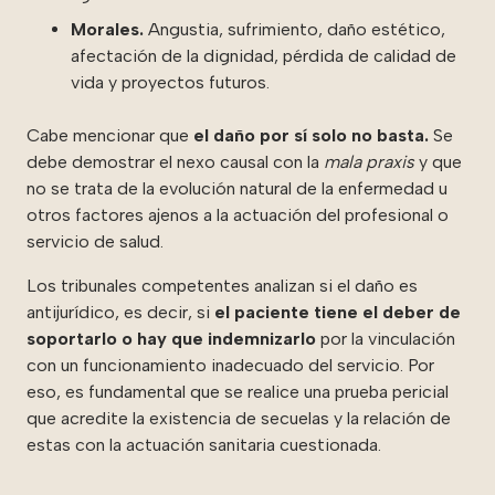
Morales.
Angustia, sufrimiento, daño estético,
afectación de la dignidad, pérdida de calidad de
vida y proyectos futuros.
Cabe mencionar que
el daño por sí solo no basta.
Se
debe demostrar el nexo causal con la
mala praxis
y que
no se trata de la evolución natural de la enfermedad u
otros factores ajenos a la actuación del profesional o
servicio de salud.
Los tribunales competentes analizan si el daño es
antijurídico, es decir, si
el paciente tiene el deber de
soportarlo o hay que indemnizarlo
por la vinculación
con un funcionamiento inadecuado del servicio. Por
eso, es fundamental que se realice una prueba pericial
que acredite la existencia de secuelas y la relación de
estas con la actuación sanitaria cuestionada.