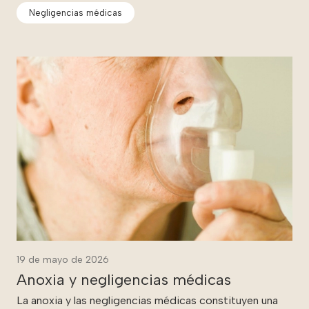
Negligencias médicas
19 de mayo de 2026
Anoxia y negligencias médicas
La anoxia y las negligencias médicas constituyen una