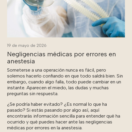
19 de mayo de 2026
Negligencias médicas por errores en
anestesia
Someterse a una operación nunca es fácil, pero
solemos hacerlo confiando en que todo saldrá bien. Sin
embargo, cuando algo falla, todo puede cambiar en un
instante. Aparecen el miedo, las dudas y muchas
preguntas sin respuesta.
¿Se podría haber evitado? ¿Es normal lo que ha
pasado? Si estás pasando por algo así, aquí
encontrarás información sencilla para entender qué ha
ocurrido y qué puedes hacer ante las negligencias
médicas por errores en la anestesia.