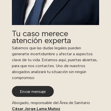
Tu caso merece
atención experta
Sabemos que las dudas legales pueden
generarte incertidumbre y afectar a aspectos
clave de tu vida. Estamos aquí, puertas abiertas,
para que nos contactes. Uno de nuestros
abogados analizará tu situación sin ningún
compromiso
Enviar mensaje
Abogado, responsable del Área de Sanitario
César Jorge Lama Muñoz