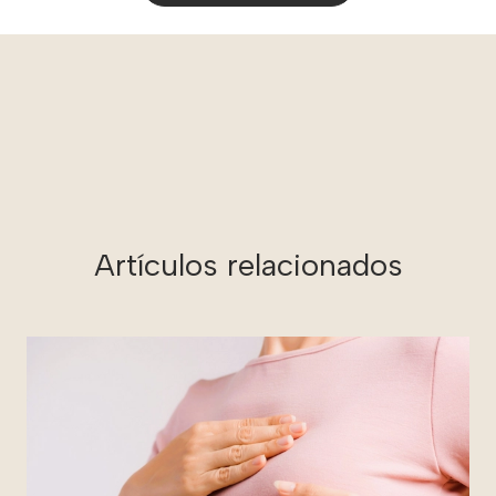
Artículos relacionados