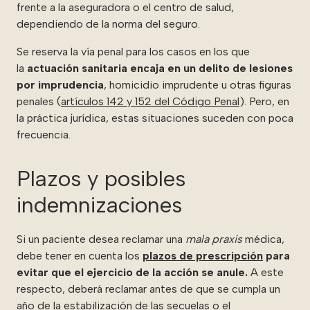
frente a la aseguradora o el centro de salud,
dependiendo de la norma del seguro.
Se reserva la vía penal para los casos en los que
la
a
ctuación sanitaria encaja en un delito de lesiones
por imprudencia
, homicidio imprudente u otras figuras
penales (
artículos 142 y 152 del Código Penal
). Pero, en
la práctica jurídica, estas situaciones suceden con poca
frecuencia.
Plazos y posibles
indemnizaciones
Si un paciente desea reclamar una
mala praxis
médica,
debe tener en cuenta los
plazos de prescripción
para
evitar que el ejercicio de la acción se anule.
A este
respecto, deberá reclamar antes de que se cumpla un
año de la estabilización de las secuelas o el