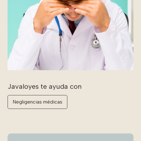
Negligencias médicas