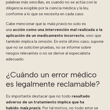
palabras más sencillas, es cuando no se actúa con la
diligencia exigible por la ciencia médica y la ley,
conforme a lo que se necesita en cada caso.
Cabe mencionar que la
mala praxis
no solo es
una
acción como una intervención mal realizada o la
aplicación de un medicamento incorrecto
, sino que
también implica la omisión. En este último caso, supone
que no se soliciten pruebas, no se informe sobre
riesgos relevantes o no se derive al especialista
adecuado.
¿Cuándo un error médico
es legalmente reclamable?
Es importante destacar que no todo
resultado
adverso de un tratamiento implica que ha
habido
mala praxis
.
Por tal motivo, no todo error se