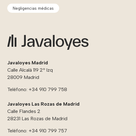
Negligencias médicas
Javaloyes Madrid
Calle Alcalá 119 2º Izq
28009 Madrid
Teléfono:
+34 910 799 758
Javaloyes Las Rozas de Madrid
Calle Flandes 2
28231 Las Rozas de Madrid
Teléfono:
+34 910 799 757