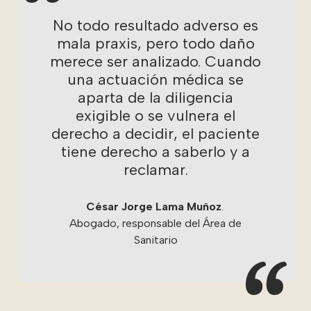
No todo resultado adverso es
mala praxis, pero todo daño
merece ser analizado. Cuando
una actuación médica se
aparta de la diligencia
exigible o se vulnera el
derecho a decidir, el paciente
tiene derecho a saberlo y a
reclamar.
César Jorge Lama Muñoz
.
Abogado, responsable del Área de
Sanitario