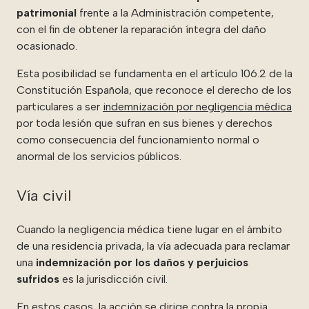
patrimonial
frente a la Administración competente,
con el fin de obtener la reparación íntegra del daño
ocasionado.
Esta posibilidad se fundamenta en el artículo 106.2 de la
Constitución Española, que reconoce el derecho de los
particulares a ser
indemnización por negligencia médica
por toda lesión que sufran en sus bienes y derechos
como consecuencia del funcionamiento normal o
anormal de los servicios públicos.
Vía civil
Cuando la negligencia médica tiene lugar en el ámbito
de una residencia privada, la vía adecuada para reclamar
una
indemnización por los daños y perjuicios
sufridos
es la jurisdicción civil.
En estos casos, la acción se dirige contra la propia