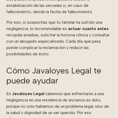
estabilización de las secuelas o, en caso de
fallecimiento, desde la fecha de fallecimiento.
Por eso, si sospechas que tu familiar ha sufrido una
negligencia, lo recomendable es
actuar cuanto antes
:
recopilar pruebas, solicitar la historia clínica y consultar
con un abogado especializado. Cada día que pasa
puede complicar la reclamación y reducir las
posibilidades de éxito.
Cómo Javaloyes Legal te
puede ayudar
En
Javaloyes Legal
sabemos que enfrentarse a una
negligencia en una residencia de ancianos es duro,
porque no solo hablamos de un problema legal, sino de
la salud y dignidad de un ser querido. Por eso