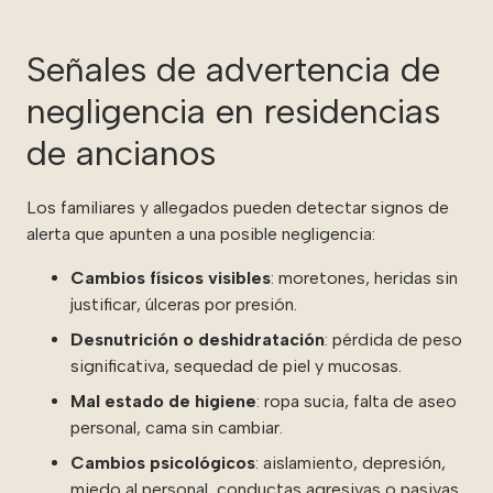
Señales de advertencia de
negligencia en residencias
de ancianos
Los familiares y allegados pueden detectar signos de
alerta que apunten a una posible negligencia:
Cambios físicos visibles
: moretones, heridas sin
justificar, úlceras por presión.
Desnutrición o deshidratación
: pérdida de peso
significativa, sequedad de piel y mucosas.
Mal estado de higiene
: ropa sucia, falta de aseo
personal, cama sin cambiar.
Cambios psicológicos
: aislamiento, depresión,
miedo al personal, conductas agresivas o pasivas.