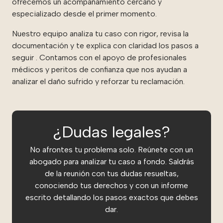
ofrecemos un acompañamiento cercano y
especializado desde el primer momento.
Nuestro equipo analiza tu caso con rigor, revisa la
documentación y te explica con claridad los pasos a
seguir . Contamos con el apoyo de profesionales
médicos y peritos de confianza que nos ayudan a
analizar el daño sufrido y reforzar tu reclamación.
¿Dudas legales?
No afrontes tu problema solo. Reúnete con un
abogado para analizar tu caso a fondo. Saldrás
de la reunión con tus dudas resueltas,
conociendo tus derechos y con un informe
escrito detallando los pasos exactos que debes
dar.