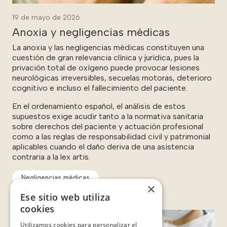
19 de mayo de 2026
Anoxia y negligencias médicas
La anoxia y las negligencias médicas constituyen una
cuestión de gran relevancia clínica y jurídica, pues la
privación total de oxígeno puede provocar lesiones
neurológicas irreversibles, secuelas motoras, deterioro
cognitivo e incluso el fallecimiento del paciente.
En el ordenamiento español, el análisis de estos
supuestos exige acudir tanto a la normativa sanitaria
sobre derechos del paciente y actuación profesional
como a las reglas de responsabilidad civil y patrimonial
aplicables cuando el daño deriva de una asistencia
contraria a la lex artis.
Negligencias médicas
×
Ese sitio web utiliza
cookies
Utilizamos cookies para personalizar el