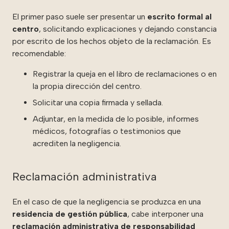
El primer paso suele ser presentar un
escrito formal al
centro
, solicitando explicaciones y dejando constancia
por escrito de los hechos objeto de la reclamación. Es
recomendable:
Registrar la queja en el libro de reclamaciones o en
la propia dirección del centro.
Solicitar una copia firmada y sellada.
Adjuntar, en la medida de lo posible, informes
médicos, fotografías o testimonios que
acrediten la negligencia.
Reclamación administrativa
En el caso de que la negligencia se produzca en una
residencia de gestión pública
, cabe interponer una
reclamación administrativa de responsabilidad