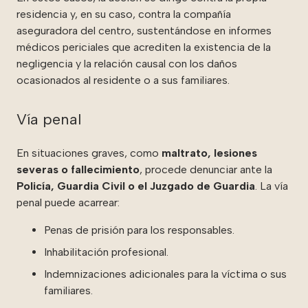
residencia y, en su caso, contra la compañía
aseguradora del centro, sustentándose en informes
médicos periciales que acrediten la existencia de la
negligencia y la relación causal con los daños
ocasionados al residente o a sus familiares.
Vía penal
En situaciones graves, como
maltrato, lesiones
severas o fallecimiento
, procede denunciar ante la
Policía, Guardia Civil o el Juzgado de Guardia
. La vía
penal puede acarrear:
Penas de prisión para los responsables.
Inhabilitación profesional.
Indemnizaciones adicionales para la víctima o sus
familiares.