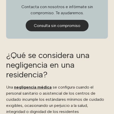
Contacta con nosotros e infórmate sin
compromiso. Te ayudaremos.
Consulta sin compromiso
¿Qué se considera una
negligencia en una
residencia?
Una
negligencia médica
se configura cuando el
personal sanitario o asistencial de los centros de
cuidado incumple los estándares mínimos de cuidado
exigibles, ocasionando un perjuicio a la salud,
integridad o dignidad de los residentes