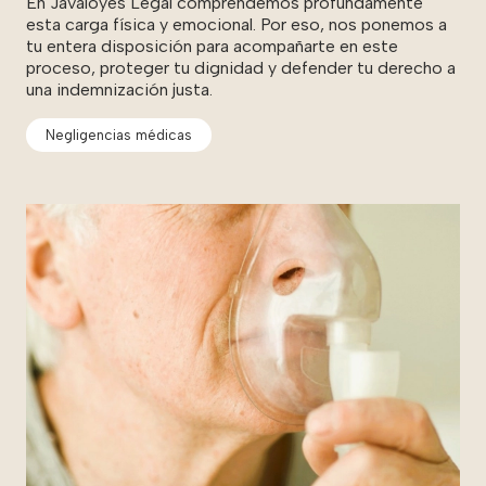
En Javaloyes Legal comprendemos profundamente
esta carga física y emocional. Por eso, nos ponemos a
tu entera disposición para acompañarte en este
proceso, proteger tu dignidad y defender tu derecho a
una indemnización justa.
Negligencias médicas