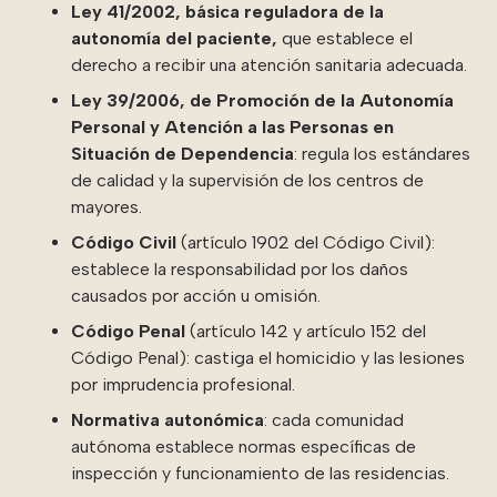
Ley 41/2002, básica reguladora de la
autonomía del paciente
,
que establece el
derecho a recibir una atención sanitaria adecuada.
Ley 39/2006, de Promoción de la Autonomía
Personal y Atención a las Personas en
Situación de Dependencia
: regula los estándares
de calidad y la supervisión de los centros de
mayores.
Código Civil
(
artículo 1902 del Código Civil
)
:
establece la responsabilidad por los daños
causados por acción u omisión.
Código Penal
(
artículo 142
y
artículo 152 del
Código Penal
)
: castiga el homicidio y las lesiones
por
imprudencia profesional
.
Normativa autonómica
: cada comunidad
autónoma establece normas específicas de
inspección y funcionamiento de las residencias.