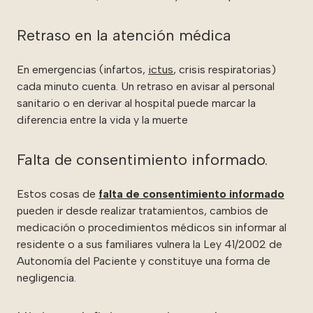
Retraso en la atención médica
En emergencias (infartos,
ictus
, crisis respiratorias)
cada minuto cuenta. Un retraso en avisar al personal
sanitario o en derivar al hospital puede marcar la
diferencia entre la vida y la muerte
Falta de consentimiento informado.
Estos cosas de
falta de consentimiento informado
pueden ir desde realizar tratamientos, cambios de
medicación o procedimientos médicos sin informar al
residente o a sus familiares vulnera la Ley 41/2002 de
Autonomía del Paciente y constituye una forma de
negligencia.