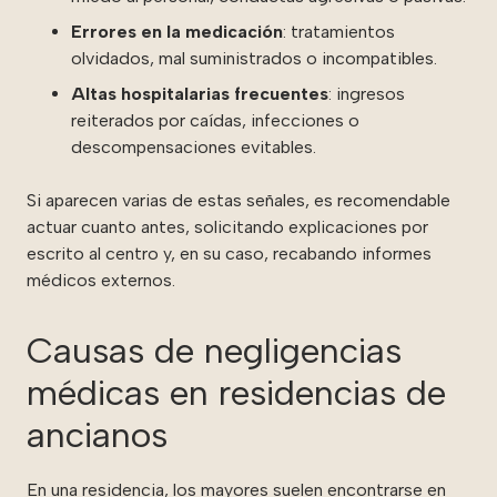
Errores en la medicación
: tratamientos
olvidados, mal suministrados o incompatibles.
Altas hospitalarias frecuentes
: ingresos
reiterados por caídas, infecciones o
descompensaciones evitables.
Si aparecen varias de estas señales, es recomendable
actuar cuanto antes, solicitando explicaciones por
escrito al centro y, en su caso, recabando informes
médicos externos.
Causas de negligencias
médicas en residencias de
ancianos
En una residencia, los mayores suelen encontrarse en