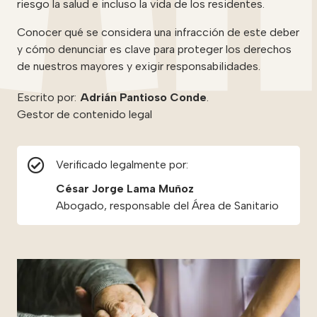
riesgo la salud e incluso la vida de los residentes.
Conocer qué se considera una infracción de este deber
y cómo denunciar es clave para proteger los derechos
de nuestros mayores y exigir responsabilidades.
Escrito por:
Adrián Pantioso Conde
.
Gestor de contenido legal
Verificado legalmente por:
César Jorge Lama Muñoz
Abogado, responsable del Área de Sanitario