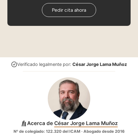
Pedir cita ahora
Verificado legalmente por:
César Jorge Lama Muñoz
Acerca de
César Jorge Lama Muñoz
Nº de colegiado: 122.320 del ICAM · Abogado desde 2016