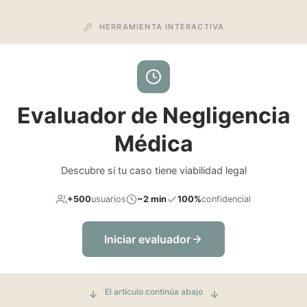
HERRAMIENTA INTERACTIVA
Evaluador de Negligencia
Médica
Descubre si tu caso tiene viabilidad legal
+500
usuarios
~2 min
100%
confidencial
Iniciar evaluador
El artículo continúa abajo