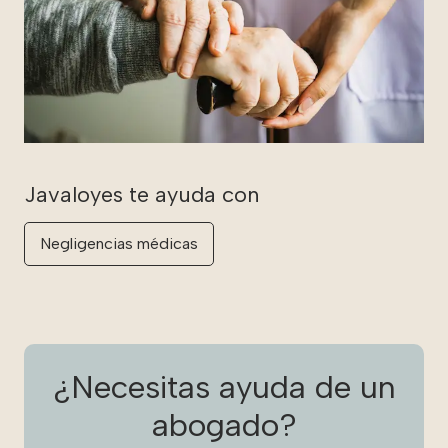
Negligencias médicas
¿Necesitas ayuda de un
abogado?