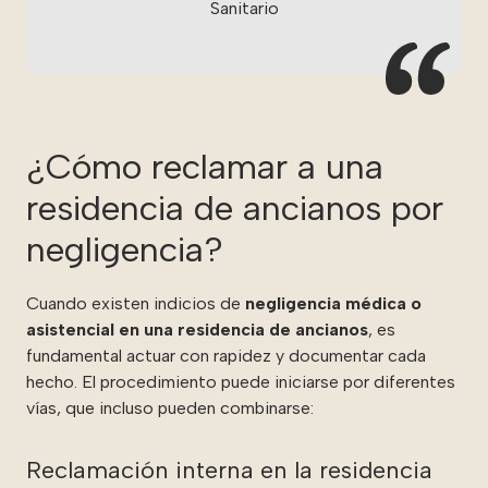
Sanitario
¿Cómo reclamar a una
residencia de ancianos por
negligencia?
Cuando existen indicios de
negligencia médica o
asistencial en una residencia de ancianos
, es
fundamental actuar con rapidez y documentar cada
hecho. El procedimiento puede iniciarse por diferentes
vías, que incluso pueden combinarse:
Reclamación interna en la residencia