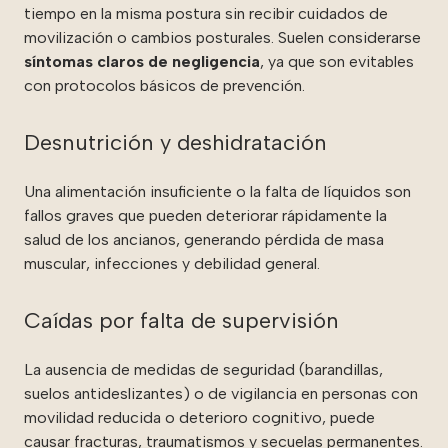
tiempo en la misma postura sin recibir cuidados de
movilización o cambios posturales. Suelen considerarse
síntomas claros de negligencia
, ya que son evitables
con protocolos básicos de prevención.
Desnutrición y deshidratación
Una alimentación insuficiente o la falta de líquidos son
fallos graves que pueden deteriorar rápidamente la
salud de los ancianos, generando pérdida de masa
muscular, infecciones y debilidad general.
Caídas por falta de supervisión
La ausencia de medidas de seguridad (barandillas,
suelos antideslizantes) o de vigilancia en personas con
movilidad reducida o deterioro cognitivo, puede
causar fracturas, traumatismos y secuelas permanentes.