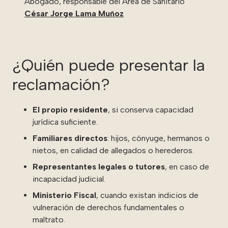
Abogado, responsable del Área de Sanitario
César Jorge Lama Muñoz
¿Quién puede presentar la
reclamación?
El propio residente
, si conserva capacidad
jurídica suficiente.
Familiares directos
: hijos, cónyuge, hermanos o
nietos, en calidad de allegados o herederos.
Representantes legales o tutores
, en caso de
incapacidad judicial.
Ministerio Fiscal
, cuando existan indicios de
vulneración de derechos fundamentales o
maltrato.