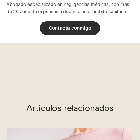
Abogado especializado en negligencias médicas, con más
de 20 años de experiencia docente en el ámbito sanitario.
Contacta conmigo
Artículos relacionados