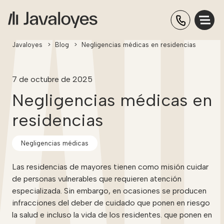
Javaloyes
>
Blog
>
Negligencias médicas en residencias
7 de octubre de 2025
Negligencias médicas en
residencias
Negligencias médicas
Las residencias de mayores tienen como misión cuidar
de personas vulnerables que requieren atención
especializada. Sin embargo, en ocasiones se producen
infracciones del deber de cuidado que ponen en riesgo
la salud e incluso la vida de los residentes. que ponen en