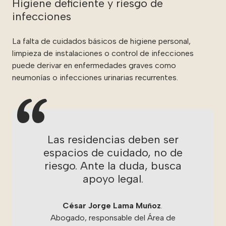
Higiene deficiente y riesgo de
infecciones
La falta de cuidados básicos de higiene personal,
limpieza de instalaciones o control de infecciones
puede derivar en enfermedades graves como
neumonías o infecciones urinarias recurrentes.
Las residencias deben ser
espacios de cuidado, no de
riesgo. Ante la duda, busca
apoyo legal.
César Jorge Lama Muñoz
.
Abogado, responsable del Área de