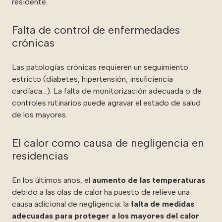
residente.
Falta de control de enfermedades
crónicas
Las patologías crónicas requieren un seguimiento
estricto (diabetes, hipertensión, insuficiencia
cardíaca…). La falta de monitorización adecuada o de
controles rutinarios puede agravar el estado de salud
de los mayores.
El calor como causa de negligencia en
residencias
En los últimos años, el
aumento de las temperaturas
debido a las olas de calor ha puesto de relieve una
causa adicional de negligencia: la
falta de medidas
adecuadas para proteger a los mayores del calor