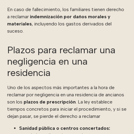
En caso de fallecimiento, los familiares tienen derecho
a reclamar
indemnización por daños morales y
materiales
, incluyendo los gastos derivados del
suceso.
Plazos para reclamar una
negligencia en una
residencia
Uno de los aspectos más importantes a la hora de
reclamar por negligencia en una residencia de ancianos
son los
plazos de prescripción
. La ley establece
tiempos concretos para iniciar el procedimiento, y si se
dejan pasar, se pierde el derecho a reclamar
Sanidad pública o centros concertados: