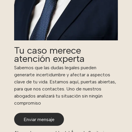
Tu caso merece
atención experta
Sabemos que las dudas legales pueden
generarte incertidumbre y afectar a aspectos
clave de tu vida. Estamos aquí, puertas abiertas,
para que nos contactes. Uno de nuestros
abogados analizará tu situación sin ningún
compromiso
Enviar mensaje