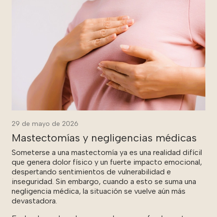
29 de mayo de 2026
Mastectomías y negligencias médicas
Someterse a una mastectomía ya es una realidad difícil
que genera dolor físico y un fuerte impacto emocional,
despertando sentimientos de vulnerabilidad e
inseguridad. Sin embargo, cuando a esto se suma una
negligencia médica, la situación se vuelve aún más
devastadora.