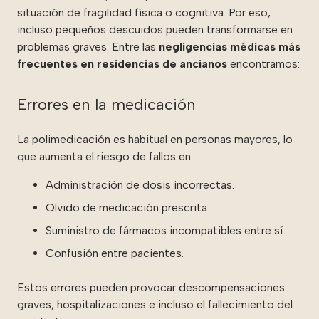
situación de fragilidad física o cognitiva. Por eso,
incluso pequeños descuidos pueden transformarse en
problemas graves. Entre las
negligencias médicas más
frecuentes en residencias de ancianos
encontramos:
Errores en la medicación
La polimedicación es habitual en personas mayores, lo
que aumenta el riesgo de fallos en:
Administración de dosis incorrectas.
Olvido de medicación prescrita.
Suministro de fármacos incompatibles entre sí.
Confusión entre pacientes.
Estos errores pueden provocar descompensaciones
graves, hospitalizaciones e incluso el fallecimiento del