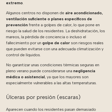
extremo
.
Algunos centros no disponen de
aire acondicionado,
ventilación suficiente o planes específicos de
prevención
frente a golpes de calor, lo que pone en
riesgo la salud de los residentes. La deshidratación, los
mareos, la pérdida de conciencia o incluso el
fallecimiento por un
golpe de calor
son riesgos reales
que pueden evitarse con una adecuada climatización y
control de líquidos.
No garantizar unas condiciones térmicas seguras en
pleno verano puede considerarse una
negligencia
médica o asistencial
, ya que los mayores son
especialmente vulnerables a las altas temperaturas.
Úlceras por presión (escaras)
Aparecen cuando los residentes pasan demasiado