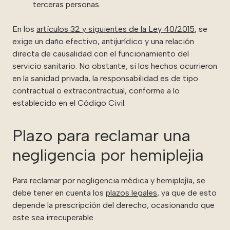
terceras personas.
En los
artículos 32 y siguientes de la Ley 40/2015
, se
exige un daño efectivo, antijurídico y una relación
directa de causalidad con el funcionamiento del
servicio sanitario. No obstante, si los hechos ocurrieron
en la sanidad privada, la responsabilidad es de tipo
contractual o extracontractual, conforme a lo
establecido en el Código Civil.
Plazo para reclamar una
negligencia por hemiplejia
Para reclamar por negligencia médica y hemiplejía, se
debe tener en cuenta los
plazos legales
, ya que de esto
depende la prescripción del derecho, ocasionando que
este sea irrecuperable.