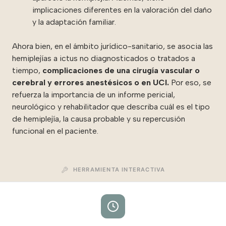
implicaciones diferentes en la valoración del daño
y la adaptación familiar.
Ahora bien, en el ámbito jurídico-sanitario, se asocia las
hemiplejías a ictus no diagnosticados o tratados a
tiempo,
complicaciones de una cirugía vascular o
cerebral y errores anestésicos o en UCI.
Por eso, se
refuerza la importancia de un informe pericial,
neurológico y rehabilitador que describa cuál es el tipo
de hemiplejía, la causa probable y su repercusión
funcional en el paciente.
HERRAMIENTA INTERACTIVA