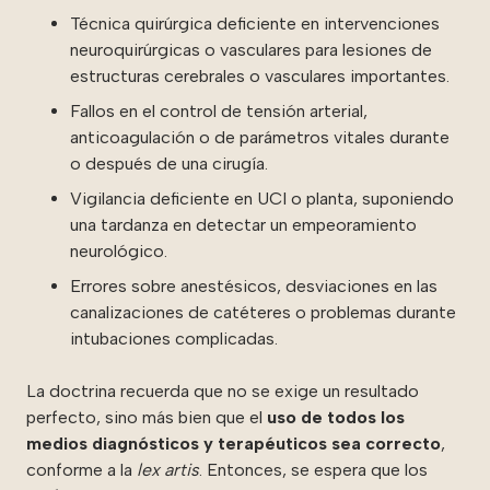
Técnica quirúrgica deficiente en intervenciones
neuroquirúrgicas o vasculares para lesiones de
estructuras cerebrales o vasculares importantes.
Fallos en el control de tensión arterial,
anticoagulación o de parámetros vitales durante
o después de una cirugía.
Vigilancia deficiente en UCI o planta, suponiendo
una tardanza en detectar un empeoramiento
neurológico.
Errores sobre anestésicos, desviaciones en las
canalizaciones de catéteres o problemas durante
intubaciones complicadas.
La doctrina recuerda que no se exige un resultado
perfecto, sino más bien que el
uso de todos los
medios diagnósticos y terapéuticos sea correcto
,
conforme a la
lex artis
. Entonces, se espera que los