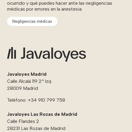
ocurrido y qué puedes hacer ante las negligencias
médicas por errores en la anestesia.
Negligencias médicas
Javaloyes Madrid
Calle Alcalá 119 2º Izq
28009 Madrid
Teléfono:
+34 910 799 758
Javaloyes Las Rozas de Madrid
Calle Flandes 2
28231 Las Rozas de Madrid