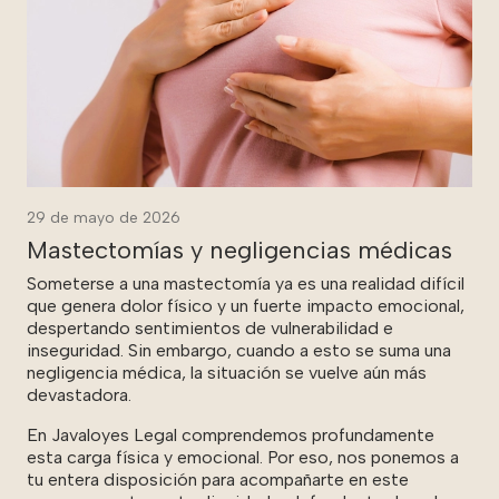
29 de mayo de 2026
Mastectomías y negligencias médicas
Someterse a una mastectomía ya es una realidad difícil
que genera dolor físico y un fuerte impacto emocional,
despertando sentimientos de vulnerabilidad e
inseguridad. Sin embargo, cuando a esto se suma una
negligencia médica, la situación se vuelve aún más
devastadora.
En Javaloyes Legal comprendemos profundamente
esta carga física y emocional. Por eso, nos ponemos a
tu entera disposición para acompañarte en este