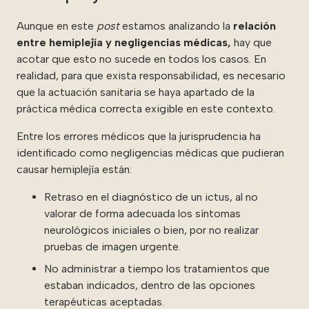
Aunque en este
post
estamos analizando la
relación
entre hemiplejía y negligencias médicas,
hay que
acotar que esto no sucede en todos los casos. En
realidad, para que exista responsabilidad, es necesario
que la actuación sanitaria se haya apartado de la
práctica médica correcta exigible en este contexto.
Entre los errores médicos que la jurisprudencia ha
identificado como negligencias médicas que pudieran
causar hemiplejía están:
Retraso en el diagnóstico de un ictus, al no
valorar de forma adecuada los síntomas
neurológicos iniciales o bien, por no realizar
pruebas de imagen urgente.
No administrar a tiempo los tratamientos que
estaban indicados, dentro de las opciones
terapéuticas aceptadas.