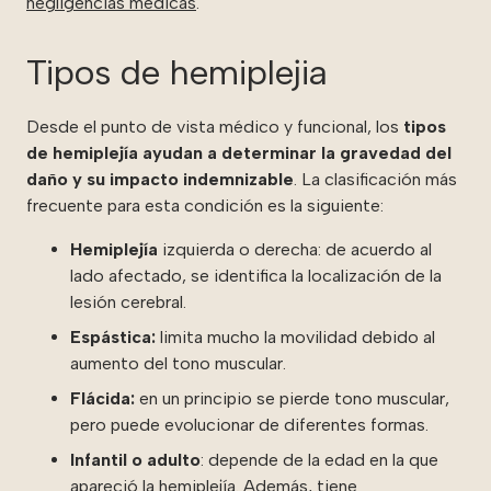
negligencias médicas
.
Tipos de hemiplejia
Desde el punto de vista médico y funcional, los
tipos
de hemiplejía ayudan a determinar la gravedad del
daño y su impacto indemnizable
. La clasificación más
frecuente para esta condición es la siguiente:
Hemiplejía
izquierda o derecha: de acuerdo al
lado afectado, se identifica la localización de la
lesión cerebral.
Espástica:
limita mucho la movilidad debido al
aumento del tono muscular.
Flácida:
en un principio se pierde tono muscular,
pero puede evolucionar de diferentes formas.
Infantil o adulto
: depende de la edad en la que
apareció la hemiplejía. Además, tiene