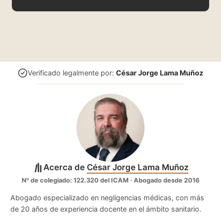
Verificado legalmente por:
César Jorge Lama Muñoz
Acerca de
César Jorge Lama Muñoz
Nº de colegiado: 122.320 del ICAM · Abogado desde 2016
Abogado especializado en negligencias médicas, con más
de 20 años de experiencia docente en el ámbito sanitario.