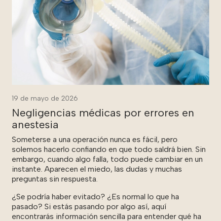
19 de mayo de 2026
Negligencias médicas por errores en
anestesia
Someterse a una operación nunca es fácil, pero
solemos hacerlo confiando en que todo saldrá bien. Sin
embargo, cuando algo falla, todo puede cambiar en un
instante. Aparecen el miedo, las dudas y muchas
preguntas sin respuesta.
¿Se podría haber evitado? ¿Es normal lo que ha
pasado? Si estás pasando por algo así, aquí
encontrarás información sencilla para entender qué ha