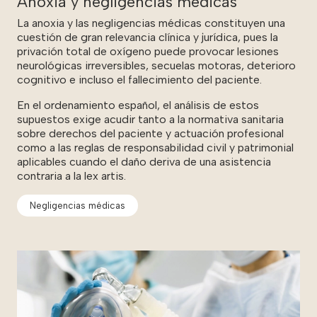
Anoxia y negligencias médicas
La anoxia y las negligencias médicas constituyen una
cuestión de gran relevancia clínica y jurídica, pues la
privación total de oxígeno puede provocar lesiones
neurológicas irreversibles, secuelas motoras, deterioro
cognitivo e incluso el fallecimiento del paciente.
En el ordenamiento español, el análisis de estos
supuestos exige acudir tanto a la normativa sanitaria
sobre derechos del paciente y actuación profesional
como a las reglas de responsabilidad civil y patrimonial
aplicables cuando el daño deriva de una asistencia
contraria a la lex artis.
Negligencias médicas