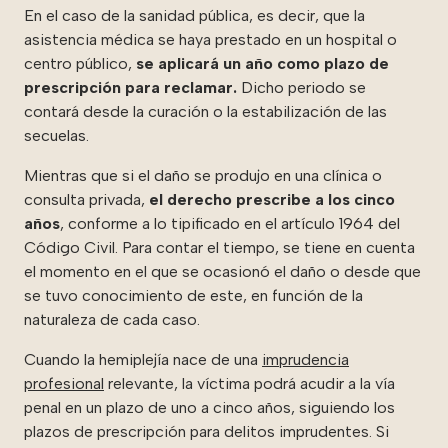
En el caso de la sanidad pública, es decir, que la
asistencia médica se haya prestado en un hospital o
centro público,
se
aplicará un año como plazo de
prescripción para reclamar.
Dicho periodo se
contará desde la curación o la estabilización de las
secuelas.
Mientras que si el daño se produjo en una clínica o
consulta privada,
el derecho prescribe a los cinco
años
, conforme a lo tipificado en el artículo 1964 del
Código Civil. Para contar el tiempo, se tiene en cuenta
el momento en el que se ocasionó el daño o desde que
se tuvo conocimiento de este, en función de la
naturaleza de cada caso.
Cuando la hemiplejía nace de una
imprudencia
profesional
relevante, la víctima podrá acudir a la vía
penal en un plazo de uno a cinco años, siguiendo los
plazos de prescripción para delitos imprudentes. Si