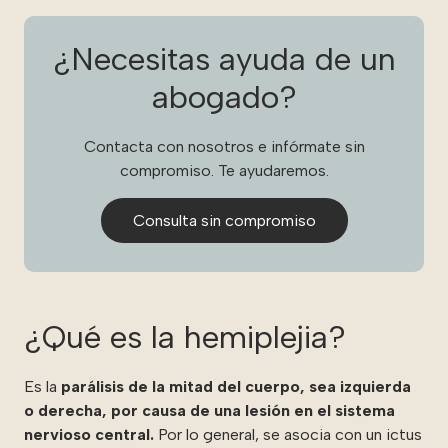
¿Necesitas ayuda de un
abogado?
Contacta con nosotros e infórmate sin
compromiso. Te ayudaremos.
Consulta sin compromiso
¿Qué es la hemiplejia?
Es la
parálisis de la mitad del cuerpo, sea izquierda
o derecha, por causa de una lesión en el sistema
nervioso central.
Por lo general, se asocia con un ictus