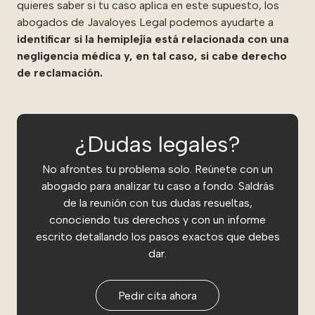
quieres saber si tu caso aplica en este supuesto, los
abogados de Javaloyes Legal podemos ayudarte a
identificar si la hemiplejía está relacionada con una
negligencia médica y, en tal caso, si cabe derecho
de reclamación.
¿Dudas legales?
No afrontes tu problema solo. Reúnete con un
abogado para analizar tu caso a fondo. Saldrás
de la reunión con tus dudas resueltas,
conociendo tus derechos y con un informe
escrito detallando los pasos exactos que debes
dar.
Pedir cita ahora