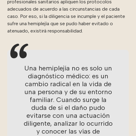
profesionales sanitarios apliquen los protocolos
adecuados de acuerdo a las circunstancias de cada
caso. Por eso, si la diligencia se incumple y el paciente
sufre una hemiplejía que se pudo haber evitado o
atenuado, existirá responsabilidad.
Una hemiplejía no es solo un
diagnóstico médico: es un
cambio radical en la vida de
una persona y de su entorno
familiar. Cuando surge la
duda de si el daño pudo
evitarse con una actuación
diligente, analizar lo ocurrido
y conocer las vías de