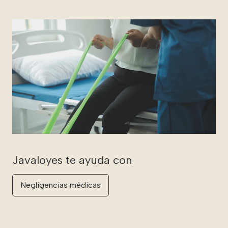
Negligencias médicas