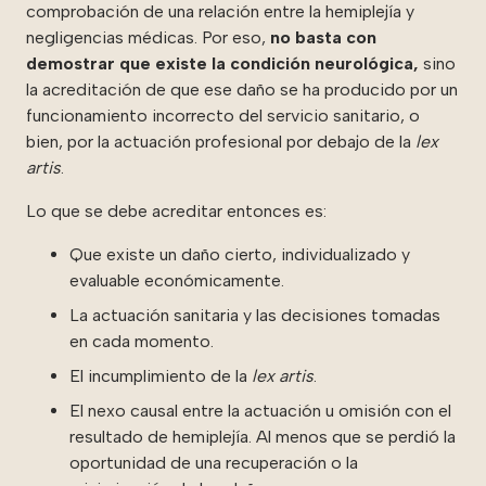
comprobación de una relación entre la hemiplejía y
negligencias médicas. Por eso,
no basta con
demostrar que existe la condición neurológica,
sino
la acreditación de que ese daño se ha producido por un
funcionamiento incorrecto del servicio sanitario, o
bien, por la actuación profesional por debajo de la
lex
artis
.
Lo que se debe acreditar entonces es:
Que existe un daño cierto, individualizado y
evaluable económicamente.
La actuación sanitaria y las decisiones tomadas
en cada momento.
El incumplimiento de la
lex artis
.
El nexo causal entre la actuación u omisión con el
resultado de hemiplejía. Al menos que se perdió la
oportunidad de una recuperación o la