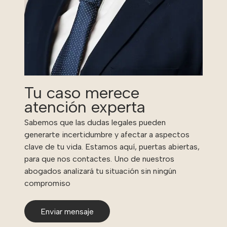
Tu caso merece
atención experta
Sabemos que las dudas legales pueden
generarte incertidumbre y afectar a aspectos
clave de tu vida. Estamos aquí, puertas abiertas,
para que nos contactes. Uno de nuestros
abogados analizará tu situación sin ningún
compromiso
Enviar mensaje