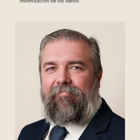
minimización de los daños.