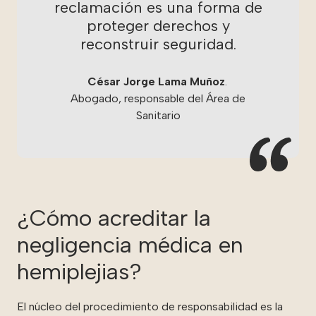
reclamación es una forma de
proteger derechos y
reconstruir seguridad.
César Jorge Lama Muñoz
.
Abogado, responsable del Área de
Sanitario
¿Cómo acreditar la
negligencia médica en
hemiplejias?
El núcleo del procedimiento de responsabilidad es la