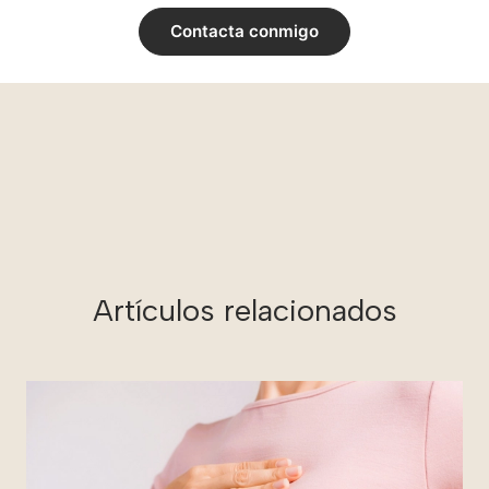
Contacta conmigo
Artículos relacionados