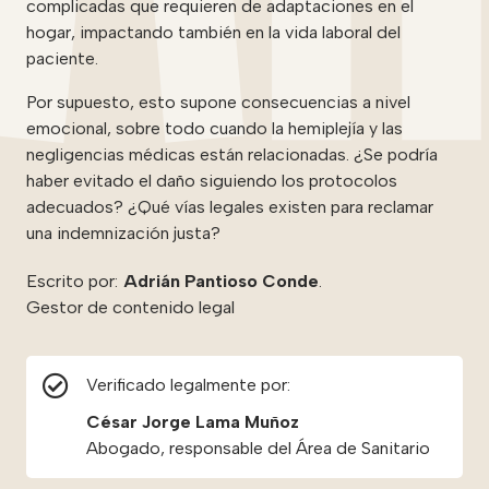
complicadas que requieren de adaptaciones en el
hogar, impactando también en la vida laboral del
paciente.
Por supuesto, esto supone consecuencias a nivel
emocional, sobre todo cuando la hemiplejía y las
negligencias médicas están relacionadas. ¿Se podría
haber evitado el daño siguiendo los protocolos
adecuados? ¿Qué vías legales existen para reclamar
una indemnización justa?
Escrito por:
Adrián Pantioso Conde
.
Gestor de contenido legal
Verificado legalmente por:
César Jorge Lama Muñoz
Abogado, responsable del Área de Sanitario