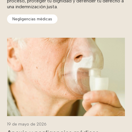
proceso, proteger tu dignidad y defender tu derecho a
una indemnización justa.
Negligencias médicas
19 de mayo de 2026