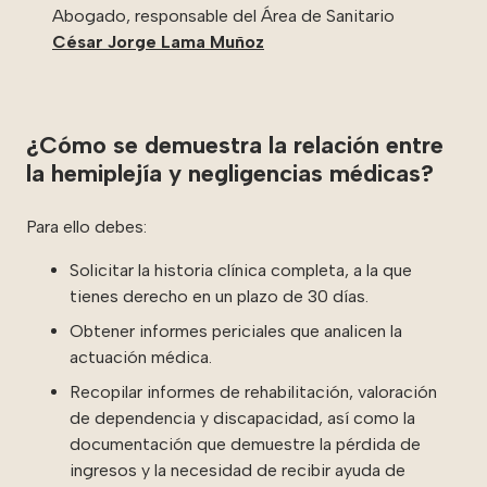
Abogado, responsable del Área de Sanitario
César Jorge Lama Muñoz
¿Cómo se demuestra la relación entre
la hemiplejía y negligencias médicas?
Para ello debes:
Solicitar la historia clínica completa, a la que
tienes derecho en un plazo de 30 días.
Obtener informes periciales que analicen la
actuación médica.
Recopilar informes de rehabilitación, valoración
de dependencia y discapacidad, así como la
documentación que demuestre la pérdida de
ingresos y la necesidad de recibir ayuda de