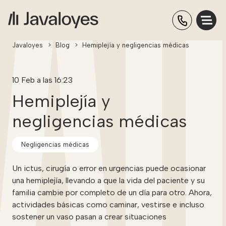
Javaloyes
>
Blog
>
Hemiplejía y negligencias médicas
10 Feb a las 16:23
Hemiplejía y
negligencias médicas
Negligencias médicas
Un ictus, cirugía o error en urgencias puede ocasionar
una hemiplejía, llevando a que la vida del paciente y su
familia cambie por completo de un día para otro. Ahora,
actividades básicas como caminar, vestirse e incluso
sostener un vaso pasan a crear situaciones