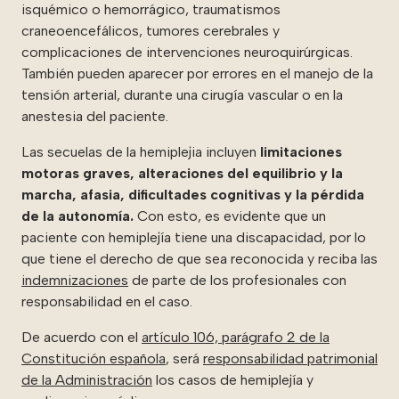
isquémico o hemorrágico, traumatismos
craneoencefálicos, tumores cerebrales y
complicaciones de intervenciones neuroquirúrgicas.
También pueden aparecer por errores en el manejo de la
tensión arterial, durante una cirugía vascular o en la
anestesia del paciente.
Las secuelas de la hemiplejia incluyen
limitaciones
motoras graves, alteraciones del equilibrio y la
marcha, afasia, dificultades cognitivas y la pérdida
de la autonomía.
Con esto, es evidente que un
paciente con hemiplejía tiene una discapacidad, por lo
que tiene el derecho de que sea reconocida y reciba las
indemnizaciones
de parte de los profesionales con
responsabilidad en el caso.
De acuerdo con el
artículo 106, parágrafo 2 de la
Constitución española
,
será
responsabilidad patrimonial
de la Administración
los casos de hemiplejía y