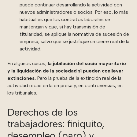
puede continuar desarrollando la actividad con
nuevos administradores o socios. Por eso, lo más
habitual es que los contratos laborales se
mantengan y que, si hay transmisión de
titularidad, se aplique la normativa de sucesión de
empresa, salvo que se justifique un cierre real de la
actividad.
En algunos casos,
la jubilación del socio mayoritario
y la liquidación de la sociedad sí pueden conllevar
extinciones.
Pero la prueba de la extinción real de la
actividad recae en la empresa y, en controversias, en
los tribunales.
Derechos de los
trabajadores: finiquito,
desempleo (paro) y