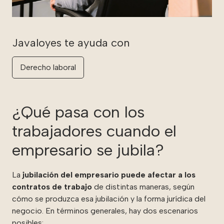
Derecho laboral
¿Qué pasa con los
trabajadores cuando el
empresario se jubila?
La
jubilación del empresario puede afectar a los
contratos de trabajo
de distintas maneras, según
cómo se produzca esa jubilación y la forma jurídica del
negocio. En términos generales, hay dos escenarios
posibles: