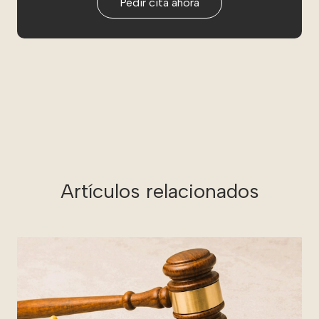
Pedir cita ahora
Artículos relacionados