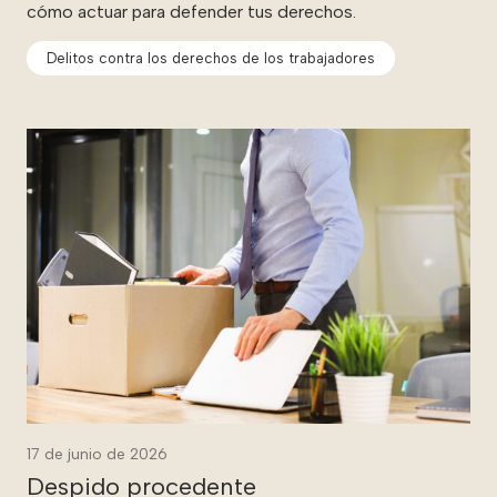
cómo actuar para defender tus derechos.
Delitos contra los derechos de los trabajadores
17 de junio de 2026
Despido procedente