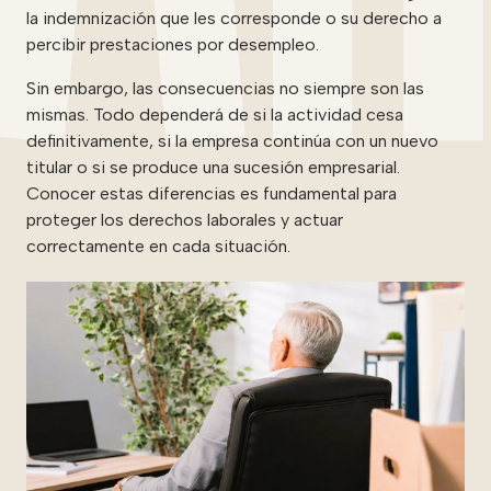
la indemnización que les corresponde o su derecho a
percibir prestaciones por desempleo.
Sin embargo, las consecuencias no siempre son las
mismas. Todo dependerá de si la actividad cesa
definitivamente, si la empresa continúa con un nuevo
titular o si se produce una sucesión empresarial.
Conocer estas diferencias es fundamental para
proteger los derechos laborales y actuar
correctamente en cada situación.