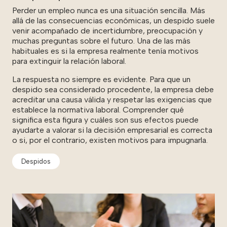
Perder un empleo nunca es una situación sencilla. Más
allá de las consecuencias económicas, un despido suele
venir acompañado de incertidumbre, preocupación y
muchas preguntas sobre el futuro. Una de las más
habituales es si la empresa realmente tenía motivos
para extinguir la relación laboral.
La respuesta no siempre es evidente. Para que un
despido sea considerado procedente, la empresa debe
acreditar una causa válida y respetar las exigencias que
establece la normativa laboral. Comprender qué
significa esta figura y cuáles son sus efectos puede
ayudarte a valorar si la decisión empresarial es correcta
o si, por el contrario, existen motivos para impugnarla.
Despidos