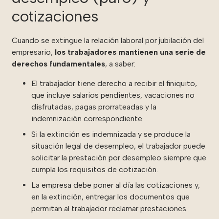
cotizaciones
Cuando se extingue la relación laboral por jubilación del
empresario,
los trabajadores mantienen una serie de
derechos fundamentales
, a saber:
El trabajador tiene derecho a recibir el finiquito,
que incluye salarios pendientes, vacaciones no
disfrutadas, pagas prorrateadas y la
indemnización correspondiente.
Si la extinción es indemnizada y se produce la
situación legal de desempleo, el trabajador puede
solicitar la prestación por desempleo siempre que
cumpla los requisitos de cotización.
La empresa debe poner al día las cotizaciones y,
en la extinción, entregar los documentos que
permitan al trabajador reclamar prestaciones.