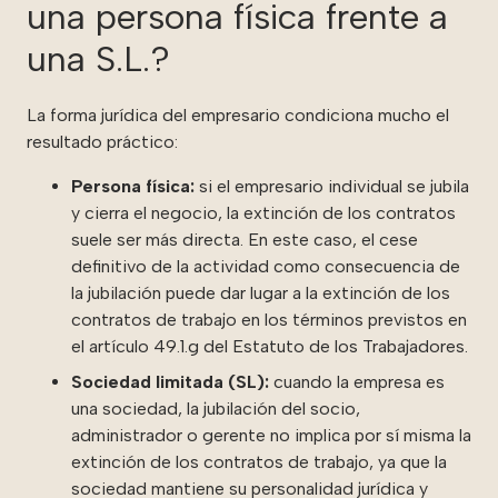
una persona física frente a
una S.L.?
La forma jurídica del empresario condiciona mucho el
resultado práctico:
Persona física:
si el empresario individual se jubila
y cierra el negocio, la extinción de los contratos
suele ser más directa. En este caso, el cese
definitivo de la actividad como consecuencia de
la jubilación puede dar lugar a la extinción de los
contratos de trabajo en los términos previstos en
el artículo 49.1.g del Estatuto de los Trabajadores.
Sociedad limitada (SL):
cuando la empresa es
una sociedad, la jubilación del socio,
administrador o gerente no implica por sí misma la
extinción de los contratos de trabajo, ya que la
sociedad mantiene su personalidad jurídica y