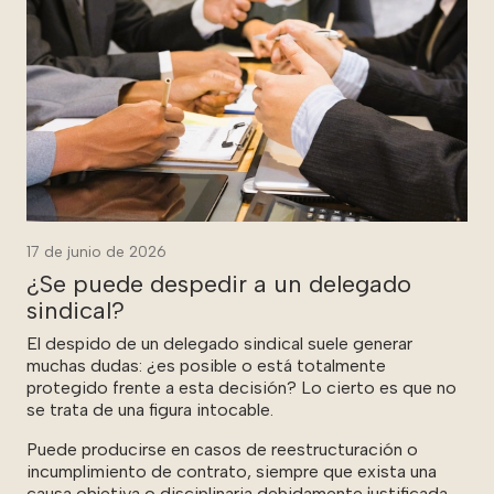
17 de junio de 2026
¿Se puede despedir a un delegado
sindical?
El despido de un delegado sindical suele generar
muchas dudas: ¿es posible o está totalmente
protegido frente a esta decisión? Lo cierto es que no
se trata de una figura intocable.
Puede producirse en casos de reestructuración o
incumplimiento de contrato, siempre que exista una
causa objetiva o disciplinaria debidamente justificada.