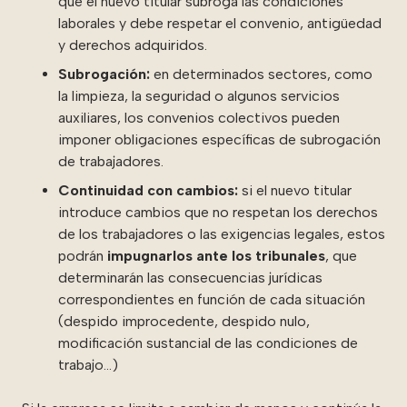
que el nuevo titular subroga las condiciones
laborales y debe respetar el convenio, antigüedad
y derechos adquiridos.
Subrogación:
en determinados sectores, como
la limpieza, la seguridad o algunos servicios
auxiliares, los convenios colectivos pueden
imponer obligaciones específicas de subrogación
de trabajadores.
Continuidad con cambios:
si el nuevo titular
introduce cambios que no respetan los derechos
de los trabajadores o las exigencias legales, estos
podrán
impugnarlos ante los tribunales
, que
determinarán las consecuencias jurídicas
correspondientes en función de cada situación
(despido improcedente, despido nulo,
modificación sustancial de las condiciones de
trabajo…)