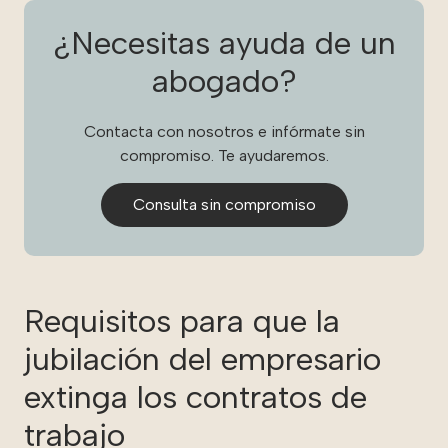
¿Necesitas ayuda de un
abogado?
Contacta con nosotros e infórmate sin
compromiso. Te ayudaremos.
Consulta sin compromiso
Requisitos para que la
jubilación del empresario
extinga los contratos de
trabajo