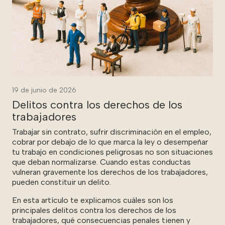
19 de junio de 2026
Delitos contra los derechos de los
trabajadores
Trabajar sin contrato, sufrir discriminación en el empleo,
cobrar por debajo de lo que marca la ley o desempeñar
tu trabajo en condiciones peligrosas no son situaciones
que deban normalizarse. Cuando estas conductas
vulneran gravemente los derechos de los trabajadores,
pueden constituir un delito.
En esta artículo te explicamos cuáles son los
principales delitos contra los derechos de los
trabajadores, qué consecuencias penales tienen y