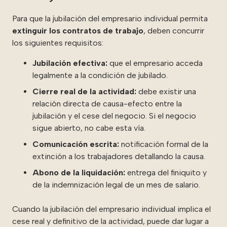
Para que la jubilación del empresario individual permita
extinguir los contratos de trabajo
, deben concurrir
los siguientes requisitos:
Jubilación efectiva:
que el empresario acceda
legalmente a la condición de jubilado.
Cierre real de la actividad:
debe existir una
relación directa de causa-efecto entre la
jubilación y el cese del negocio. Si el negocio
sigue abierto, no cabe esta vía.
Comunicación escrita:
notificación formal de la
extinción a los trabajadores detallando la causa.
Abono de la liquidación:
entrega del finiquito y
de la indemnización legal de un mes de salario.
Cuando la jubilación del empresario individual implica el
cese real y definitivo de la actividad, puede dar lugar a