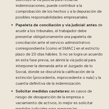
indemnizaciones, puede contribuir a la
comprobación de los hechos y a la depuración de
posibles responsabilidades empresariales.
Papeleta de conciliación y vía judicial:
antes
de
acudir a los tribunales, el trabajador debe
presentar obligatoriamente una
papeleta de
conciliación
ante el servicio administrativo
correspondiente (como el
SMAC
) en el estricto
plazo de 20 días hábiles. Si no se logra un acuerdo
en esta fase previa, se abrirá la vía judicial para
interponer la demanda ante el Juzgado de lo
Social, donde se discutirá la calificación de la
extinción (procedente, improcedente o nula) y la
cuantía definitiva de la indemnización.
Solicitar medidas cautelares:
en casos de
riesgo de desaparición de la empresa o
vaciamiento de activos, lo mejor es solicitar
medidas judiciales para asegurar las