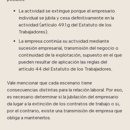
La actividad se extingue porque el empresario
individual se jubila y cesa definitivamente en la
actividad (
artículo 49.1.g del Estatuto de los
Trabajadores
).
La empresa continúa su actividad mediante
sucesión empresarial, transmisión del negocio o
continuidad de la explotación, supuesto en el que
pueden resultar de aplicación las reglas del
artículo 44 del Estatuto de los Trabajadores
.
Vale mencionar que cada escenario tiene
consecuencias distintas para la relación laboral. Por eso,
es necesario determinar si la jubilación del empresario
da lugar a la extinción de los contratos de trabajo o si,
por el contrario, existe una transmisión de empresa que
obliga a mantenerlos.