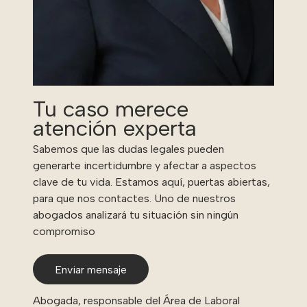
Tu caso merece
atención experta
Sabemos que las dudas legales pueden
generarte incertidumbre y afectar a aspectos
clave de tu vida. Estamos aquí, puertas abiertas,
para que nos contactes. Uno de nuestros
abogados analizará tu situación sin ningún
compromiso
Enviar mensaje
Abogada, responsable del Área de Laboral