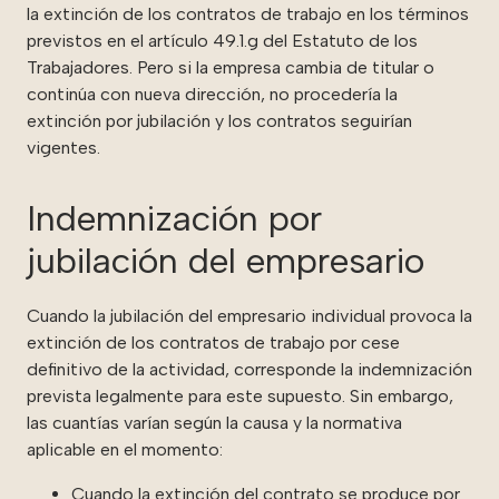
la extinción de los contratos de trabajo en los términos
previstos en el artículo 49.1.g del Estatuto de los
Trabajadores.
Pero si la empresa cambia de titular o
continúa con nueva dirección, no procedería la
extinción por jubilación y los contratos seguirían
vigentes.
Indemnización por
jubilación del empresario
Cuando la jubilación del empresario individual provoca la
extinción de los contratos de trabajo por cese
definitivo de la actividad, corresponde la indemnización
prevista legalmente para este supuesto. Sin embargo,
las cuantías varían según la causa y la normativa
aplicable en el momento:
Cuando la extinción del contrato se produce por