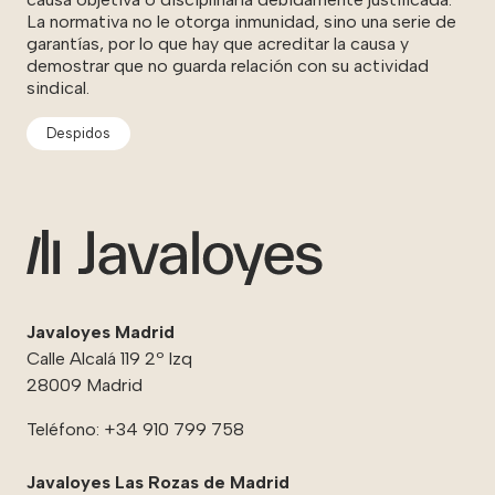
La normativa no le otorga inmunidad, sino una serie de
garantías, por lo que hay que acreditar la causa y
demostrar que no guarda relación con su actividad
sindical.
Despidos
Javaloyes Madrid
Calle Alcalá 119 2º Izq
28009 Madrid
Teléfono:
+34 910 799 758
Javaloyes Las Rozas de Madrid