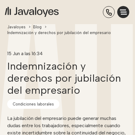
Javaloyes
>
Blog
>
Indemnización y derechos por jubilación del empresario
15 Jun a las 16:34
Indemnización y
derechos por jubilación
del empresario
Condiciones laborales
La jubilación del empresario puede generar muchas
dudas entre los trabajadores, especialmente cuando
existe incertidumbre sobre la continuidad del negocio,