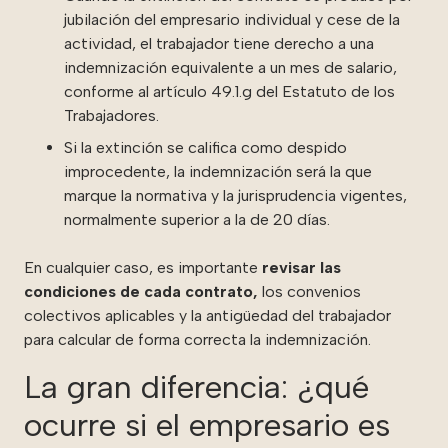
jubilación del empresario individual y cese de la
actividad, el trabajador tiene derecho a una
indemnización equivalente a un mes de salario,
conforme al
artículo 49.1.g del Estatuto de los
Trabajadores
.
Si la extinción se califica como
despido
improcedente
, la
indemnización
será la que
marque la normativa y la jurisprudencia vigentes,
normalmente superior a la de 20 días.
En cualquier caso, es importante
revisar las
condiciones de cada contrato,
los convenios
colectivos aplicables y la antigüedad del trabajador
para calcular de forma correcta la indemnización.
La gran diferencia: ¿qué
ocurre si el empresario es