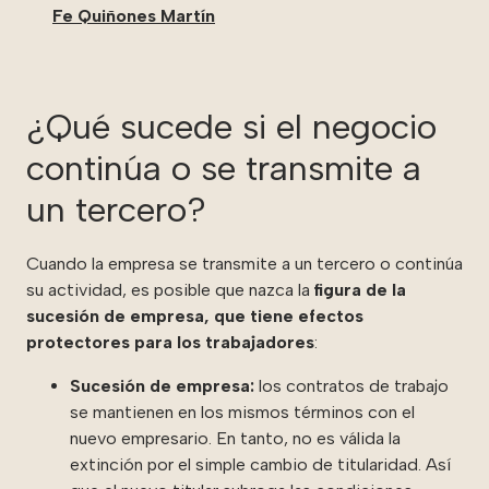
Fe Quiñones Martín
¿Qué sucede si el negocio
continúa o se transmite a
un tercero?
Cuando la empresa se transmite a un tercero o continúa
su actividad, es posible que nazca la
figura de la
sucesión de empresa, que tiene efectos
protectores para los trabajadores
:
Sucesión de empresa:
l
os contratos de trabajo
se mantienen en los mismos términos con el
nuevo empresario. En tanto, no es válida la
extinción por el simple cambio de titularidad. Así