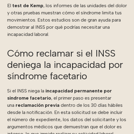
El
test de Kemp
, los informes de las unidades del dolor
y otras pruebas muestran cómo el síndrome limita tus
movimientos. Estos estudios son de gran ayuda para
demostrar al INSS por qué podrías necesitar una
incapacidad laboral.
Cómo reclamar si el INSS
deniega la incapacidad por
síndrome facetario
Si el INSS niega la
incapacidad permanente por
síndrome facetario
, el primer paso es presentar
una
reclamación previa
dentro de los 30 días hábiles
desde la notificación. En esta solicitud se debe incluir
el número de expediente, los datos del solicitante y los
argumentos médicos que demuestran que el dolor es
intenso, lo que impide realizar su actividad laboral.