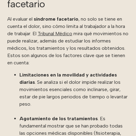
facetario
Al evaluar el
síndrome facetario
, no solo se tiene en
cuenta el dolor, sino cómo limita al trabajador a la hora
de trabajar. El
Tribunal Médico
mira qué movimientos no
puede realizar, además de estudiar los informes
médicos, los tratamientos y los resultados obtenidos.
Estos son algunos de los factores clave que se tienen
en cuenta:
Limitaciones en la movilidad y actividades
diarias
. Se analiza si el dolor impide realizar los
movimientos esenciales como inclinarse, girar,
estar de pie largos periodos de tiempo o levantar
peso.
Agotamiento de los tratamientos
. Es
fundamental mostrar que se han probado todas
las opciones médicas disponibles (fisioterapia,