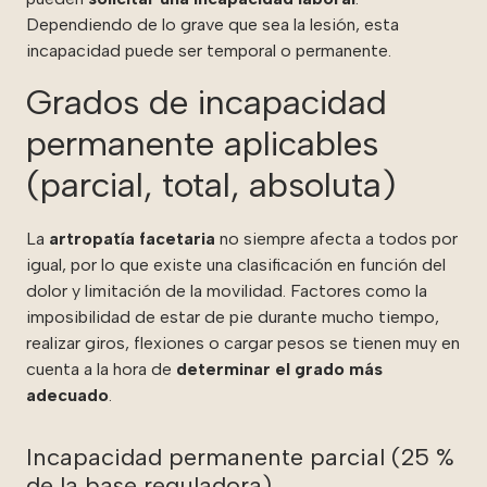
Dependiendo de lo grave que sea la lesión, esta
incapacidad puede ser temporal o permanente.
Grados de incapacidad
permanente aplicables
(parcial, total, absoluta)
La
artropatía facetaria
no siempre afecta a todos por
igual, por lo que existe una clasificación en función del
dolor y limitación de la movilidad. Factores como la
imposibilidad de estar de pie durante mucho tiempo,
realizar giros, flexiones o cargar pesos se tienen muy en
cuenta a la hora de
determinar el grado más
adecuado
.
Incapacidad permanente parcial (25 %
de la base reguladora)