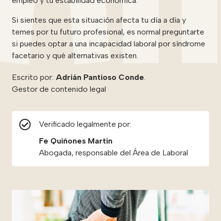
empleo y tu estabilidad económica.
Si sientes que esta situación afecta tu día a día y
temes por tu futuro profesional, es normal preguntarte
si puedes optar a una incapacidad laboral por síndrome
facetario y qué alternativas existen.
Escrito por:
Adrián Pantioso Conde
.
Gestor de contenido legal
Verificado legalmente por:
Fe Quiñones Martín
Abogada, responsable del Área de Laboral