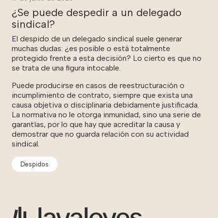
¿Se puede despedir a un delegado
sindical?
El despido de un delegado sindical suele generar
muchas dudas: ¿es posible o está totalmente
protegido frente a esta decisión? Lo cierto es que no
se trata de una figura intocable.
Puede producirse en casos de reestructuración o
incumplimiento de contrato, siempre que exista una
causa objetiva o disciplinaria debidamente justificada.
La normativa no le otorga inmunidad, sino una serie de
garantías, por lo que hay que acreditar la causa y
demostrar que no guarda relación con su actividad
sindical.
Despidos