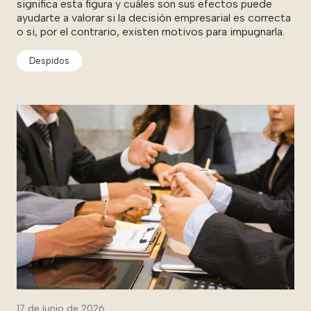
significa esta figura y cuáles son sus efectos puede
ayudarte a valorar si la decisión empresarial es correcta
o si, por el contrario, existen motivos para impugnarla.
Despidos
17 de junio de 2026