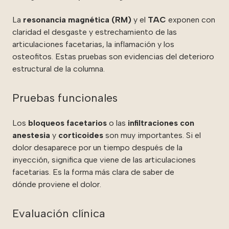
La
resonancia magnética (RM)
y el
TAC
exponen con
claridad el desgaste y estrechamiento de las
articulaciones facetarias, la inflamación y los
osteofitos. Estas pruebas son evidencias del deterioro
estructural de la columna.
Pruebas funcionales
Los
bloqueos facetarios
o las
infiltraciones con
anestesia
y
corticoides
son muy importantes. Si el
dolor desaparece por un tiempo después de la
inyección, significa que viene de las articulaciones
facetarias. Es la forma más clara de saber de
dónde proviene el dolor.
Evaluación clínica