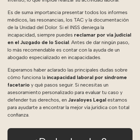
Es de suma importancia presentar todos los informes
médicos, las resonancias, los TAC y la documentación
de la Unidad del Dolor. Si el INSS deniega la
incapacidad, siempre puedes
reclamar por vía judicial
en el Juzgado de lo Social
. Antes de dar ningún paso,
lo más recomendable es contar con la ayuda de un
abogado especializado en incapacidades.
Esperamos haber aclarado las principales dudas sobre
cómo funciona la
incapacidad laboral por síndrome
facetario
y qué pasos seguir. Si necesitas un
asesoramiento personalizado para evaluar tu caso y
defender tus derechos, en
Javaloyes Legal
estamos
para ayudarte a encontrar la mejor vía jurídica con total
confianza.