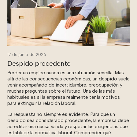
17 de junio de 2026
Despido procedente
Perder un empleo nunca es una situación sencilla. Más
allá de las consecuencias económicas, un despido suele
venir acompañado de incertidumbre, preocupación y
muchas preguntas sobre el futuro. Una de las más
habituales es si la empresa realmente tenía motivos
para extinguir la relación laboral.
La respuesta no siempre es evidente. Para que un
despido sea considerado procedente, la empresa debe
acreditar una causa válida y respetar las exigencias que
establece la normativa laboral. Comprender qué