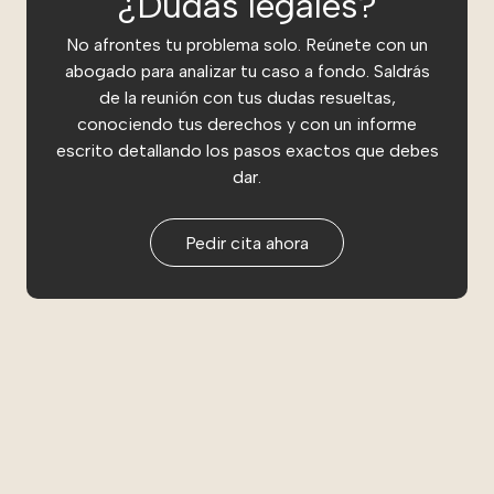
¿Dudas legales?
No afrontes tu problema solo. Reúnete con un
abogado para analizar tu caso a fondo. Saldrás
de la reunión con tus dudas resueltas,
conociendo tus derechos y con un informe
escrito detallando los pasos exactos que debes
dar.
Pedir cita ahora