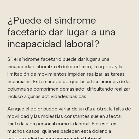
¿Puede el síndrome
facetario dar lugar a una
incapacidad laboral?
Sí, el síndrome facetario puede dar lugar a una
incapacidad laboral si el dolor crónico, la rigidez y la
limitación de movimientos impiden realizar las tareas
esenciales.
Esto sucede porque las articulaciones de la
columna se comprimen demasiado, dificultando realizar
incluso algunas actividades básicas.
Aunque el dolor puede variar de un día a otro, la falta de
movilidad y las molestias constantes suelen afectar
tanto la vida personal como la laboral. Por eso, en
muchos casos, quienes padecen esta dolencia
pueden
solicitar una incapacidad laboral
.