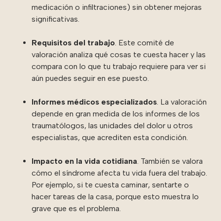
medicación o infiltraciones) sin obtener mejoras
significativas.
Requisitos del trabajo
. Este comité de
valoración analiza qué cosas te cuesta hacer y las
compara con lo que tu trabajo requiere para ver si
aún puedes seguir en ese puesto.
Informes médicos especializados
. La valoración
depende en gran medida de los informes de los
traumatólogos, las unidades del dolor u otros
especialistas, que acrediten esta condición.
Impacto en la vida cotidiana
. También se valora
cómo el síndrome afecta tu vida fuera del trabajo.
Por ejemplo, si te cuesta caminar, sentarte o
hacer tareas de la casa, porque esto muestra lo
grave que es el problema.