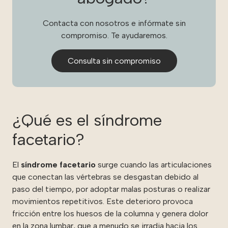
Contacta con nosotros e infórmate sin
compromiso. Te ayudaremos.
Consulta sin compromiso
¿Qué es el síndrome
facetario?
El
síndrome facetario
surge cuando las articulaciones
que conectan las vértebras se desgastan debido al
paso del tiempo, por adoptar malas posturas o realizar
movimientos repetitivos. Este deterioro provoca
fricción entre los huesos de la columna y genera dolor
en la zona lumbar, que a menudo se irradia hacia los