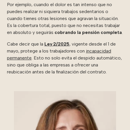
Por ejemplo, cuando el dolor es tan intenso que no
puedes realizar ni siquiera trabajos sedentarios o
cuando tienes otras lesiones que agravan la situación.
Es la cobertura total, puesto que no necesitas trabajar
en absoluto y seguirás
cobrando la pensión completa
.
Cabe decir que la
Ley 2/2025
, vigente desde el 1 de
mayo, protege a los trabajadores con
incapacidad
permanente
. Esto no solo evita el despido automático,
sino que obliga a las empresas a ofrecer una
reubicación antes de la finalización del contrato.