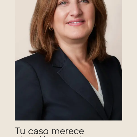
Tu caso merece