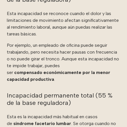
Esta incapacidad se reconoce cuando el dolor y las
limitaciones de movimiento afectan significativamente
al rendimiento laboral, aunque aún puedas realizar las
tareas básicas.
Por ejemplo, un empleado de oficina puede seguir
trabajando, pero necesita hacer pausas con frecuencia
o no puede girar el tronco. Aunque esta incapacidad no
te impide trabajar, puedes
ser
compensado económicamente por la menor
capacidad productiva
.
Incapacidad permanente total (55 %
de la base reguladora)
Esta es la incapacidad más habitual en casos
de
síndrome facetario lumbar
. Se otorga cuando no