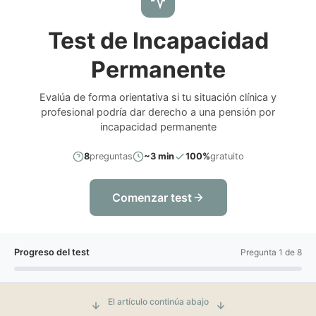
Test de Incapacidad
Permanente
Evalúa de forma orientativa si tu situación clínica y
profesional podría dar derecho a una pensión por
incapacidad permanente
8
preguntas
~3 min
100%
gratuito
Comenzar test
Progreso del test
Pregunta 1 de 8
El artículo continúa abajo