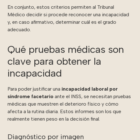
En conjunto, estos criterios permiten al Tribunal
Médico decidir si procede reconocer una incapacidad
y, en caso afirmativo, determinar cuál es el grado
adecuado.
Qué pruebas médicas son
clave para obtener la
incapacidad
Para poder justificar una
incapacidad laboral por
síndrome facetario
ante el INSS, se necesitan pruebas
médicas que muestren el deterioro físico y cómo
afecta a la rutina diaria. Estos informes son los que
realmente tienen peso en la decisión final.
Diagnóstico por imagen