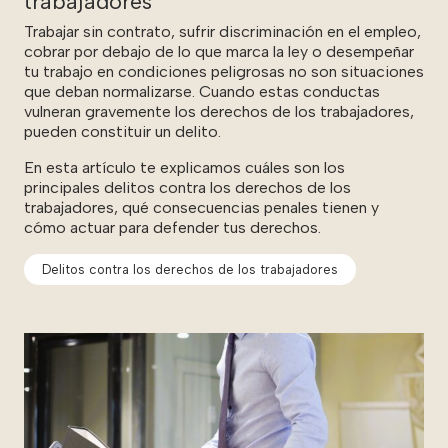
trabajadores
Trabajar sin contrato, sufrir discriminación en el empleo,
cobrar por debajo de lo que marca la ley o desempeñar
tu trabajo en condiciones peligrosas no son situaciones
que deban normalizarse. Cuando estas conductas
vulneran gravemente los derechos de los trabajadores,
pueden constituir un delito.
En esta artículo te explicamos cuáles son los
principales delitos contra los derechos de los
trabajadores, qué consecuencias penales tienen y
cómo actuar para defender tus derechos.
Delitos contra los derechos de los trabajadores