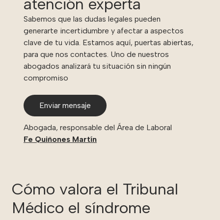
atención experta
Sabemos que las dudas legales pueden
generarte incertidumbre y afectar a aspectos
clave de tu vida. Estamos aquí, puertas abiertas,
para que nos contactes. Uno de nuestros
abogados analizará tu situación sin ningún
compromiso
Enviar mensaje
Abogada, responsable del Área de Laboral
Fe Quiñones Martín
Cómo valora el Tribunal
Médico el síndrome