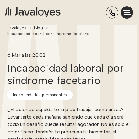
Javaloyes
>
Blog
>
Incapacidad laboral por síndrome facetario
6 Mar a las 20:02
Incapacidad laboral por
síndrome facetario
Incapacidades permanentes
¿El dolor de espalda te impide trabajar como antes?
Levantarte cada mañana sabiendo que cada día será
todo un desafío puede resultar agotador. No es solo el
dolor físico; también te preocupa tu bienestar, el