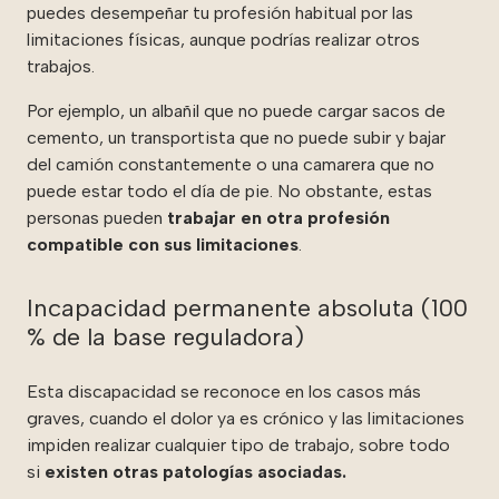
puedes desempeñar tu profesión habitual por las
limitaciones físicas, aunque podrías realizar otros
trabajos.
Por ejemplo, un albañil que no puede cargar sacos de
cemento, un transportista que no puede subir y bajar
del camión constantemente o una camarera que no
puede estar todo el día de pie. No obstante, estas
personas pueden
trabajar en otra profesión
compatible con sus limitaciones
.
Incapacidad permanente absoluta (100
% de la base reguladora)
Esta discapacidad se reconoce en los casos más
graves, cuando el dolor ya es crónico y las limitaciones
impiden realizar cualquier tipo de trabajo, sobre todo
si
existen otras patologías asociadas.