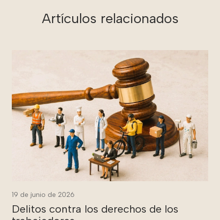
Artículos relacionados
19 de junio de 2026
Delitos contra los derechos de los