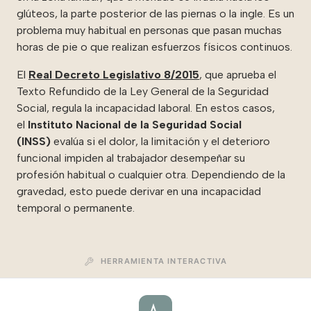
glúteos, la parte posterior de las piernas o la ingle. Es un
problema muy habitual en personas que pasan muchas
horas de pie o que realizan esfuerzos físicos continuos.
El
Real Decreto Legislativo 8/2015
, que aprueba el
Texto Refundido de la Ley General de la Seguridad
Social, regula la incapacidad laboral. En estos casos,
el
Instituto Nacional de la Seguridad Social
(INSS)
evalúa si el dolor, la limitación y el deterioro
funcional impiden al trabajador desempeñar su
profesión habitual o cualquier otra. Dependiendo de la
gravedad, esto puede derivar en una incapacidad
temporal o permanente.
HERRAMIENTA INTERACTIVA