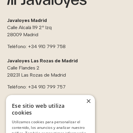
Javaloyes Madrid
Calle Alcalá 119 2º Izq
28009 Madrid
Teléfono:
+34 910 799 758
Javaloyes Las Rozas de Madrid
Calle Flandes 2
28231 Las Rozas de Madrid
Teléfono:
+34 910 799 757
×
Ese sitio web utiliza
cookies
Enlaces:
Utilizamos cookies para personalizar el
Contacto
contenido, los anuncios y analizar nuestro
Sobre nosotros