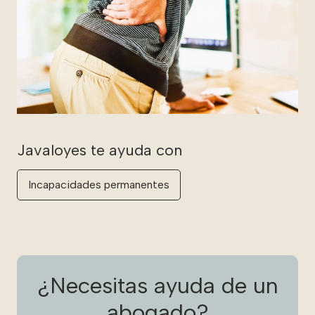
Incapacidades permanentes
¿Necesitas ayuda de un
abogado?