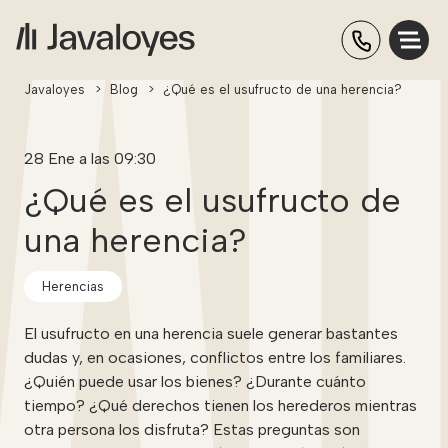
Javaloyes
>
Blog
>
¿Qué es el usufructo de una herencia?
28 Ene a las 09:30
¿Qué es el usufructo de
una herencia?
Herencias
El usufructo en una herencia suele generar bastantes
dudas y, en ocasiones, conflictos entre los familiares.
¿Quién puede usar los bienes? ¿Durante cuánto
tiempo? ¿Qué derechos tienen los herederos mientras
otra persona los disfruta? Estas preguntas son