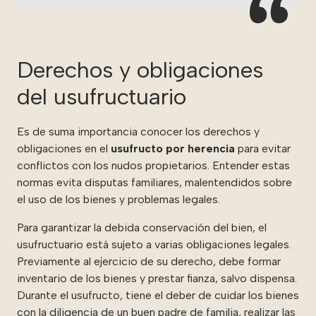
Derechos y obligaciones
del usufructuario
Es de suma importancia conocer los derechos y
obligaciones en el
usufructo por herencia
para evitar
conflictos con los nudos propietarios. Entender estas
normas evita disputas familiares, malentendidos sobre
el uso de los bienes y problemas legales.
Para garantizar la debida conservación del bien, el
usufructuario está sujeto a varias obligaciones legales.
Previamente al ejercicio de su derecho, debe formar
inventario de los bienes y prestar fianza, salvo dispensa.
Durante el usufructo, tiene el deber de cuidar los bienes
con la diligencia de un buen padre de familia, realizar las