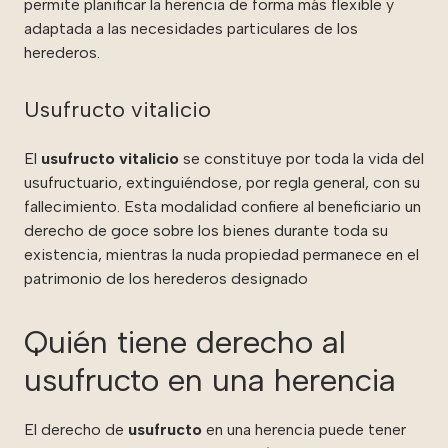
permite planificar la herencia de forma más flexible y
adaptada a las necesidades particulares de los
herederos.
Usufructo vitalicio
El
usufructo vitalicio
se constituye por toda la vida del
usufructuario, extinguiéndose, por regla general, con su
fallecimiento. Esta modalidad confiere al beneficiario un
derecho de goce sobre los bienes durante toda su
existencia, mientras la nuda propiedad permanece en el
patrimonio de los herederos designado
Quién tiene derecho al
usufructo en una herencia
El derecho de
usufructo
en una herencia puede tener