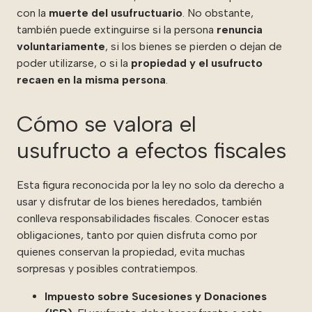
con la
muerte del usufructuario
. No obstante,
también puede extinguirse si la persona
renuncia
voluntariamente
, si los bienes se pierden o dejan de
poder utilizarse, o si la
propiedad y el usufructo
recaen en la misma persona
.
Cómo se valora el
usufructo a efectos fiscales
Esta figura reconocida por la ley no solo da derecho a
usar y disfrutar de los bienes heredados, también
conlleva responsabilidades fiscales. Conocer estas
obligaciones, tanto por quien disfruta como por
quienes conservan la propiedad, evita muchas
sorpresas y posibles contratiempos.
Impuesto sobre Sucesiones y Donaciones