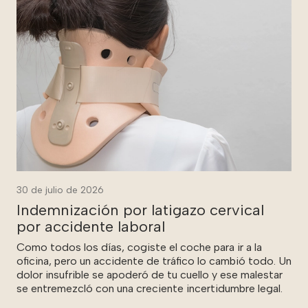
30 de julio de 2026
Indemnización por latigazo cervical
por accidente laboral
Como todos los días, cogiste el coche para ir a la
oficina, pero un accidente de tráfico lo cambió todo. Un
dolor insufrible se apoderó de tu cuello y ese malestar
se entremezcló con una creciente incertidumbre legal.