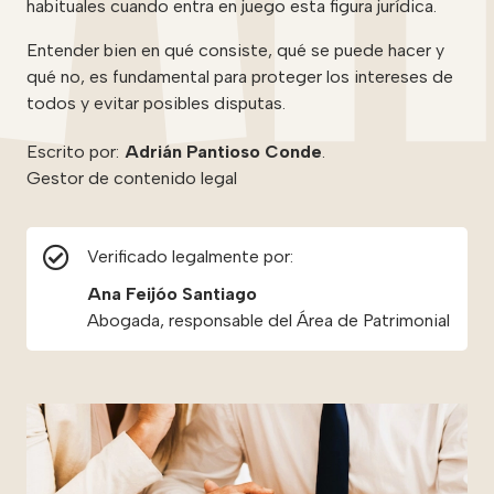
habituales cuando entra en juego esta figura jurídica.
Entender bien en qué consiste, qué se puede hacer y
qué no, es fundamental para proteger los intereses de
todos y evitar posibles disputas.
Escrito por:
Adrián Pantioso Conde
.
Gestor de contenido legal
Verificado legalmente por:
Ana Feijóo Santiago
Abogada, responsable del Área de Patrimonial