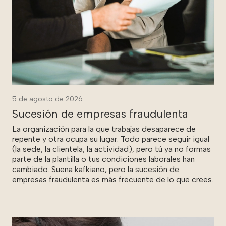
5 de agosto de 2026
Sucesión de empresas fraudulenta
La organización para la que trabajas desaparece de
repente y otra ocupa su lugar. Todo parece seguir igual
(la sede, la clientela, la actividad), pero tú ya no formas
parte de la plantilla o tus condiciones laborales han
cambiado. Suena kafkiano, pero la sucesión de
empresas fraudulenta es más frecuente de lo que crees.