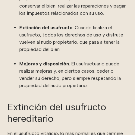
conservar el bien, realizar las reparaciones y pagar
los impuestos relacionados con su uso.
Extinción del usufructo
. Cuando finaliza el
usufructo, todos los derechos de uso y disfrute
vuelven al nudo propietario, que pasa a tener la
propiedad del bien.
Mejoras y disposición
. El usufructuario puede
realizar mejoras y, en ciertos casos, ceder o
vender su derecho, pero siempre respetando la
propiedad del nudo propietario.
Extinción del usufructo
hereditario
En el usufructo vitalicio, lo más normal es que termine