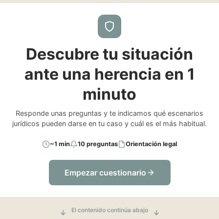
Descubre tu situación
ante una herencia en 1
minuto
Responde unas preguntas y te indicamos qué escenarios
jurídicos pueden darse en tu caso y cuál es el más habitual.
~1 min
10 preguntas
Orientación legal
Empezar cuestionario
El contenido continúa abajo