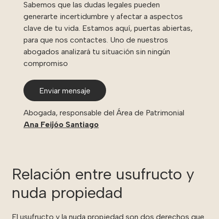
Sabemos que las dudas legales pueden
generarte incertidumbre y afectar a aspectos
clave de tu vida. Estamos aquí, puertas abiertas,
para que nos contactes. Uno de nuestros
abogados analizará tu situación sin ningún
compromiso
Enviar mensaje
Abogada, responsable del Área de Patrimonial
Ana Feijóo Santiago
Relación entre usufructo y
nuda propiedad
El usufructo y la nuda propiedad son dos derechos que