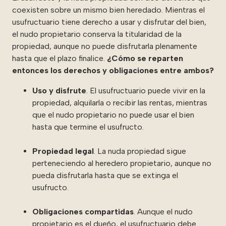
coexisten sobre un mismo bien heredado. Mientras el
usufructuario tiene derecho a usar y disfrutar del bien,
el nudo propietario conserva la titularidad de la
propiedad, aunque no puede disfrutarla plenamente
hasta que el plazo finalice.
¿Cómo se reparten
entonces los derechos y obligaciones entre ambos?
Uso y disfrute
. El usufructuario puede vivir en la
propiedad, alquilarla o recibir las rentas, mientras
que el nudo propietario no puede usar el bien
hasta que termine el usufructo.
Propiedad legal
. La nuda propiedad sigue
perteneciendo al heredero propietario, aunque no
pueda disfrutarla hasta que se extinga el
usufructo.
Obligaciones compartidas
. Aunque el nudo
propietario es el dueño, el usufructuario debe