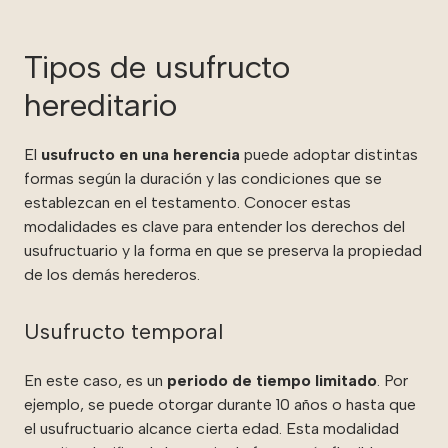
Tipos de usufructo
hereditario
El
usufructo en una herencia
puede adoptar distintas
formas según la duración y las condiciones que se
establezcan en el testamento. Conocer estas
modalidades es clave para entender los derechos del
usufructuario y la forma en que se preserva la propiedad
de los demás herederos.
Usufructo temporal
En este caso, es un
periodo de tiempo limitado
. Por
ejemplo, se puede otorgar durante 10 años o hasta que
el usufructuario alcance cierta edad. Esta modalidad