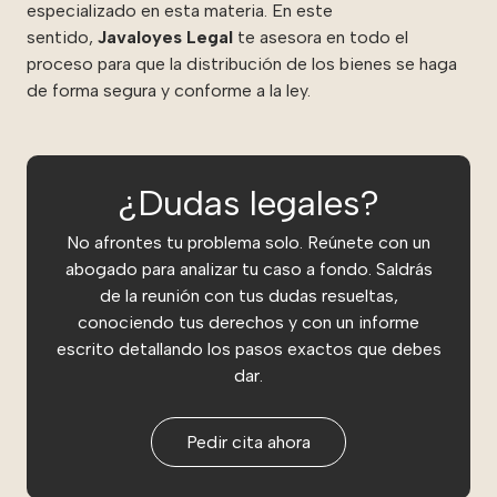
especializado en esta materia. En este
sentido,
Javaloyes Legal
te asesora en todo el
proceso para que la distribución de los bienes se haga
de forma segura y conforme a la ley.
¿Dudas legales?
No afrontes tu problema solo. Reúnete con un
abogado para analizar tu caso a fondo. Saldrás
de la reunión con tus dudas resueltas,
conociendo tus derechos y con un informe
escrito detallando los pasos exactos que debes
dar.
Pedir cita ahora