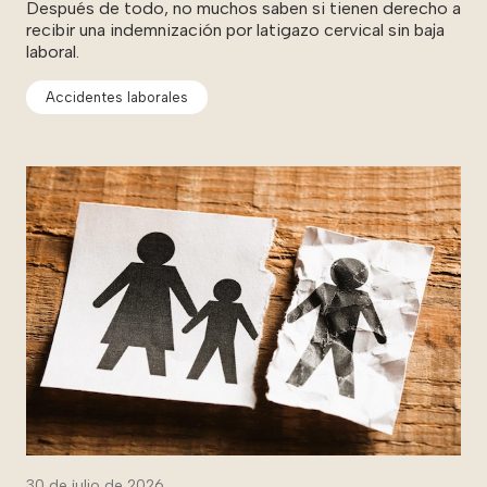
Después de todo, no muchos saben si tienen derecho a
recibir una indemnización por latigazo cervical sin baja
laboral.
Accidentes laborales
30 de julio de 2026