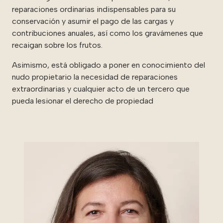
reparaciones ordinarias indispensables para su
conservación y asumir el pago de las cargas y
contribuciones anuales, así como los gravámenes que
recaigan sobre los frutos.
Asimismo, está obligado a poner en conocimiento del
nudo propietario la necesidad de reparaciones
extraordinarias y cualquier acto de un tercero que
pueda lesionar el derecho de propiedad