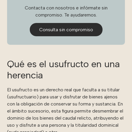
Contacta con nosotros e infórmate sin
compromiso. Te ayudaremos.
Consulta sin compromiso
Qué es el usufructo en una
herencia
El usufructo es un derecho real que faculta a su titular
(usufructuario) para usar y disfrutar de bienes ajenos
con la obligación de conservar su forma y sustancia. En
el ámbito sucesorio, esta figura permite desmembrar el
dominio de los bienes del caudal relicto, atribuyendo el
uso y disfrute a una persona y la titularidad dominical