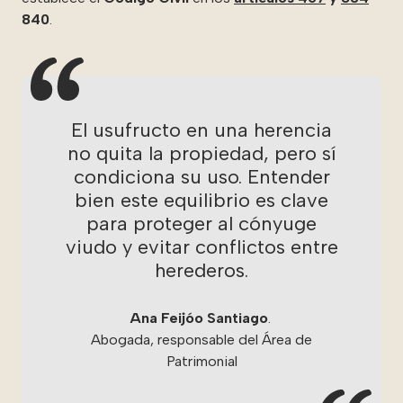
840
.
El usufructo en una herencia
no quita la propiedad, pero sí
condiciona su uso. Entender
bien este equilibrio es clave
para proteger al cónyuge
viudo y evitar conflictos entre
herederos.
Ana Feijóo Santiago
.
Abogada, responsable del Área de
Patrimonial