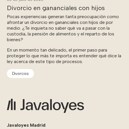
Divorcio en gananciales con hijos
Pocas experiencias generan tanta preocupación como
afrontar un divorcio en gananciales con hijos de por
medio. ¿Te inquieta no saber qué va a pasar con la
custodia, la pensión de alimentos y el reparto de los
bienes?
En un momento tan delicado, el primer paso para
proteger lo que más te importa es entender qué dice la
ley acerca de este tipo de procesos.
Divorcios
Javaloyes Madrid