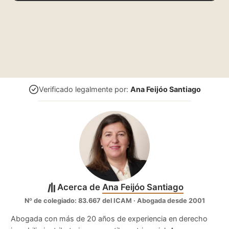
Verificado legalmente por:
Ana Feijóo Santiago
Acerca de
Ana Feijóo Santiago
Nº de colegiado: 83.667 del ICAM · Abogada desde 2001
Abogada con más de 20 años de experiencia en derecho