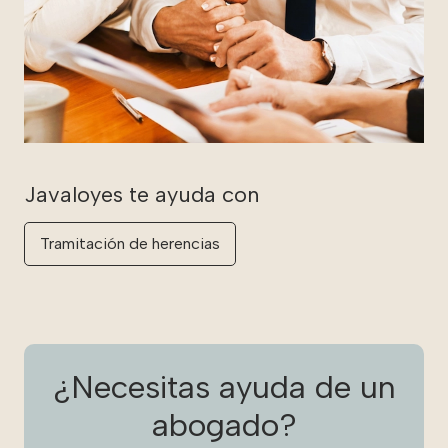
Tramitación de herencias
¿Necesitas ayuda de un
abogado?