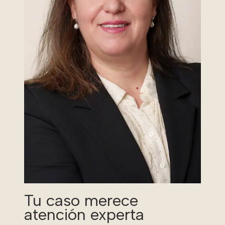
Tu caso merece
atención experta