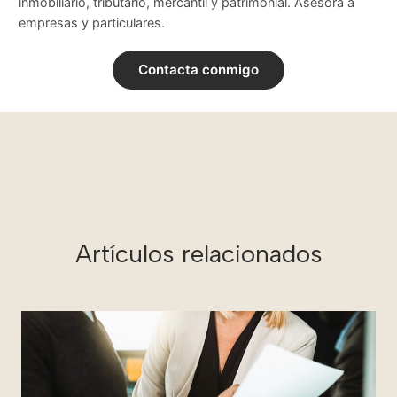
inmobiliario, tributario, mercantil y patrimonial. Asesora a
empresas y particulares.
Contacta conmigo
Artículos relacionados