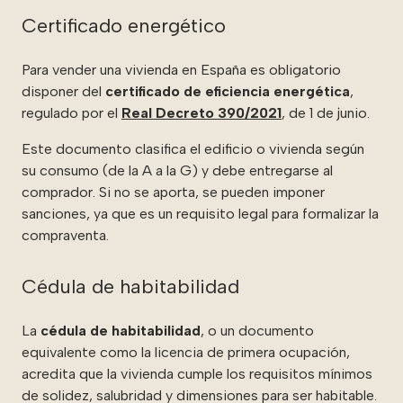
Certificado energético
Para vender una vivienda en España es obligatorio
disponer del
certificado de eficiencia energética
,
regulado por el
Real Decreto 390/2021
, de 1 de junio.
Este documento clasifica el edificio o vivienda según
su consumo (de la A a la G) y debe entregarse al
comprador. Si no se aporta, se pueden imponer
sanciones, ya que es un requisito legal para formalizar la
compraventa.
Cédula de habitabilidad
La
cédula de habitabilidad
, o un documento
equivalente como la licencia de primera ocupación,
acredita que la vivienda cumple los requisitos mínimos
de solidez, salubridad y dimensiones para ser habitable.