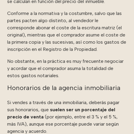
se calculan en función del precio del inmueble.
Conforme a la normativa y la costumbre, salvo que las
partes pacten algo distinto, al vendedor le
corresponde abonar el coste de la escritura matriz (el
original), mientras que el comprador asume el coste de
la primera copia y las sucesivas, así como los gastos de
inscripción en el Registro de la Propiedad.
No obstante, en la práctica es muy frecuente negociar
y acordar que el comprador asuma la totalidad de
estos gastos notariales.
Honorarios de la agencia inmobiliaria
Si vendes a través de una inmobiliaria, deberás pagar
sus honorarios, que
suelen ser un porcentaje del
precio de venta
(por ejemplo, entre el 3 % y el 5 %,
más IVA), aunque ese porcentaje puede variar según
agencia y acuerdo.