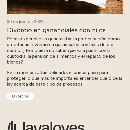
30 de julio de 2026
Divorcio en gananciales con hijos
Pocas experiencias generan tanta preocupación como
afrontar un divorcio en gananciales con hijos de por
medio. ¿Te inquieta no saber qué va a pasar con la
custodia, la pensión de alimentos y el reparto de los
bienes?
En un momento tan delicado, el primer paso para
proteger lo que más te importa es entender qué dice la
ley acerca de este tipo de procesos.
Divorcios