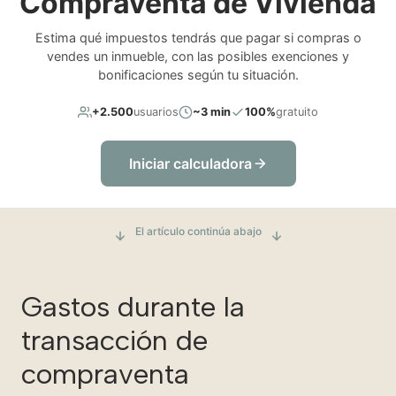
Compraventa de Vivienda
Estima qué impuestos tendrás que pagar si compras o
vendes un inmueble, con las posibles exenciones y
bonificaciones según tu situación.
+2.500
usuarios
~3 min
100%
gratuito
Iniciar calculadora
El artículo continúa abajo
Gastos durante la
transacción de
compraventa