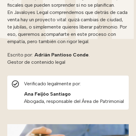
fiscales que pueden sorprender si no se planifican.
En Javaloyes Legal comprendemos que detrás de cada
venta hay un proyecto vital: quizá cambias de ciudad,
te jubilas, o simplemente quieres liberar patrimonio. Por
eso, queremos acompañarte en este proceso con
empatía, pero también con rigor legal.
Escrito por:
Adrián Pantioso Conde
.
Gestor de contenido legal
Verificado legalmente por:
Ana Feijóo Santiago
Abogada, responsable del Área de Patrimonial