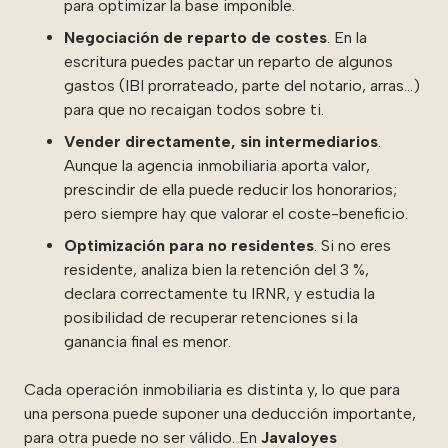
para optimizar la base imponible.
Negociación de reparto de costes
. En la
escritura puedes pactar un reparto de algunos
gastos (IBI prorrateado, parte del notario, arras…)
para que no recaigan todos sobre ti.
Vender directamente, sin intermediarios
.
Aunque la agencia inmobiliaria aporta valor,
prescindir de ella puede reducir los honorarios;
pero siempre hay que valorar el coste-beneficio.
Optimización para no residentes
. Si no eres
residente, analiza bien la retención del 3 %,
declara correctamente tu IRNR, y estudia la
posibilidad de recuperar retenciones si la
ganancia final es menor.
Cada operación inmobiliaria es distinta y, lo que para
una persona puede suponer una deducción importante,
para otra puede no ser válido. En
Javaloyes