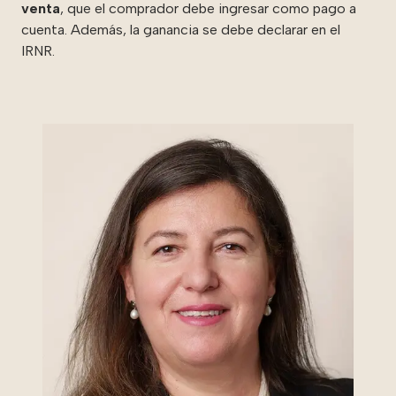
venta
, que el comprador debe ingresar como pago a
cuenta. Además, la ganancia se debe declarar en el
IRNR.