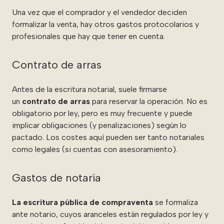
Una vez que el comprador y el vendedor deciden
formalizar la venta, hay otros gastos protocolarios y
profesionales que hay que tener en cuenta.
Contrato de arras
Antes de la escritura notarial, suele firmarse
un
contrato de arras
para reservar la operación. No es
obligatorio por ley, pero es muy frecuente y puede
implicar obligaciones (y penalizaciones) según lo
pactado. Los costes aquí pueden ser tanto notariales
como legales (si cuentas con asesoramiento).
Gastos de notaría
La escritura pública de compraventa
se formaliza
ante notario, cuyos aranceles están regulados por ley y