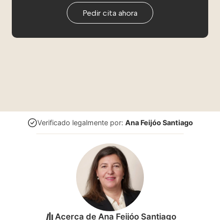
Pedir cita ahora
Verificado legalmente por:
Ana Feijóo Santiago
Acerca de
Ana Feijóo Santiago