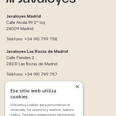
Javaloyes Madrid
Calle Alcalá 119 2º Izq
28009 Madrid
Teléfono:
+34 910 799 758
Javaloyes Las Rozas de Madrid
Calle Flandes 2
28231 Las Rozas de Madrid
Teléfono:
+34 910 799 757
×
Ese sitio web utiliza
cookies
Enlaces:
Utilizamos cookies para personalizar el
Contacto
contenido, los anuncios y analizar nuestro
Sobre nosotros
tráfico. También compartimos información