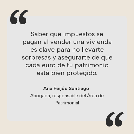
Saber qué impuestos se
pagan al vender una vivienda
es clave para no llevarte
sorpresas y asegurarte de que
cada euro de tu patrimonio
está bien protegido.
Ana Feijóo Santiago
.
Abogada, responsable del Área de
Patrimonial