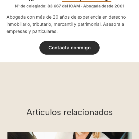
Nº de colegiado: 83.667 del ICAM · Abogada desde 2001
Abogada con más de 20 años de experiencia en derecho
inmobiliario, tributario, mercantil y patrimonial. Asesora a
empresas y particulares.
Contacta conmigo
Artículos relacionados