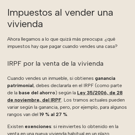
Impuestos al vender una
vivienda
Ahora llegamos a lo que quizá más preocupa: ¿qué
impuestos hay que pagar cuando vendes una casa?
IRPF por la venta de la vivienda
Cuando vendes un inmueble, si obtienes
ganancia
patrimonial
, debes declararla en el IRPF (como parte
de la
base del ahorro
) según la
Ley 35/2006, de 28
de noviembre, del IRPF
. Los tramos actuales pueden
variar según la ganancia, pero, por ejemplo, para algunos
rangos van del
19 % al 27 %
.
Existen
exenciones
: si reinviertes lo obtenido en la
venta en una nueva vivienda habitual en un plazo