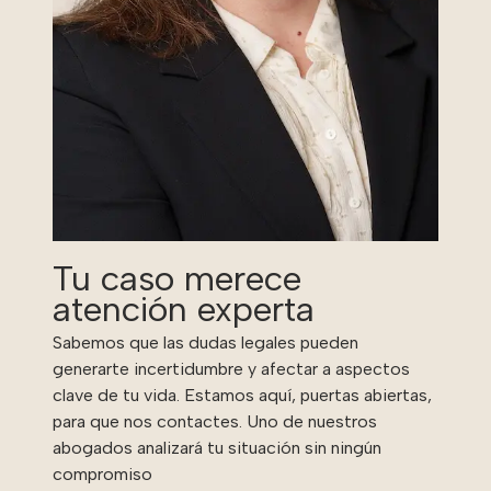
Tu caso merece
atención experta
Sabemos que las dudas legales pueden
generarte incertidumbre y afectar a aspectos
clave de tu vida. Estamos aquí, puertas abiertas,
para que nos contactes. Uno de nuestros
abogados analizará tu situación sin ningún
compromiso