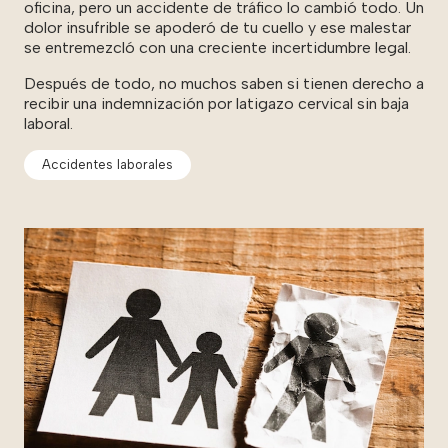
oficina, pero un accidente de tráfico lo cambió todo. Un
dolor insufrible se apoderó de tu cuello y ese malestar
se entremezcló con una creciente incertidumbre legal.
Después de todo, no muchos saben si tienen derecho a
recibir una indemnización por latigazo cervical sin baja
laboral.
Accidentes laborales