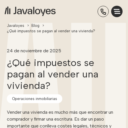
Javaloyes
>
Blog
>
¿Qué impuestos se pagan al vender una vivienda?
24 de noviembre de 2025
¿Qué impuestos se
pagan al vender una
vivienda?
Operaciones inmobiliarias
Vender una vivienda es mucho más que encontrar un
comprador y firmar una escritura. Es dar un paso
importante que conlleva costes legales, técnicos y