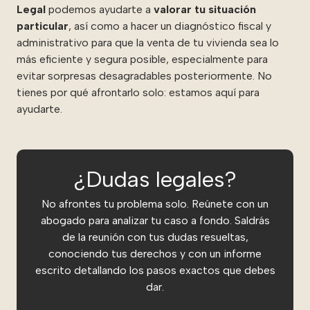
Legal
podemos ayudarte a
valorar tu situación
particular
, así como a hacer un diagnóstico fiscal y
administrativo para que la venta de tu vivienda sea lo
más eficiente y segura posible, especialmente para
evitar sorpresas desagradables posteriormente. No
tienes por qué afrontarlo solo: estamos aquí para
ayudarte.
¿Dudas legales?
No afrontes tu problema solo. Reúnete con un
abogado para analizar tu caso a fondo. Saldrás
de la reunión con tus dudas resueltas,
conociendo tus derechos y con un informe
escrito detallando los pasos exactos que debes
dar.