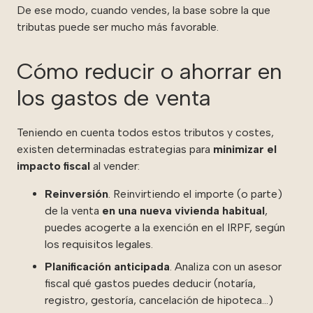
De ese modo, cuando vendes, la base sobre la que
tributas puede ser mucho más favorable.
Cómo reducir o ahorrar en
los gastos de venta
Teniendo en cuenta todos estos tributos y costes,
existen determinadas estrategias para
minimizar el
impacto fiscal
al vender:
Reinversión
. Reinvirtiendo el importe (o parte)
de la venta
en una nueva vivienda habitual
,
puedes acogerte a la exención en el IRPF, según
los requisitos legales.
Planificación anticipada
. Analiza con un asesor
fiscal qué gastos puedes deducir (notaría,
registro, gestoría, cancelación de hipoteca…)