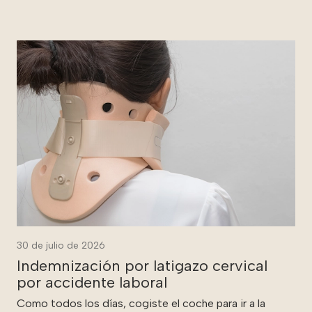
30 de julio de 2026
Indemnización por latigazo cervical
por accidente laboral
Como todos los días, cogiste el coche para ir a la