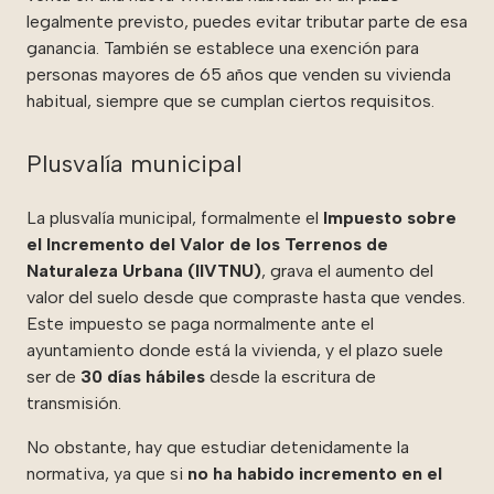
legalmente previsto, puedes evitar tributar parte de esa
ganancia. También se establece una exención para
personas mayores de 65 años que venden su vivienda
habitual, siempre que se cumplan ciertos requisitos.
Plusvalía municipal
La plusvalía municipal, formalmente el
Impuesto sobre
el Incremento del Valor de los Terrenos de
Naturaleza Urbana (IIVTNU)
, grava el aumento del
valor del suelo desde que compraste hasta que vendes.
Este impuesto se paga normalmente ante el
ayuntamiento donde está la vivienda, y el plazo suele
ser de
30 días hábiles
desde la escritura de
transmisión.
No obstante, hay que estudiar detenidamente la
normativa, ya que si
no ha habido incremento en el