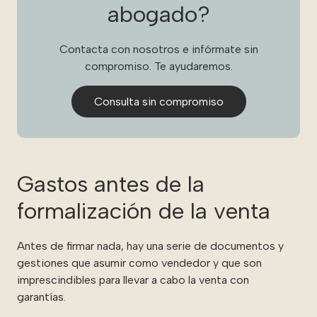
abogado?
Contacta con nosotros e infórmate sin
compromiso. Te ayudaremos.
Consulta sin compromiso
Gastos antes de la
formalización de la venta
Antes de firmar nada, hay una serie de documentos y
gestiones que asumir como vendedor y que son
imprescindibles para llevar a cabo la venta con
garantías.