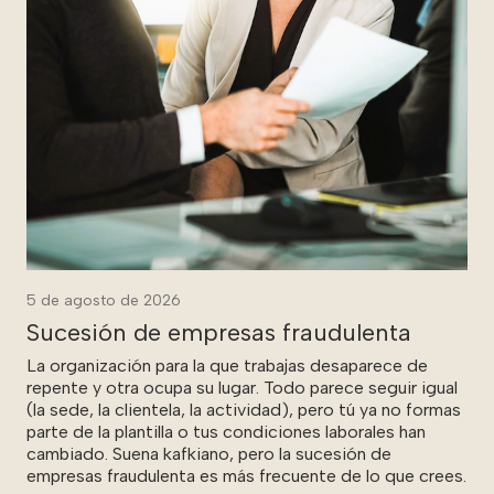
5 de agosto de 2026
Sucesión de empresas fraudulenta
La organización para la que trabajas desaparece de
repente y otra ocupa su lugar. Todo parece seguir igual
(la sede, la clientela, la actividad), pero tú ya no formas
parte de la plantilla o tus condiciones laborales han
cambiado. Suena kafkiano, pero la sucesión de
empresas fraudulenta es más frecuente de lo que crees.