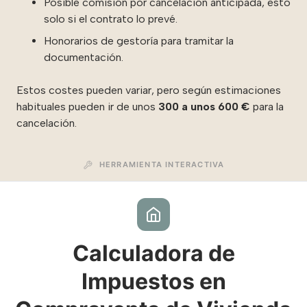
Posible comisión por cancelación anticipada, esto
solo si el contrato lo prevé.
Honorarios de gestoría para tramitar la
documentación.
Estos costes pueden variar, pero según estimaciones
habituales pueden ir de unos
300 a unos 600 €
para la
cancelación.
HERRAMIENTA INTERACTIVA
Calculadora de
Impuestos en