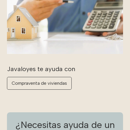
Compraventa de viviendas
¿Necesitas ayuda de un