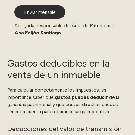
Enviar mensaje
Abogada, responsable del Área de Patrimonial
Ana Feijóo Santiago
Gastos deducibles en la
venta de un inmueble
Para calcular correctamente los impuestos, es
importante saber qué
gastos puedes deducir
de la
ganancia patrimonial y qué costes directos puedes
tener en cuenta para reducir la carga impositiva.
Deducciones del valor de transmisión