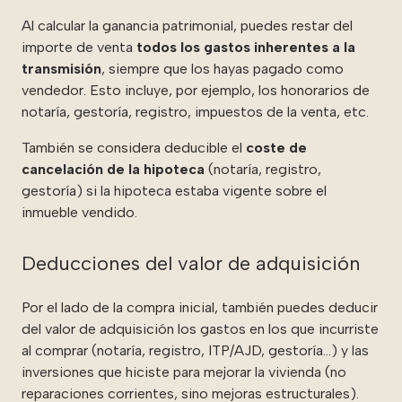
Al calcular la ganancia patrimonial, puedes restar del
importe de venta
todos los gastos inherentes a la
transmisión
, siempre que los hayas pagado como
vendedor. Esto incluye, por ejemplo, los honorarios de
notaría, gestoría, registro, impuestos de la venta, etc.
También se considera deducible el
coste de
cancelación de la hipoteca
(notaría, registro,
gestoría) si la hipoteca estaba vigente sobre el
inmueble vendido.
Deducciones del valor de adquisición
Por el lado de la compra inicial, también puedes deducir
del valor de adquisición los gastos en los que incurriste
al comprar (notaría, registro, ITP/AJD, gestoría…) y las
inversiones que hiciste para mejorar la vivienda (no
reparaciones corrientes, sino mejoras estructurales).