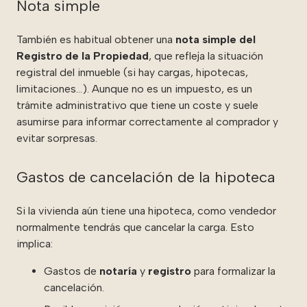
Nota simple
También es habitual obtener una
nota simple del
Registro de la Propiedad
, que refleja la situación
registral del inmueble (si hay cargas, hipotecas,
limitaciones…). Aunque no es un impuesto, es un
trámite administrativo que tiene un coste y suele
asumirse para informar correctamente al comprador y
evitar sorpresas.
Gastos de cancelación de la hipoteca
Si la vivienda aún tiene una hipoteca, como vendedor
normalmente tendrás que cancelar la carga. Esto
implica:
Gastos de
notaría
y
registro
para formalizar la
cancelación.