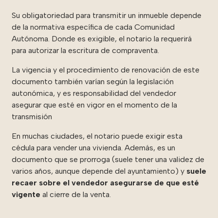
Su obligatoriedad para transmitir un inmueble depende
de la normativa específica de cada Comunidad
Autónoma. Donde es exigible, el notario la requerirá
para autorizar la escritura de compraventa.
La vigencia y el procedimiento de renovación de este
documento también varían según la legislación
autonómica, y es responsabilidad del vendedor
asegurar que esté en vigor en el momento de la
transmisión
En muchas ciudades, el notario puede exigir esta
cédula para vender una vivienda. Además, es un
documento que se prorroga (suele tener una validez de
varios años, aunque depende del ayuntamiento) y
suele
recaer sobre el vendedor asegurarse de que esté
vigente
al cierre de la venta.