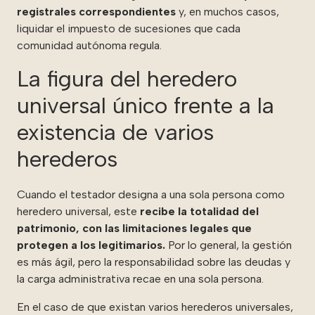
registrales correspondientes
y, en muchos casos,
liquidar el impuesto de sucesiones que cada
comunidad autónoma regula.
La figura del heredero
universal único frente a la
existencia de varios
herederos
Cuando el testador designa a una sola persona como
heredero universal, este
recibe la totalidad del
patrimonio, con las limitaciones legales que
protegen a los legitimarios.
Por lo general, la gestión
es más ágil, pero la responsabilidad sobre las deudas y
la carga administrativa recae en una sola persona.
En el caso de que existan varios herederos universales,