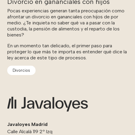
Divorcio en gananciales con hijos
Pocas experiencias generan tanta preocupación como
afrontar un divorcio en gananciales con hijos de por
medio. ¿Te inquieta no saber qué va a pasar con la
custodia, la pensión de alimentos y el reparto de los
bienes?
En un momento tan delicado, el primer paso para
proteger lo que más te importa es entender qué dice la
ley acerca de este tipo de procesos.
Divorcios
Javaloyes Madrid
Calle Alcalá 119 2º Izq