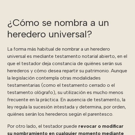
¿Cómo se nombra a un
heredero universal?
La forma más habitual de nombrar a un heredero
universal es mediante testamento notarial abierto, en el
que el testador deja constancia de quiénes serán sus
herederos y cómo desea repartir su patrimonio. Aunque
la legislación contempla otras modalidades
testamentarias (como el testamento cerrado o el
testamento ológrafo), su utilización es mucho menos
frecuente en la práctica.
En ausencia de testamento, la
ley regula la sucesión intestada y determina, por orden,
quiénes serán los herederos según el parentesco.
Por otro lado, el testador puede
revocar o modificar
su nombramiento en cualquier momento mediante