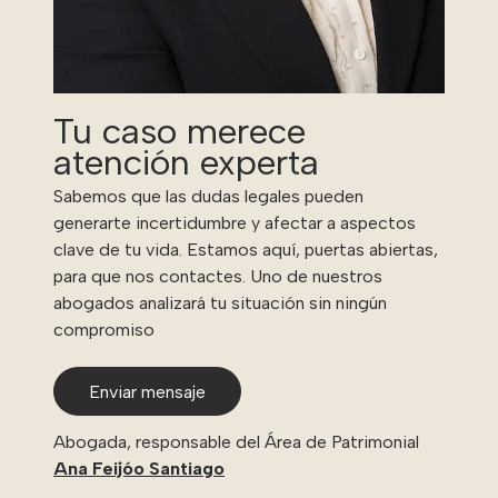
Tu caso merece
atención experta
Sabemos que las dudas legales pueden
generarte incertidumbre y afectar a aspectos
clave de tu vida. Estamos aquí, puertas abiertas,
para que nos contactes. Uno de nuestros
abogados analizará tu situación sin ningún
compromiso
Enviar mensaje
Abogada, responsable del Área de Patrimonial
Ana Feijóo Santiago