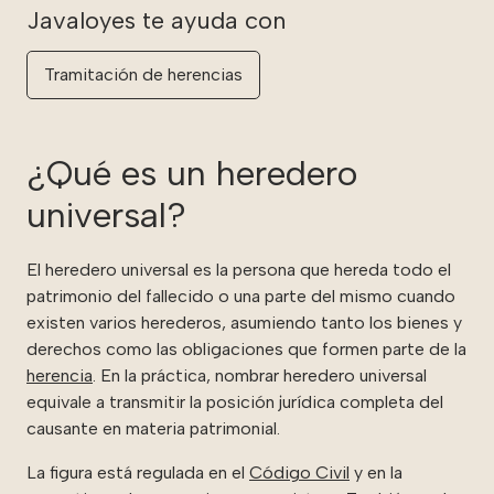
Tramitación de herencias
¿Qué es un heredero
universal?
El heredero universal es la persona que hereda todo el
patrimonio del fallecido o una parte del mismo cuando
existen varios herederos, asumiendo tanto los bienes y
derechos como las obligaciones que formen parte de la
herencia
. En la práctica, nombrar heredero universal
equivale a transmitir la posición jurídica completa del
causante en materia patrimonial.
La figura está regulada en el
Código Civil
y en la