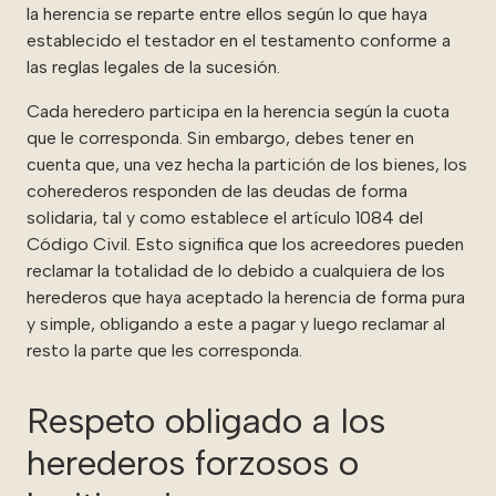
la herencia se reparte entre ellos según lo que haya
establecido el testador en el testamento conforme a
las reglas legales de la sucesión.
Cada heredero participa en la herencia según la cuota
que le corresponda. Sin embargo, debes tener en
cuenta que, una vez hecha la partición de los bienes, los
coherederos responden de las deudas de forma
solidaria, tal y como establece el artículo 1084 del
Código Civil. Esto significa que los acreedores pueden
reclamar la totalidad de lo debido a cualquiera de los
herederos que haya aceptado la herencia de forma pura
y simple, obligando a este a pagar y luego reclamar al
resto la parte que les corresponda.
Respeto obligado a los
herederos forzosos o