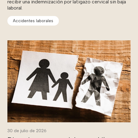
recibir una indemnización por latigazo cervical sin baja
laboral.
Accidentes laborales
30 de julio de 2026