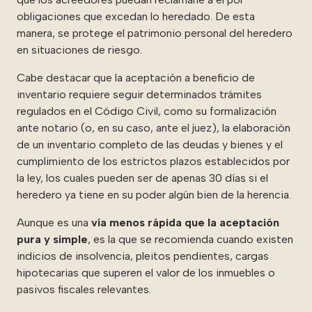
obligaciones que excedan lo heredado. De esta
manera, se protege el patrimonio personal del heredero
en situaciones de riesgo.
Cabe destacar que la aceptación a beneficio de
inventario requiere seguir determinados trámites
regulados en el Código Civil, como su formalización
ante notario (o, en su caso, ante el juez), la elaboración
de un inventario completo de las deudas y bienes y el
cumplimiento de los estrictos plazos establecidos por
la ley, los cuales pueden ser de apenas 30 días si el
heredero ya tiene en su poder algún bien de la herencia.
Aunque es una
vía menos rápida que la aceptación
pura y simple
, es la que se recomienda cuando existen
indicios de insolvencia, pleitos pendientes, cargas
hipotecarias que superen el valor de los inmuebles o
pasivos fiscales relevantes.