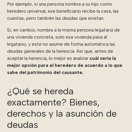
Por ejemplo, si una persona nombra a su hijo como
heredero universal, ese beneficiario recibe la casa, las
cuentas, pero también las deudas que existan.
Si, en cambio, nombra a la misma persona legataria de
una vivienda concreta, solo esa vivienda pasa al
legatario, y este no asume de forma automática las
deudas generales de la herencia. Así que, antes de
aceptar la herencia, lo mejor es analizar
cuál sería la
mejor opción para el heredero de acuerdo a lo que
sabe del patrimonio del causante.
¿Qué se hereda
exactamente? Bienes,
derechos y la asunción de
deudas