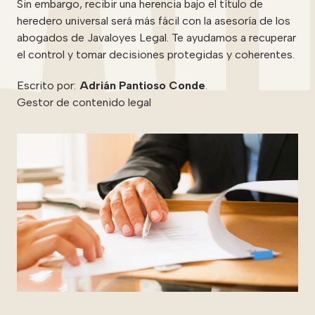
Sin embargo, recibir una herencia bajo el título de
heredero universal será más fácil con la asesoría de los
abogados de Javaloyes Legal. Te ayudamos a recuperar
el control y tomar decisiones protegidas y coherentes.
Escrito por:
Adrián Pantioso Conde
.
Gestor de contenido legal