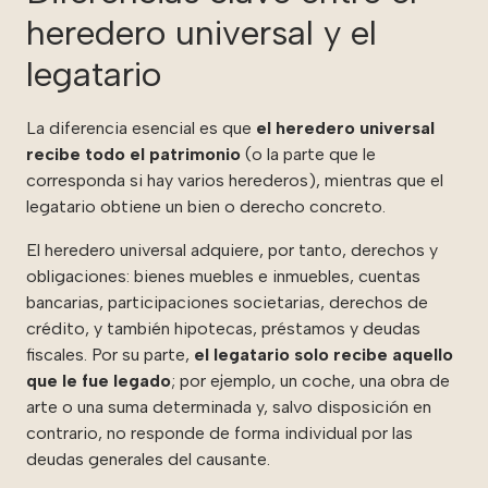
heredero universal y el
legatario
La diferencia esencial es que
el heredero universal
recibe todo el patrimonio
(o la parte que le
corresponda si hay varios herederos), mientras que el
legatario obtiene un bien o derecho concreto.
El heredero universal adquiere, por tanto, derechos y
obligaciones: bienes muebles e inmuebles, cuentas
bancarias, participaciones societarias, derechos de
crédito, y también hipotecas, préstamos y deudas
fiscales. Por su parte,
el legatario solo recibe aquello
que le fue legado
; por ejemplo, un coche, una obra de
arte o una suma determinada y, salvo disposición en
contrario, no responde de forma individual por las
deudas generales del causante.