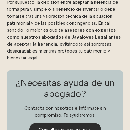
Por supuesto, la decisión entre aceptar la herencia de
forma pura y simple o a beneficio de inventario debe
tomarse tras una valoración técnica de la situación
patrimonial y de las posibles contingencias. En tal
sentido, lo mejor es que
te asesores con expertos
como nuestros abogados de Javaloyes Legal antes
de aceptar la herencia,
evitándote así sorpresas
desagradables mientras proteges tu patrimonio y
bienestar legal.
¿Necesitas ayuda de un
abogado?
Contacta con nosotros e infórmate sin
compromiso. Te ayudaremos.
Consulta sin compromiso