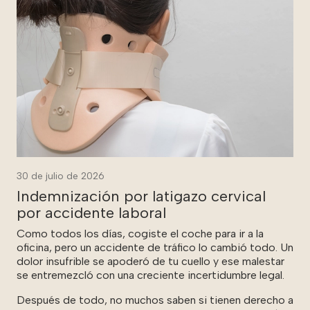
30 de julio de 2026
Indemnización por latigazo cervical
por accidente laboral
Como todos los días, cogiste el coche para ir a la
oficina, pero un accidente de tráfico lo cambió todo. Un
dolor insufrible se apoderó de tu cuello y ese malestar
se entremezcló con una creciente incertidumbre legal.
Después de todo, no muchos saben si tienen derecho a