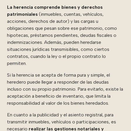
La herencia comprende bienes y derechos
patrimoniales
(inmuebles, cuentas, vehículos,
acciones, derechos de autor) y las cargas u
obligaciones que pesan sobre ese patrimonio, como
hipotecas, préstamos pendientes, deudas fiscales o
indemnizaciones. Además, pueden heredarse
situaciones jurídicas transmisibles, como ciertos
contratos, cuando la ley o el propio contrato lo
permiten.
Si la herencia se acepta de forma pura y simple, el
heredero puede llegar a responder de las deudas
incluso con su propio patrimonio. Para evitarlo, existe la
aceptación a beneficio de inventario, que limita la
responsabilidad al valor de los bienes heredados.
En cuanto a la publicidad y el asiento registral, para
transmitir inmuebles, vehículos o participaciones, es
necesario
realizar las gestiones notariales y