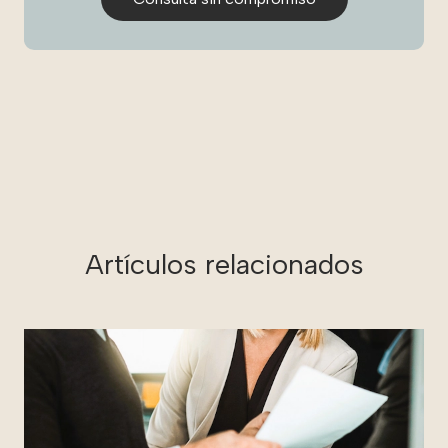
Artículos relacionados