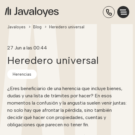
Javaloyes
>
Blog
>
Heredero universal
27 Jun a las 00:44
Heredero universal
Herencias
¿Eres beneficiario de una herencia que incluye bienes,
dudas y una lista de trámites por hacer? En esos
momentos la confusión y la angustia suelen venir juntas:
no solo hay que afrontar la pérdida, sino también
decidir qué hacer con propiedades, cuentas y
obligaciones que parecen no tener fin.