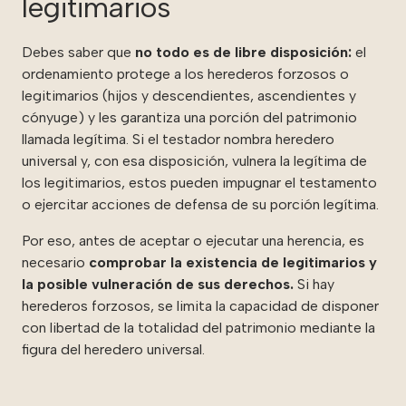
legitimarios
Debes saber que
no todo es de libre disposición:
el
ordenamiento protege a los herederos forzosos o
legitimarios (hijos y descendientes, ascendientes y
cónyuge) y les garantiza una porción del patrimonio
llamada legítima. Si el testador nombra heredero
universal y, con esa disposición, vulnera la legítima de
los legitimarios, estos pueden impugnar el testamento
o ejercitar acciones de defensa de su porción legítima.
Por eso, antes de aceptar o ejecutar una herencia, es
necesario
comprobar la existencia de legitimarios y
la posible vulneración de sus derechos.
Si hay
herederos forzosos, se limita la capacidad de disponer
con libertad de la totalidad del patrimonio mediante la
figura del heredero universal.