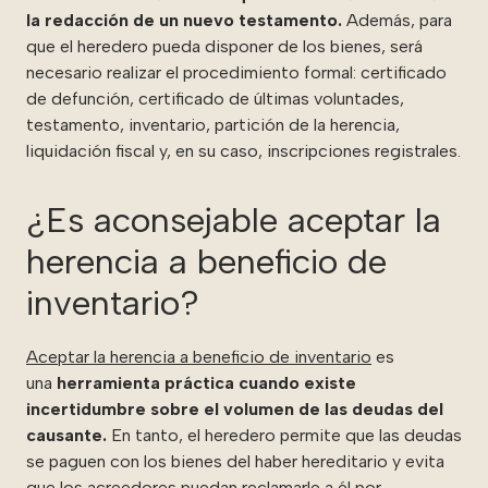
la redacción de un nuevo testamento.
Además, para
que el heredero pueda disponer de los bienes, será
necesario realizar el procedimiento formal: certificado
de defunción, certificado de últimas voluntades,
testamento, inventario, partición de la herencia,
liquidación fiscal y, en su caso, inscripciones registrales.
¿Es aconsejable aceptar la
herencia a beneficio de
inventario?
Aceptar la herencia a beneficio de inventario
es
una
herramienta práctica cuando existe
incertidumbre sobre el volumen de las deudas del
causante.
En tanto, el heredero permite que las deudas
se paguen con los bienes del haber hereditario y evita
que los acreedores puedan reclamarle a él por