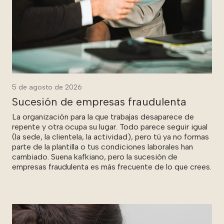
5 de agosto de 2026
Sucesión de empresas fraudulenta
La organización para la que trabajas desaparece de
repente y otra ocupa su lugar. Todo parece seguir igual
(la sede, la clientela, la actividad), pero tú ya no formas
parte de la plantilla o tus condiciones laborales han
cambiado. Suena kafkiano, pero la sucesión de
empresas fraudulenta es más frecuente de lo que crees.