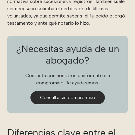
normativa sobre sucesiones y registros. También suele
ser necesario solicitar el certificado de últimas
voluntades, ya que permite saber si el fallecido otorgó
testamento y ante qué notario lo hizo.
¿Necesitas ayuda de un
abogado?
Contacta con nosotros e infórmate sin
compromiso. Te ayudaremos.
Consulta sin compromiso
Diferencias clave entre el