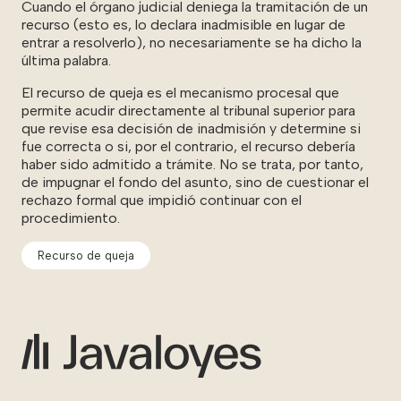
Cuando el órgano judicial deniega la tramitación de un
recurso (esto es, lo declara inadmisible en lugar de
entrar a resolverlo), no necesariamente se ha dicho la
última palabra.
El recurso de queja es el mecanismo procesal que
permite acudir directamente al tribunal superior para
que revise esa decisión de inadmisión y determine si
fue correcta o si, por el contrario, el recurso debería
haber sido admitido a trámite. No se trata, por tanto,
de impugnar el fondo del asunto, sino de cuestionar el
rechazo formal que impidió continuar con el
procedimiento.
Recurso de queja