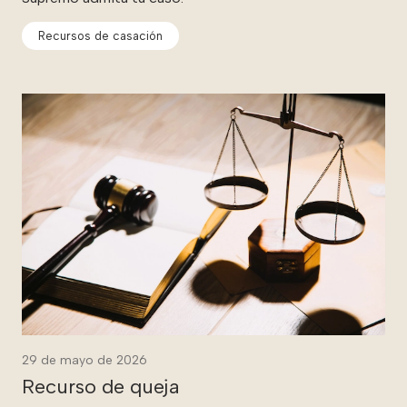
Recursos de casación
29 de mayo de 2026
Recurso de queja