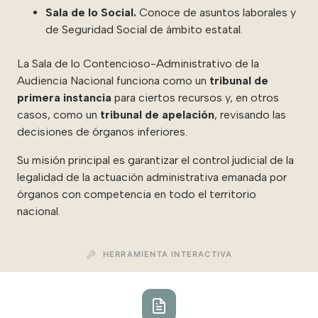
Sala de lo Social.
Conoce de asuntos laborales y
de Seguridad Social de ámbito estatal.
La Sala de lo Contencioso-Administrativo de la
Audiencia Nacional funciona como un
tribunal de
primera instancia
para ciertos recursos y, en otros
casos, como un
tribunal de apelación
, revisando las
decisiones de órganos inferiores.
Su misión principal es garantizar el control judicial de la
legalidad de la actuación administrativa emanada por
órganos con competencia en todo el territorio
nacional.
HERRAMIENTA INTERACTIVA