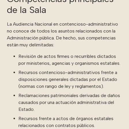
de la Sala
La Audiencia Nacional en contencioso-administrativo
no conoce de todos los asuntos relacionados con la
Administración pública. De hecho, sus competencias
están muy delimitadas:
Revisión de actos firmes o recurribles dictados
por ministerios, agencias y organismos estatales.
Recursos contencioso-administrativos frente a
disposiciones generales dictadas por el Estado
(normas con rango de ley y reglamentos).
Reclamaciones patrimoniales derivadas de daños
causados por una actuación administrativa del
Estado.
Recursos frente a actos de órganos estatales
relacionados con contratos públicos.