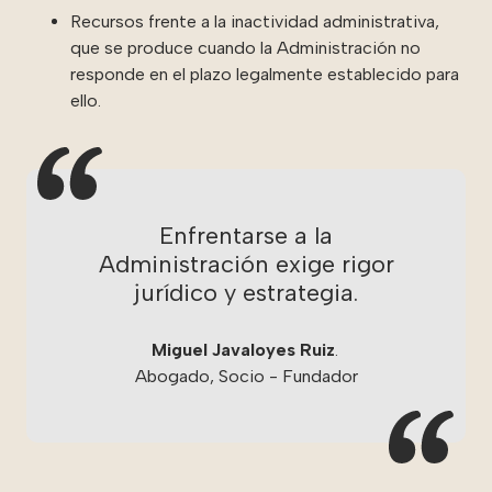
Recursos frente a la inactividad administrativa,
que se produce cuando la Administración no
responde en el plazo legalmente establecido para
ello.
Enfrentarse a la
Administración exige rigor
jurídico y estrategia.
Miguel Javaloyes Ruiz
.
Abogado, Socio - Fundador