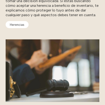
tomar una decisión equivocada. Si estás buscando
cómo aceptar una herencia a beneficio de inventario, te
explicamos cómo proteger lo tuyo antes de dar
cualquier paso y qué aspectos debes tener en cuenta.
Herencias