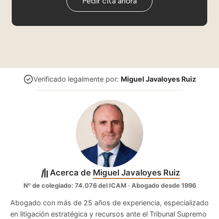
Pedir cita ahora
Verificado legalmente por:
Miguel Javaloyes Ruiz
Acerca de
Miguel Javaloyes Ruiz
Nº de colegiado: 74.076 del ICAM · Abogado desde 1996
Abogado con más de 25 años de experiencia, especializado
en litigación estratégica y recursos ante el Tribunal Supremo