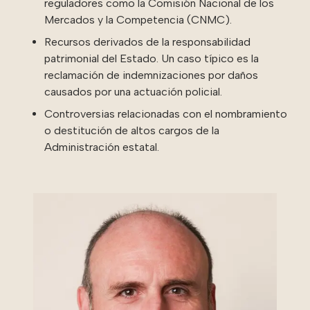
reguladores como la Comisión Nacional de los
Mercados y la Competencia (CNMC).
Recursos derivados de la responsabilidad
patrimonial del Estado. Un caso típico es la
reclamación de indemnizaciones por daños
causados por una actuación policial.
Controversias relacionadas con el nombramiento
o destitución de altos cargos de la
Administración estatal.