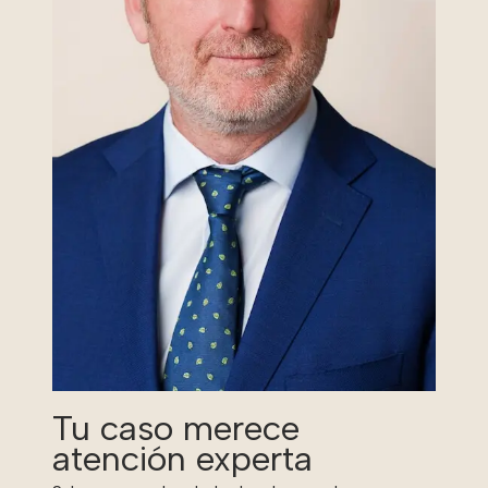
Tu caso merece
atención experta