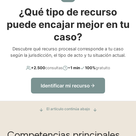
¿Qué tipo de recurso
puede encajar mejor en tu
caso?
Descubre qué recurso procesal corresponde a tu caso
según la jurisdicción, el tipo de acto y tu situación actual.
+2.500
consultas
~1 min
100%
gratuito
Identificar mi recurso
El artículo continúa abajo
Competencias principales