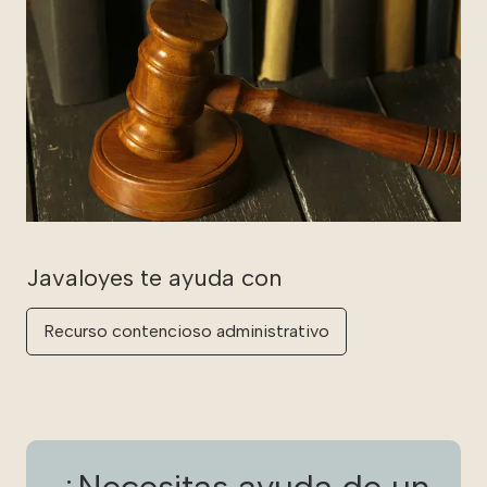
Recurso contencioso administrativo