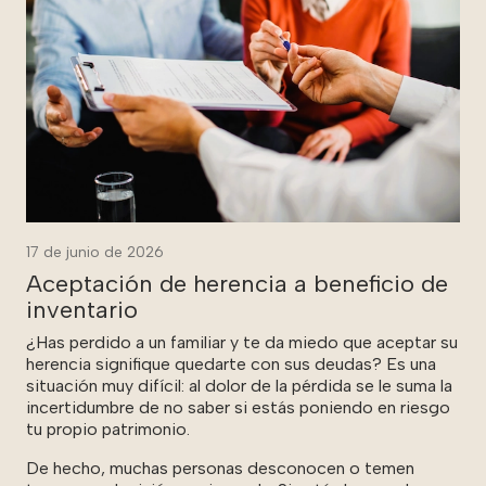
17 de junio de 2026
Aceptación de herencia a beneficio de
inventario
¿Has perdido a un familiar y te da miedo que aceptar su
herencia signifique quedarte con sus deudas? Es una
situación muy difícil: al dolor de la pérdida se le suma la
incertidumbre de no saber si estás poniendo en riesgo
tu propio patrimonio.
De hecho, muchas personas desconocen o temen