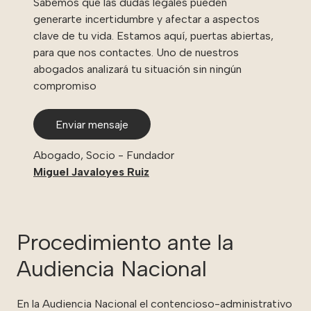
Sabemos que las dudas legales pueden
generarte incertidumbre y afectar a aspectos
clave de tu vida. Estamos aquí, puertas abiertas,
para que nos contactes. Uno de nuestros
abogados analizará tu situación sin ningún
compromiso
Enviar mensaje
Abogado, Socio - Fundador
Miguel Javaloyes Ruiz
Procedimiento ante la
Audiencia Nacional
En la Audiencia Nacional el contencioso-administrativo