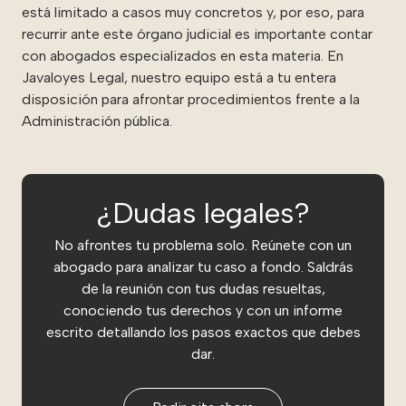
está limitado a casos muy concretos y, por eso, para
recurrir ante este órgano judicial es importante contar
con abogados especializados en esta materia. En
Javaloyes Legal, nuestro equipo está a tu entera
disposición para afrontar procedimientos frente a la
Administración pública.
¿Dudas legales?
No afrontes tu problema solo. Reúnete con un
abogado para analizar tu caso a fondo. Saldrás
de la reunión con tus dudas resueltas,
conociendo tus derechos y con un informe
escrito detallando los pasos exactos que debes
dar.