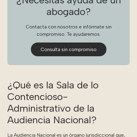
¿Necesitas ayuda de un
abogado?
Contacta con nosotros e infórmate sin
compromiso. Te ayudaremos.
Consulta sin compromiso
¿Qué es la Sala de lo
Contencioso-
Administrativo de la
Audiencia Nacional?
La Audiencia Nacional es un órgano jurisdiccional que,