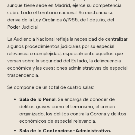
aunque tiene sede en Madrid, ejerce su competencia
sobre todo el territorio nacional. Su existencia se
deriva de la
Ley Orgánica 6/1985
, de 1 de julio, del
Poder Judicial.
La Audiencia Nacional refleja la necesidad de centralizar
algunos procedimientos judiciales por su especial
relevancia o complejidad, especialmente aquellos que
versan sobre la seguridad del Estado, la delincuencia
económica y las cuestiones administrativas de especial
trascendencia.
Se compone de un total de cuatro salas:
Sala de lo Penal.
Se encarga de conocer de
delitos graves como el terrorismo, el crimen
organizado, los delitos contra la Corona y delitos
económicos de especial relevancia.
Sala de lo Contencioso-Administrativo.