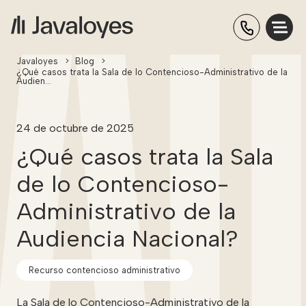
Javaloyes
>
Blog
>
¿Qué casos trata la Sala de lo Contencioso-Administrativo de la
Audien…
24 de octubre de 2025
¿Qué casos trata la Sala
de lo Contencioso-
Administrativo de la
Audiencia Nacional?
Recurso contencioso administrativo
La Sala de lo Contencioso-Administrativo de la