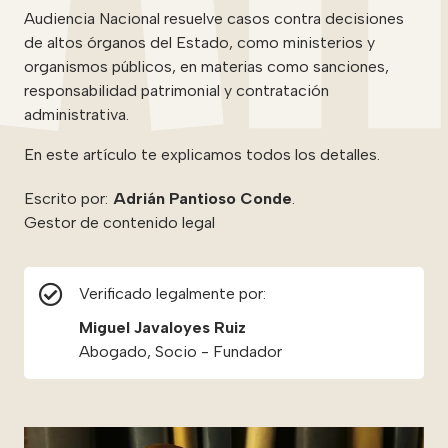
Audiencia Nacional resuelve casos contra decisiones
de altos órganos del Estado, como ministerios y
organismos públicos, en materias como sanciones,
responsabilidad patrimonial y contratación
administrativa.
En este artículo te explicamos todos los detalles.
Escrito por:
Adrián Pantioso Conde
.
Gestor de contenido legal
Verificado legalmente por:
Miguel Javaloyes Ruiz
Abogado, Socio - Fundador