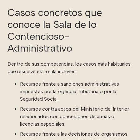
Casos concretos que
conoce la Sala de lo
Contencioso-
Administrativo
Dentro de sus competencias, los casos más habituales
que resuelve esta sala incluyen:
Recursos frente a sanciones administrativas
impuestas por la Agencia Tributaria o por la
Seguridad Social.
Recursos contra actos del Ministerio del Interior
relacionados con concesiones de armas o
licencias especiales.
Recursos frente a las decisiones de organismos