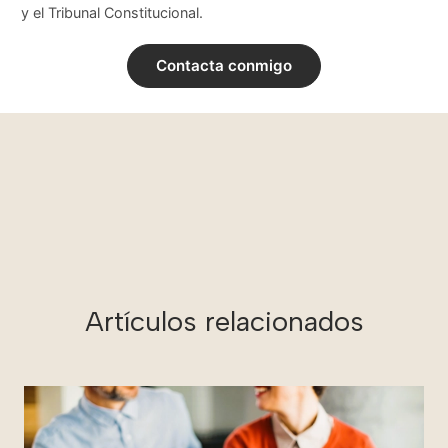
y el Tribunal Constitucional.
Contacta conmigo
Artículos relacionados