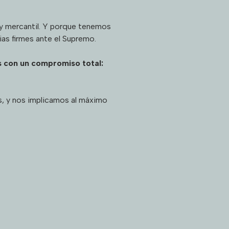
l y mercantil. Y porque tenemos
as firmes ante el Supremo.
 con un compromiso total:
s, y nos implicamos al máximo