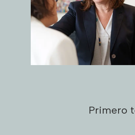
Primero 