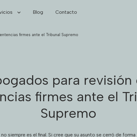
vicios
Blog
Contacto
entencias firmes ante el Tribunal Supremo
ogados para revisión
ncias firmes ante el Tr
Supremo
no siempre es el final. Si cree que su asunto se cerró de forma i