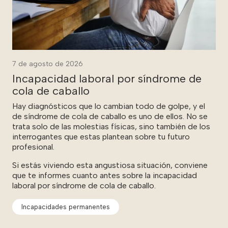
7 de agosto de 2026
Incapacidad laboral por síndrome de
cola de caballo
Hay diagnósticos que lo cambian todo de golpe, y el
de síndrome de cola de caballo es uno de ellos. No se
trata solo de las molestias físicas, sino también de los
interrogantes que estas plantean sobre tu futuro
profesional.
Si estás viviendo esta angustiosa situación, conviene
que te informes cuanto antes sobre la incapacidad
laboral por síndrome de cola de caballo.
Incapacidades permanentes