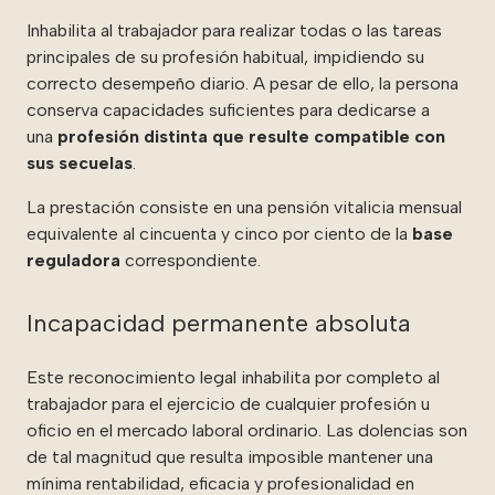
Inhabilita al trabajador para realizar todas o las tareas
principales de su profesión habitual, impidiendo su
correcto desempeño diario. A pesar de ello, la persona
conserva capacidades suficientes para dedicarse a
una
profesión distinta
que resulte compatible con
sus secuelas
.
La prestación consiste en una pensión vitalicia mensual
equivalente al cincuenta y cinco por ciento de la
base
reguladora
correspondiente.
Incapacidad permanente absoluta
Este reconocimiento legal inhabilita por completo al
trabajador para el ejercicio de cualquier profesión u
oficio en el mercado laboral ordinario. Las dolencias son
de tal magnitud que resulta imposible mantener una
mínima rentabilidad, eficacia y profesionalidad en