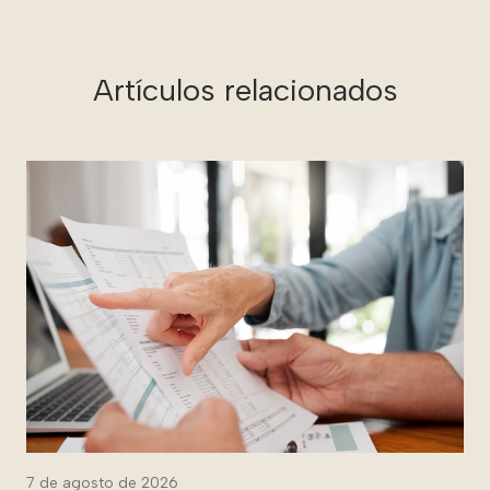
Artículos relacionados
7 de agosto de 2026