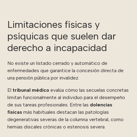
Limitaciones físicas y
psíquicas que suelen dar
derecho a incapacidad
No existe un listado cerrado y automático de
enfermedades que garantice la concesión directa de
una pensión pública por invalidez.
El
tribunal médico
evalúa cómo las secuelas concretas
limitan funcionalmente al individuo para el desempeño
de sus tareas profesionales. Entre las
dolencias
físicas
más habituales destacan las patologías
degenerativas severas de la columna vertebral, como
hernias discales crónicas o estenosis severa.