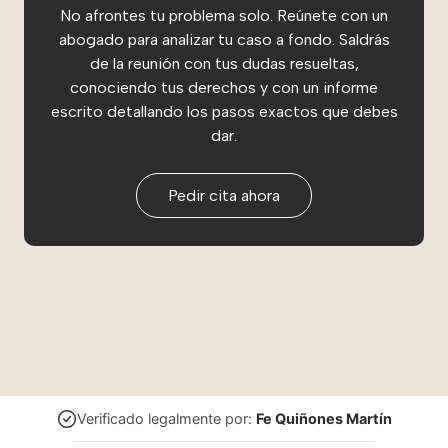
No afrontes tu problema solo. Reúnete con un
abogado para analizar tu caso a fondo. Saldrás
de la reunión con tus dudas resueltas,
conociendo tus derechos y con un informe
escrito detallando los pasos exactos que debes
dar.
Pedir cita ahora
Verificado legalmente por:
Fe Quiñones Martín