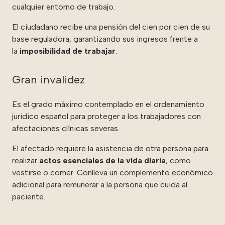
cualquier entorno de trabajo.
El ciudadano recibe una pensión del cien por cien de su
base reguladora, garantizando sus ingresos frente a
la
imposibilidad de trabajar
.
Gran invalidez
Es el grado máximo contemplado en el ordenamiento
jurídico español para proteger a los trabajadores con
afectaciones clínicas severas.
El afectado requiere la asistencia de otra persona para
realizar
actos esenciales de la vida diaria
, como
vestirse o comer. Conlleva un complemento económico
adicional para remunerar a la persona que cuida al
paciente.