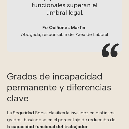
funcionales superan el
umbral legal.
Fe Quiñones Martín
.
Abogada, responsable del Área de Laboral
Grados de incapacidad
permanente y diferencias
clave
La Seguridad Social clasifica la invalidez en distintos
grados, basándose en el porcentaje de reducción de
la
capacidad funcional del trabajador
.