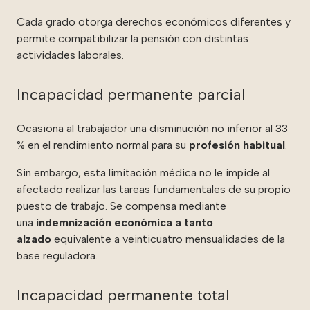
Cada grado otorga derechos económicos diferentes y
permite compatibilizar la pensión con distintas
actividades laborales.
Incapacidad permanente parcial
Ocasiona al trabajador una disminución no inferior al 33
% en el rendimiento normal para su
profesión habitual
.
Sin embargo, esta limitación médica no le impide al
afectado realizar las tareas fundamentales de su propio
puesto de trabajo. Se compensa mediante
una
indemnización económica a tanto
alzado
equivalente a veinticuatro mensualidades de la
base reguladora.
Incapacidad permanente total