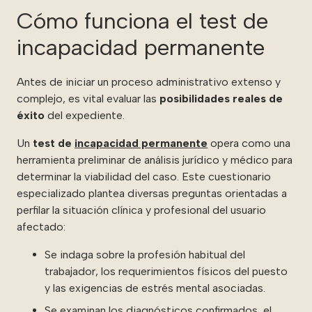
Cómo funciona el test de
incapacidad permanente
Antes de iniciar un proceso administrativo extenso y
complejo, es vital evaluar las
posibilidades reales de
éxito
del expediente.
Un
test de
incapacidad permanente
opera como una
herramienta preliminar de análisis jurídico y médico para
determinar la viabilidad del caso. Este cuestionario
especializado plantea diversas preguntas orientadas a
perfilar la situación clínica y profesional del usuario
afectado:
Se indaga sobre la profesión habitual del
trabajador, los requerimientos físicos del puesto
y las exigencias de estrés mental asociadas.
Se examinan los diagnósticos confirmados, el