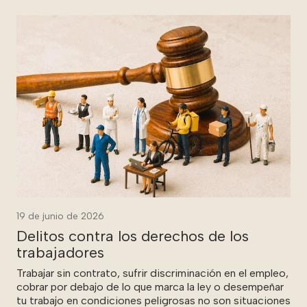
19 de junio de 2026
Delitos contra los derechos de los
trabajadores
Trabajar sin contrato, sufrir discriminación en el empleo,
cobrar por debajo de lo que marca la ley o desempeñar
tu trabajo en condiciones peligrosas no son situaciones