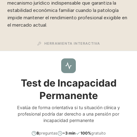
mecanismo jurídico indispensable que garantiza la
estabilidad económica familiar cuando la patología
impide mantener el rendimiento profesional exigible en
el mercado actual.
HERRAMIENTA INTERACTIVA
Test de Incapacidad
Permanente
Evalúa de forma orientativa si tu situación clínica y
profesional podría dar derecho a una pensión por
incapacidad permanente
8
preguntas
~3 min
100%
gratuito