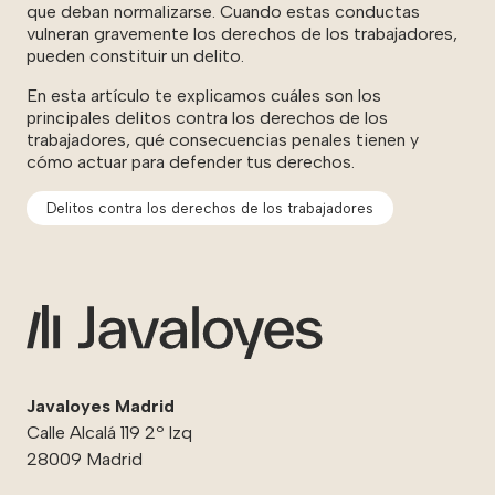
que deban normalizarse. Cuando estas conductas
vulneran gravemente los derechos de los trabajadores,
pueden constituir un delito.
En esta artículo te explicamos cuáles son los
principales delitos contra los derechos de los
trabajadores, qué consecuencias penales tienen y
cómo actuar para defender tus derechos.
Delitos contra los derechos de los trabajadores
Javaloyes Madrid
Calle Alcalá 119 2º Izq
28009 Madrid