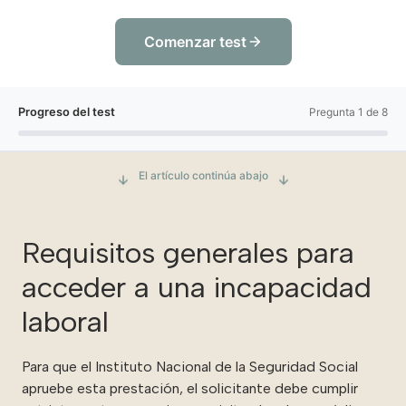
Comenzar test
Progreso del test
Pregunta 1 de 8
El artículo continúa abajo
Requisitos generales para
acceder a una incapacidad
laboral
Para que el Instituto Nacional de la Seguridad Social
apruebe esta prestación, el solicitante debe cumplir