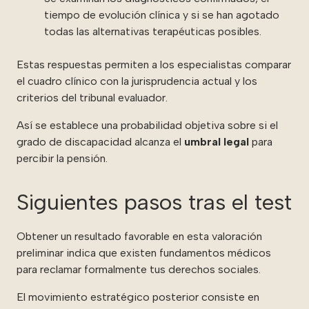
tiempo de evolución clínica y si se han agotado
todas las alternativas terapéuticas posibles.
Estas respuestas permiten a los especialistas comparar
el cuadro clínico con la jurisprudencia actual y los
criterios del tribunal evaluador.
Así se establece una probabilidad objetiva sobre si el
grado de discapacidad alcanza el
umbral legal
para
percibir la pensión.
Siguientes pasos tras el test
Obtener un resultado favorable en esta valoración
preliminar indica que existen fundamentos médicos
para reclamar formalmente tus derechos sociales.
El movimiento estratégico posterior consiste en