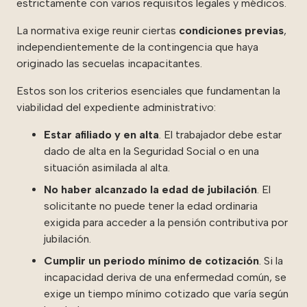
estrictamente con varios requisitos legales y médicos.
La normativa exige reunir ciertas
condiciones previas
,
independientemente de la contingencia que haya
originado las secuelas incapacitantes.
Estos son los criterios esenciales que fundamentan la
viabilidad del expediente administrativo:
Estar afiliado y en alta
. El trabajador debe estar
dado de alta en la Seguridad Social o en una
situación asimilada al alta.
No haber alcanzado la edad de jubilación
. El
solicitante no puede tener la edad ordinaria
exigida para acceder a la pensión contributiva por
jubilación.
Cumplir un periodo mínimo de cotización
. Si la
incapacidad deriva de una enfermedad común, se
exige un tiempo mínimo cotizado que varía según