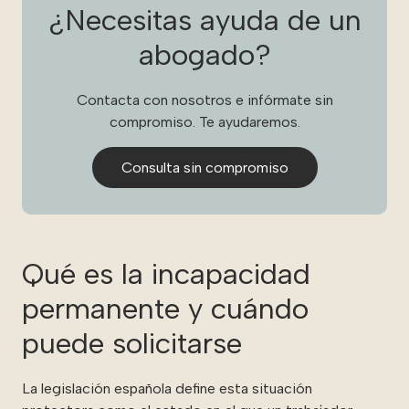
¿Necesitas ayuda de un
abogado?
Contacta con nosotros e infórmate sin
compromiso. Te ayudaremos.
Consulta sin compromiso
Qué es la incapacidad
permanente y cuándo
puede solicitarse
La legislación española define esta situación