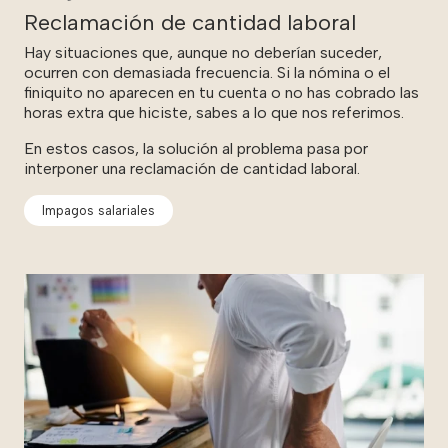
Reclamación de cantidad laboral
Hay situaciones que, aunque no deberían suceder,
ocurren con demasiada frecuencia. Si la nómina o el
finiquito no aparecen en tu cuenta o no has cobrado las
horas extra que hiciste, sabes a lo que nos referimos.
En estos casos, la solución al problema pasa por
interponer una reclamación de cantidad laboral.
Impagos salariales