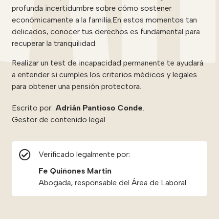
profunda incertidumbre sobre cómo sostener
económicamente a la familia.En estos momentos tan
delicados, conocer tus derechos es fundamental para
recuperar la tranquilidad.
Realizar un test de incapacidad permanente te ayudará
a entender si cumples los criterios médicos y legales
para obtener una pensión protectora.
Escrito por:
Adrián Pantioso Conde
.
Gestor de contenido legal
Verificado legalmente por:
Fe Quiñones Martín
Abogada, responsable del Área de Laboral