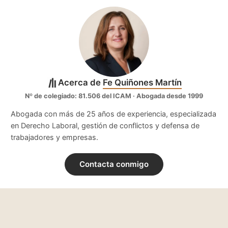
Acerca de
Fe Quiñones Martín
Nº de colegiado: 81.506 del ICAM · Abogada desde 1999
Abogada con más de 25 años de experiencia, especializada
en Derecho Laboral, gestión de conflictos y defensa de
trabajadores y empresas.
Contacta conmigo