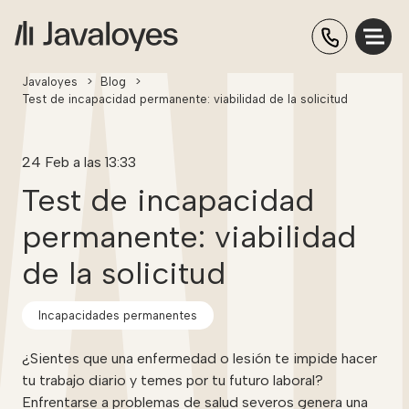
Javaloyes
>
Blog
>
Test de incapacidad permanente: viabilidad de la solicitud
24 Feb a las 13:33
Test de incapacidad
permanente: viabilidad
de la solicitud
Incapacidades permanentes
¿Sientes que una enfermedad o lesión te impide hacer
tu trabajo diario y temes por tu futuro laboral?
Enfrentarse a problemas de salud severos genera una