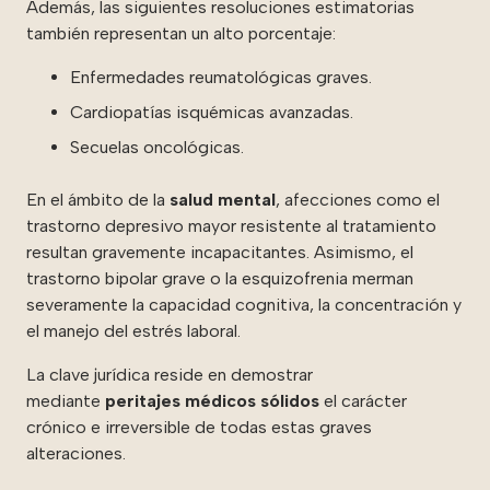
Además, las siguientes resoluciones estimatorias
también representan un alto porcentaje:
Enfermedades reumatológicas graves.
Cardiopatías isquémicas avanzadas.
Secuelas oncológicas.
En el ámbito de la
salud mental
, afecciones como el
trastorno depresivo mayor resistente al tratamiento
resultan gravemente incapacitantes. Asimismo, el
trastorno bipolar grave o la esquizofrenia merman
severamente la capacidad cognitiva, la concentración y
el manejo del estrés laboral.
La clave jurídica reside en demostrar
mediante
peritajes médicos sólidos
el carácter
crónico e irreversible de todas estas graves
alteraciones.