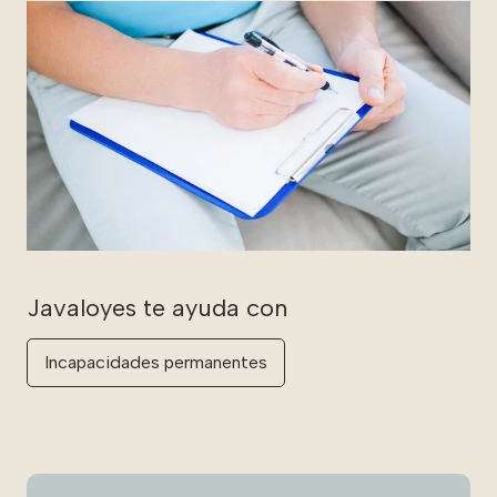
Incapacidades permanentes