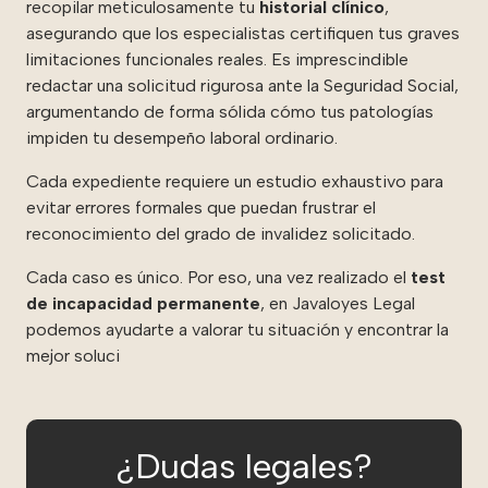
recopilar meticulosamente tu
historial clínico
,
asegurando que los especialistas certifiquen tus graves
limitaciones funcionales reales. Es imprescindible
redactar una solicitud rigurosa ante la Seguridad Social,
argumentando de forma sólida cómo tus patologías
impiden tu desempeño laboral ordinario.
Cada expediente requiere un estudio exhaustivo para
evitar errores formales que puedan frustrar el
reconocimiento del grado de invalidez solicitado.
Cada caso es único. Por eso, una vez realizado el
test
de incapacidad permanente
, en Javaloyes Legal
podemos ayudarte a valorar tu situación y encontrar la
mejor soluci
¿Dudas legales?