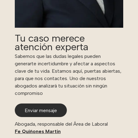
Tu caso merece
atención experta
Sabemos que las dudas legales pueden
generarte incertidumbre y afectar a aspectos
clave de tu vida. Estamos aquí, puertas abiertas,
para que nos contactes. Uno de nuestros
abogados analizará tu situación sin ningún
compromiso
Enviar mensaje
Abogada, responsable del Área de Laboral
Fe Quiñones Martín