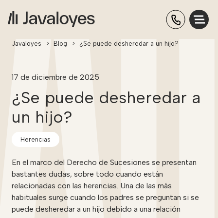
Javaloyes
>
Blog
>
¿Se puede desheredar a un hijo?
17 de diciembre de 2025
¿Se puede desheredar a
un hijo?
Herencias
En el marco del Derecho de Sucesiones se presentan
bastantes dudas, sobre todo cuando están
relacionadas con las herencias. Una de las más
habituales surge cuando los padres se preguntan si se
puede desheredar a un hijo debido a una relación