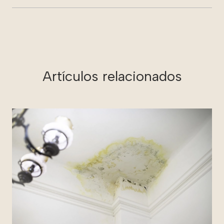
Artículos relacionados