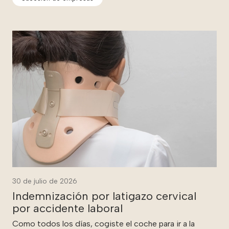
30 de julio de 2026
Indemnización por latigazo cervical
por accidente laboral
Como todos los días, cogiste el coche para ir a la