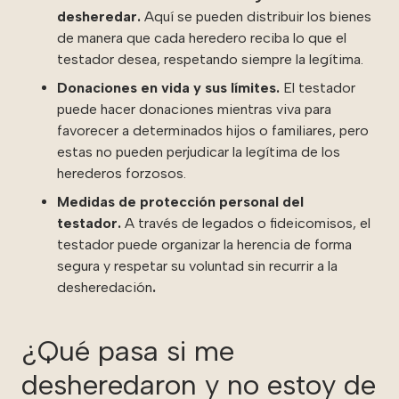
desheredar.
Aquí
se pueden distribuir los bienes
de manera que cada heredero reciba lo que el
testador desea, respetando siempre la legítima.
Donaciones en vida y sus límites.
El testador
puede hacer donaciones mientras viva para
favorecer a determinados hijos o familiares, pero
estas no pueden perjudicar la legítima de los
herederos forzosos.
Medidas de protección personal del
testador.
A través de legados o fideicomisos, el
testador puede organizar la herencia de forma
segura y respetar su voluntad sin recurrir a la
desheredación
.
¿Qué pasa si me
desheredaron y no estoy de