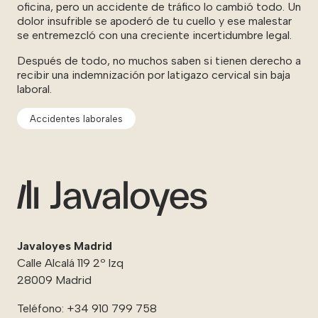
oficina, pero un accidente de tráfico lo cambió todo. Un
dolor insufrible se apoderó de tu cuello y ese malestar
se entremezcló con una creciente incertidumbre legal.
Después de todo, no muchos saben si tienen derecho a
recibir una indemnización por latigazo cervical sin baja
laboral.
Accidentes laborales
Javaloyes Madrid
Calle Alcalá 119 2º Izq
28009 Madrid
Teléfono:
+34 910 799 758