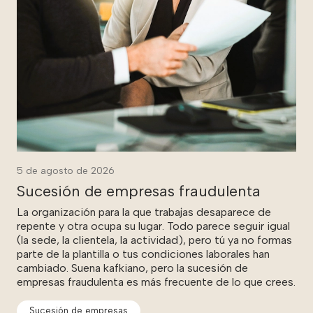
5 de agosto de 2026
Sucesión de empresas fraudulenta
La organización para la que trabajas desaparece de
repente y otra ocupa su lugar. Todo parece seguir igual
(la sede, la clientela, la actividad), pero tú ya no formas
parte de la plantilla o tus condiciones laborales han
cambiado. Suena kafkiano, pero la sucesión de
empresas fraudulenta es más frecuente de lo que crees.
Sucesión de empresas