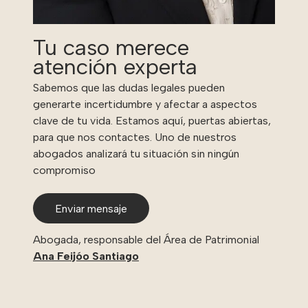
Tu caso merece
atención experta
Sabemos que las dudas legales pueden
generarte incertidumbre y afectar a aspectos
clave de tu vida. Estamos aquí, puertas abiertas,
para que nos contactes. Uno de nuestros
abogados analizará tu situación sin ningún
compromiso
Enviar mensaje
Abogada, responsable del Área de Patrimonial
Ana Feijóo Santiago