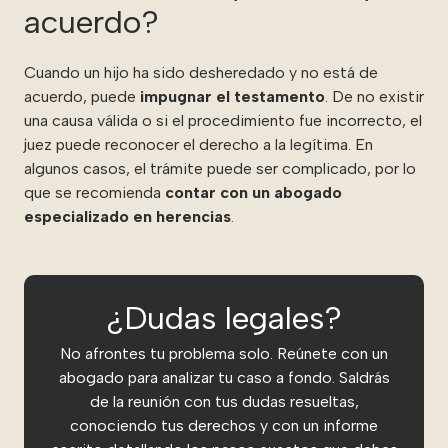
acuerdo?
Cuando un hijo ha sido desheredado y no está de
acuerdo, puede
impugnar el testamento
. De no existir
una causa válida o si el procedimiento fue incorrecto, el
juez puede reconocer el derecho a la legítima. En
algunos casos, el trámite puede ser complicado, por lo
que se recomienda
contar con un abogado
especializado en herencias
.
¿Dudas legales?
No afrontes tu problema solo. Reúnete con un
abogado para analizar tu caso a fondo. Saldrás
de la reunión con tus dudas resueltas,
conociendo tus derechos y con un informe