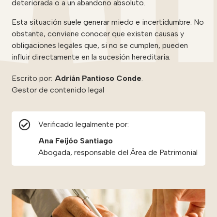
deteriorada o a un abandono absoluto.
Esta situación suele generar miedo e incertidumbre. No
obstante, conviene conocer que existen causas y
obligaciones legales que, si no se cumplen, pueden
influir directamente en la sucesión hereditaria.
Escrito por:
Adrián Pantioso Conde
.
Gestor de contenido legal
Verificado legalmente por:
Ana Feijóo Santiago
Abogada, responsable del Área de Patrimonial