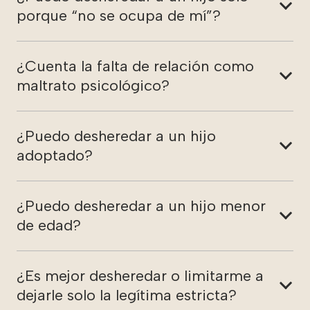
porque “no se ocupa de mí”?
¿Cuenta la falta de relación como
maltrato psicológico?
¿Puedo desheredar a un hijo
adoptado?
¿Puedo desheredar a un hijo menor
de edad?
¿Es mejor desheredar o limitarme a
dejarle solo la legítima estricta?