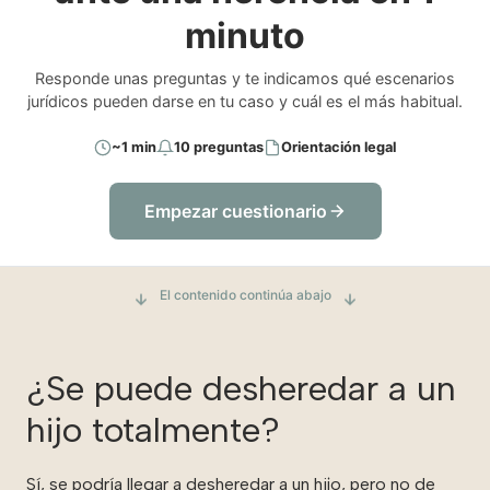
minuto
Responde unas preguntas y te indicamos qué escenarios
jurídicos pueden darse en tu caso y cuál es el más habitual.
~1 min
10 preguntas
Orientación legal
Empezar cuestionario
El contenido continúa abajo
¿Se puede desheredar a un
hijo totalmente?
Sí, se podría llegar a desheredar a un hijo, pero no de