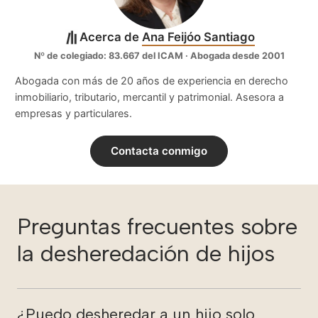
Acerca de
Ana Feijóo Santiago
Nº de colegiado: 83.667 del ICAM · Abogada desde 2001
Abogada con más de 20 años de experiencia en derecho
inmobiliario, tributario, mercantil y patrimonial. Asesora a
empresas y particulares.
Contacta conmigo
Preguntas frecuentes sobre
la desheredación de hijos
¿Puedo desheredar a un hijo solo