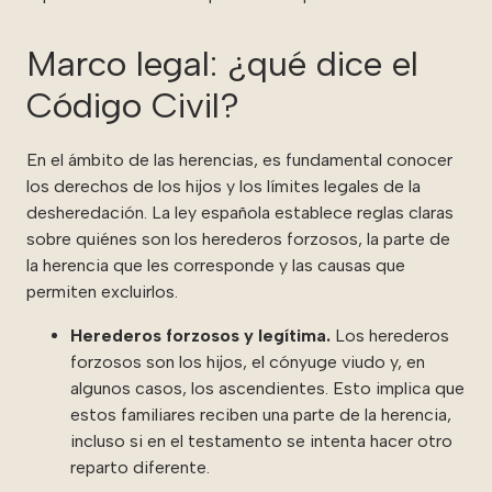
Marco legal: ¿qué dice el
Código Civil?
En el ámbito de las herencias, es fundamental conocer
los derechos de los hijos y los límites legales de la
desheredación. La ley española establece reglas claras
sobre quiénes son los herederos forzosos, la parte de
la herencia que les corresponde y las causas que
permiten excluirlos.
Herederos forzosos y legítima.
Los herederos
forzosos son los hijos, el cónyuge viudo y, en
algunos casos, los ascendientes. Esto implica que
estos familiares reciben una parte de la herencia,
incluso si en el testamento se intenta hacer otro
reparto diferente.