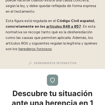
puede hacerse cuando existe una causa concreta,
según la ley, y debe quedar reflejada de forma expresa
en el testamento.
Esta figura está regulada en el
Código Civil español,
concretamente en los
artículos 848 a 857
. En esta
normativa se recoge tanto qué es la desheredación
como las causas que permiten aplicarla. Además, los
artículos 806 y siguientes regulan la legítima y quiénes
son los
herederos forzosos
.
HERRAMIENTA INTERACTIVA
Descubre tu situación
ante una herencia en 1