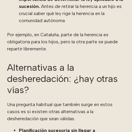
sucesión.
Antes de retirar la herencia a un hijo es
crucial saber qué ley rige la herencia en la
comunidad autónoma.
Por ejemplo, en Cataluña, parte de la herencia es
obligatoria para los hijos, pero la otra parte se puede
repartir libremente.
Alternativas a la
desheredación: ¿hay otras
vías?
Una pregunta habitual que también surge en estos
casos es si existen otras alternativas a la
desheredación que sean válidas.
Planificación sucesoria sin llegar a