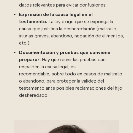
datos relevantes para evitar confusiones.
Expresión de la causa legal en el
testamento.
La ley exige que se exponga la
causa que justifica la desheredación (maltrato,
injurias graves, abandono, negación de alimentos,
etc.).
Documentación y pruebas que conviene
preparar.
Hay que reunir las pruebas que
respalden la causa legal; es
recomendable, sobre todo en casos de maltrato
o abandono, para proteger la validez del
testamento ante posibles reclamaciones del hijo
desheredado.