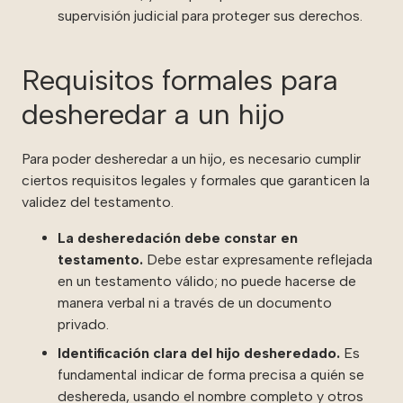
supervisión judicial para proteger sus derechos.
Requisitos formales para
desheredar a un hijo
Para poder desheredar a un hijo, es necesario cumplir
ciertos requisitos legales y formales que garanticen la
validez del testamento.
La desheredación debe constar en
testamento.
Debe estar expresamente reflejada
en un testamento válido; no puede hacerse de
manera verbal ni a través de un documento
privado.
Identificación clara del hijo desheredado.
Es
fundamental indicar de forma precisa a quién se
deshereda, usando el nombre completo y otros