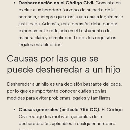
Desheredación en el Código Civil.
Consiste en
excluir a un heredero forzoso de su parte de la
herencia, siempre que exista una causa legalmente
justificada. Además, esta decisión debe quedar
expresamente reflejada en el testamento de
manera clara y cumplir con todos los requisitos
legales establecidos.
Causas por las que se
puede desheredar a un hijo
Desheredar a un hijo es una decisión bastante delicada,
por lo que es importante conocer cuáles son las
medidas para evitar problemas legales y familiares.
Causas generales (
artículo 756 CC
).
El Código
Civil recoge los motivos generales de la
desheredación, aplicables a cualquier heredero