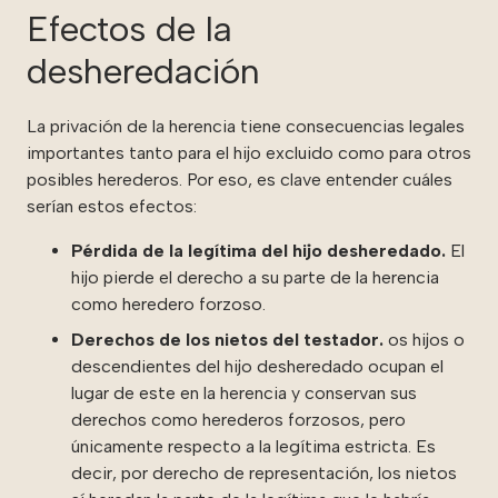
Efectos de la
desheredación
La privación de la herencia tiene consecuencias legales
importantes tanto para el hijo excluido como para otros
posibles herederos. Por eso, es clave entender cuáles
serían estos efectos:
Pérdida de la legítima del hijo desheredado.
El
hijo pierde el derecho a su parte de la herencia
como heredero forzoso.
Derechos de los nietos del testador.
os hijos o
descendientes del hijo desheredado ocupan el
lugar de este en la herencia y conservan sus
derechos como herederos forzosos, pero
únicamente respecto a la legítima estricta. Es
decir, por derecho de representación, los nietos