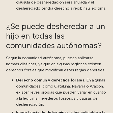
cláusula de desheredación será anulada y el
desheredado tendrá derecho a recibir su legítima.
¿Se puede desheredar a un
hijo en todas las
comunidades autónomas?
Según la comunidad autónoma, pueden aplicarse
normas distintas, ya que en algunas regiones existen
derechos forales que modifican estas reglas generales.
Derecho común y derechos forales.
En algunas
comunidades, como Cataluña, Navarra o Aragón,
existen leyes propias que pueden variar en cuanto
a la legítima, herederos forzosos y causas de
desheredación.
I
mportancia de determinar la ley aplicable a la