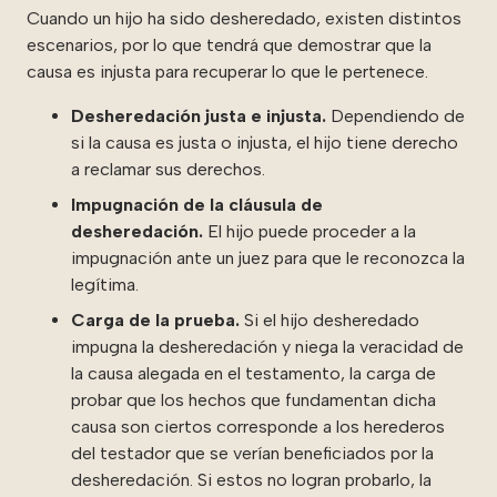
Cuando un hijo ha sido desheredado, existen distintos
escenarios, por lo que tendrá que demostrar que la
causa es injusta para recuperar lo que le pertenece.
Desheredación justa e injusta.
Dependiendo de
si la causa es justa o injusta, el hijo tiene derecho
a reclamar sus derechos.
Impugnación de la cláusula de
desheredación.
El hijo puede proceder a la
impugnación ante un juez para que le reconozca la
legítima.
Carga de la prueba.
Si el hijo desheredado
impugna la desheredación y niega la veracidad de
la causa alegada en el testamento, la carga de
probar que los hechos que fundamentan dicha
causa son ciertos corresponde a los herederos
del testador que se verían beneficiados por la
desheredación. Si estos no logran probarlo, la