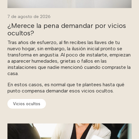
7 de agosto de 2026
¿Merece la pena demandar por vicios
ocultos?
Tras años de esfuerzo, al fin recibes las llaves de tu
nuevo hogar, sin embargo, la ilusión inicial pronto se
transforma en angustia. Al poco de instalarte, empiezan
a aparecer humedades, grietas o fallos en las
instalaciones que nadie mencionó cuando compraste la
casa.
En estos casos, es normal que te plantees hasta qué
punto compensa demandar esos vicios ocultos.
Vicios ocultos