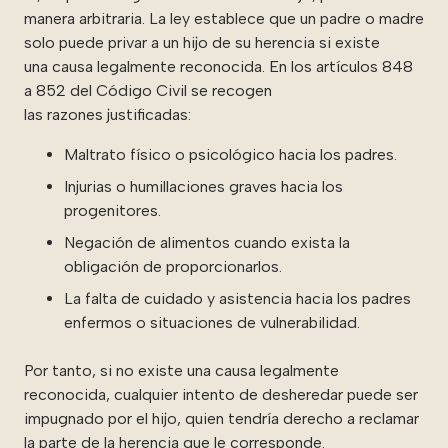
manera arbitraria. La ley establece que un padre o madre
solo puede privar a un hijo de su herencia si existe
una causa legalmente reconocida. En los artículos 848
a 852 del Código Civil
se recogen
las razones justificadas:
Maltrato físico o psicológico hacia los padres.
Injurias o humillaciones graves hacia los
progenitores.
Negación de alimentos cuando exista la
obligación de proporcionarlos.
La falta de cuidado y asistencia hacia los padres
enfermos o situaciones de vulnerabilidad.
Por tanto, si no existe una causa legalmente
reconocida, cualquier intento de desheredar puede ser
impugnado por el hijo, quien tendría derecho a reclamar
la parte de la herencia que le corresponde.