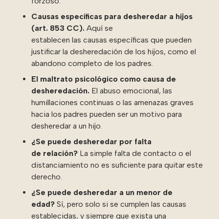
forzoso.
Causas específicas para desheredar a hijos
(art. 853 CC).
Aquí se
establecen las causas específicas que pueden
justificar la desheredación de los hijos, como el
abandono completo de los padres.
El maltrato psicológico como causa de
desheredación.
El abuso emocional, las
humillaciones continuas o las amenazas graves
hacia los padres pueden ser un motivo para
desheredar a un hijo.
¿Se puede desheredar por falta
de relación?
La simple falta de contacto o el
distanciamiento no es suficiente para quitar este
derecho.
¿Se puede desheredar a un menor de
edad?
Sí, pero solo si se cumplen las causas
establecidas, y siempre que exista una