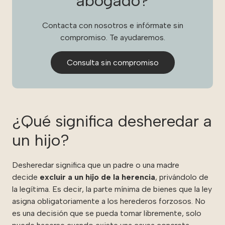
abogado?
Contacta con nosotros e infórmate sin
compromiso. Te ayudaremos.
Consulta sin compromiso
¿Qué significa desheredar a
un hijo?
Desheredar significa que un padre o una madre
decide
excluir a un hijo de la herencia
, privándolo de
la legítima. Es decir, la parte mínima de bienes que la ley
asigna obligatoriamente a los herederos forzosos. No
es una decisión que se pueda tomar libremente, solo