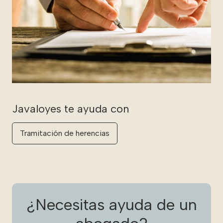
Tramitación de herencias
¿Necesitas ayuda de un