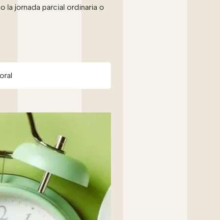
 la jornada parcial ordinaria o
oral