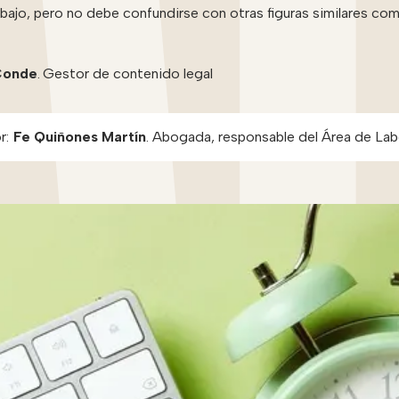
bajo, pero no debe confundirse con otras figuras similares como
Conde
.
Gestor de contenido legal
r:
Fe Quiñones Martín
.
Abogada, responsable del Área de Lab