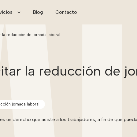
vicios
Blog
Contacto
 la reducción de jornada laboral
itar la reducción de j
cción jornada laboral
es un derecho que asiste a los trabajadores, a fin de que pueda