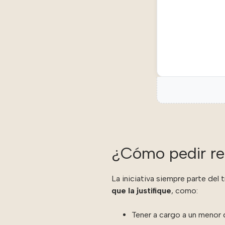
¿Cómo pedir re
La iniciativa siempre parte del 
que la justifique
, como:
Tener a cargo a un menor 