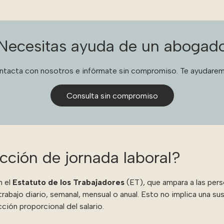
Necesitas ayuda de un abogad
ntacta con nosotros e infórmate sin compromiso. Te ayudarem
Consulta sin compromiso
cción de jornada laboral?
 el
Estatuto de los Trabajadores
(ET), que ampara a las per
rabajo diario, semanal, mensual o anual. Esto no implica una su
ción proporcional del salario.