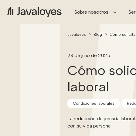
Sobre nosotros
Ser
Javaloyes
>
Blog
>
Cómo solicitar
23 de julio de 2025
Cómo solic
laboral
Condiciones laborales
Redu
La reducción de jornada laboral 
con su vida personal.