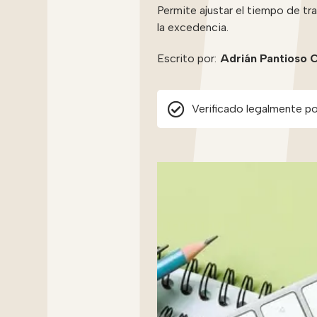
Permite ajustar el tiempo de tra
la excedencia.
Escrito por:
Adrián Pantioso 
Verificado legalmente po