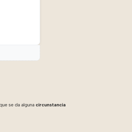
 que se da alguna
circunstancia