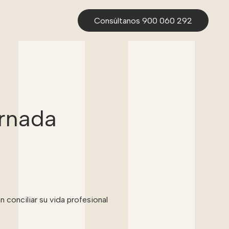
Consúltanos 900 060 292
ornada
n conciliar su vida profesional