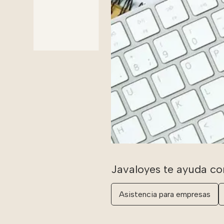
Asistencia para empresas