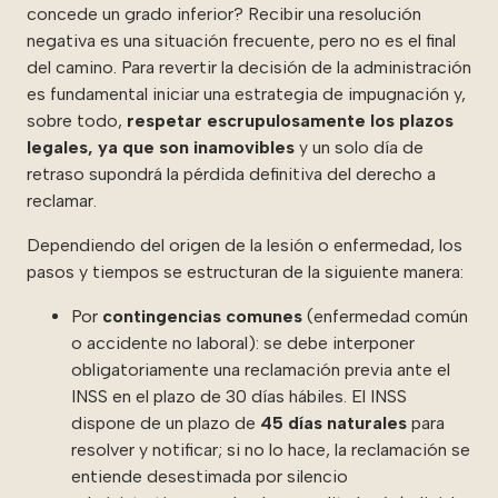
concede un grado inferior? Recibir una resolución
negativa es una situación frecuente, pero no es el final
del camino. Para revertir la decisión de la administración
es fundamental iniciar una estrategia de impugnación y,
sobre todo,
respetar escrupulosamente los plazos
legales, ya que son inamovibles
y un solo día de
retraso supondrá la pérdida definitiva del derecho a
reclamar.
Dependiendo del origen de la lesión o enfermedad, los
pasos y tiempos se estructuran de la siguiente manera:
Por
contingencias comunes
(enfermedad común
o accidente no laboral): se debe interponer
obligatoriamente una reclamación previa ante el
INSS en el plazo de 30 días hábiles. El INSS
dispone de un plazo de
45 días naturales
para
resolver y notificar; si no lo hace, la reclamación se
entiende desestimada por silencio