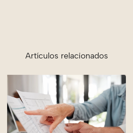
Artículos relacionados