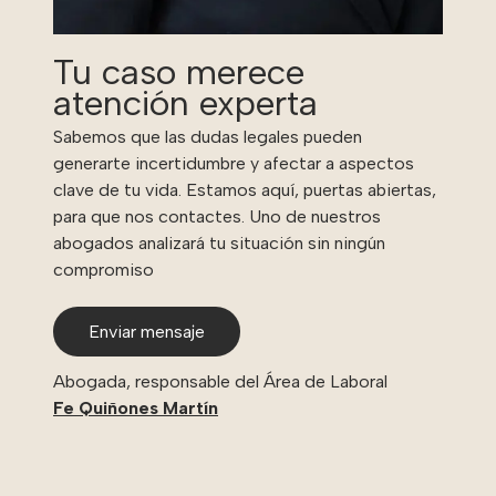
Tu caso merece
atención experta
Sabemos que las dudas legales pueden
generarte incertidumbre y afectar a aspectos
clave de tu vida. Estamos aquí, puertas abiertas,
para que nos contactes. Uno de nuestros
abogados analizará tu situación sin ningún
compromiso
Enviar mensaje
Abogada, responsable del Área de Laboral
Fe Quiñones Martín