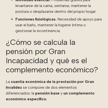
levantarse de la cama, sentarse, mantener la
postura o desplazarse dentro del propio hogar.
Funciones fisiológicas.
Necesidad de apoyo para
usar el baño, mantener la higiene íntima o
gestionar la incontinencia.
¿Cómo se calcula la
pensión por Gran
Incapacidad y qué es el
complemento económico?
La
cuantía económica de la prestación por Gran
Invalidez
se compone de dos elementos
diferenciados: la
pensión base
y
un complemento
económico específico.