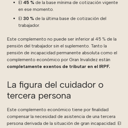
El
45 %
de la base mínima de cotización vigente
en ese momento.
El
30 %
de la última base de cotización del
trabajador.
Este complemento no puede ser inferior al 45 % de la
pensión del trabajador sin el suplemento. Tanto la
pensión de incapacidad permanente absoluta como el
complemento económico por Gran Invalidez están
completamente exentos de tributar en el IRPF.
La figura del cuidador o
tercera persona
Este complemento económico tiene por finalidad
compensar la necesidad de asistencia de una tercera
persona derivada de la situación de gran incapacidad. El