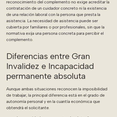
reconocimiento del complemento no exige acreditar la
contratación de un cuidador concreto ni la existencia
de una relación laboral con la persona que presta la
asistencia. La necesidad de asistencia puede ser
cubierta por familiares o por profesionales, sin que la
normativa exija una persona concreta para percibir el
complemento.
Diferencias entre Gran
Invalidez e Incapacidad
permanente absoluta
Aunque ambas situaciones reconocen la imposibilidad
de trabajar, la principal diferencia está en el grado de
autonomía personal y en la cuantía económica que
obtendrá el solicitante.