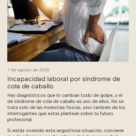
7 de agosto de 2026
Incapacidad laboral por síndrome de
cola de caballo
Hay diagnósticos que lo cambian todo de golpe, y el
de síndrome de cola de caballo es uno de ellos. No se
trata solo de las molestias físicas, sino también de los
interrogantes que estas plantean sobre tu futuro
profesional.
Si estás viviendo esta angustiosa situación, conviene