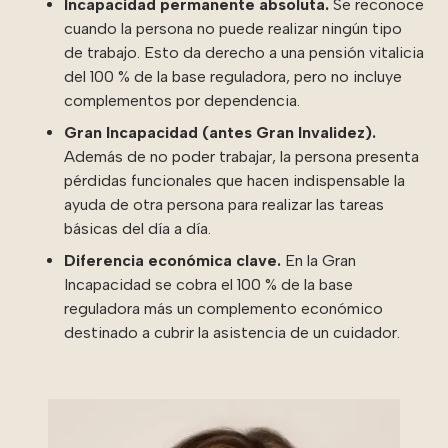
Incapacidad permanente absoluta.
Se reconoce
cuando la persona no puede realizar ningún tipo
de trabajo. Esto da derecho a una pensión vitalicia
del 100 % de la base reguladora, pero no incluye
complementos por dependencia.
Gran Incapacidad (antes Gran Invalidez).
Además de no poder trabajar, la persona presenta
pérdidas funcionales que hacen indispensable la
ayuda de otra persona para realizar las tareas
básicas del día a día.
Diferencia económica clave.
En la Gran
Incapacidad se cobra el 100 % de la base
reguladora más un complemento económico
destinado a cubrir la asistencia de un cuidador.