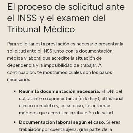
El proceso de solicitud ante
el INSS y el examen del
Tribunal Médico
Para solicitar esta prestación es necesario presentar la
solicitud ante el INSS junto con la documentación
médica y laboral que acredite la situación de
dependencia y la imposibilidad de trabajar. A
continuación, te mostramos cuáles son los pasos
necesarios:
Reunir la documentación necesaria.
El DNI del
solicitante o representante (si lo hay), el historial
clínico completo y, en su caso, los informes
médicos que acrediten la situación de salud.
Documentación laboral según el caso.
Si eres
trabajador por cuenta ajena, gran parte de la