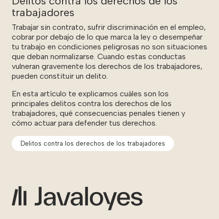
Delitos contra los derechos de los
trabajadores
Trabajar sin contrato, sufrir discriminación en el empleo,
cobrar por debajo de lo que marca la ley o desempeñar
tu trabajo en condiciones peligrosas no son situaciones
que deban normalizarse. Cuando estas conductas
vulneran gravemente los derechos de los trabajadores,
pueden constituir un delito.
En esta artículo te explicamos cuáles son los
principales delitos contra los derechos de los
trabajadores, qué consecuencias penales tienen y
cómo actuar para defender tus derechos.
Delitos contra los derechos de los trabajadores