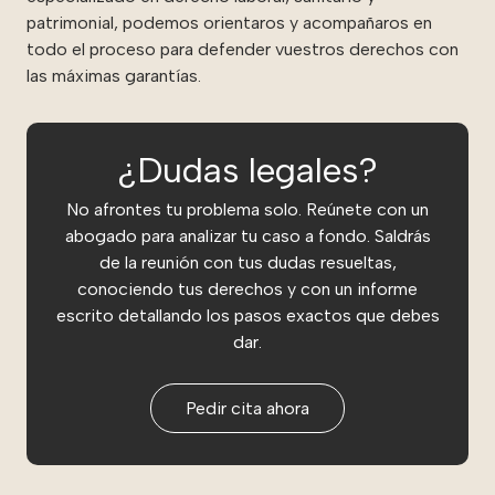
patrimonial, podemos orientaros y acompañaros en
todo el proceso para defender vuestros derechos con
las máximas garantías.
¿Dudas legales?
No afrontes tu problema solo. Reúnete con un
abogado para analizar tu caso a fondo. Saldrás
de la reunión con tus dudas resueltas,
conociendo tus derechos y con un informe
escrito detallando los pasos exactos que debes
dar.
Pedir cita ahora