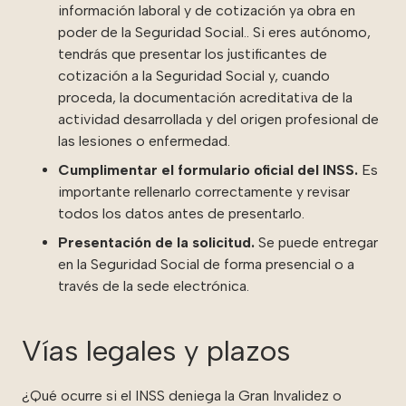
información laboral y de cotización ya obra en
poder de la Seguridad Social.. Si eres autónomo,
tendrás que presentar los justificantes de
cotización a la Seguridad Social y, cuando
proceda, la documentación acreditativa de la
actividad desarrollada y del origen profesional de
las lesiones o enfermedad.
Cumplimentar el formulario oficial del INSS.
Es
importante rellenarlo correctamente y revisar
todos los datos antes de presentarlo.
Presentación de la solicitud.
Se puede entregar
en la Seguridad Social de forma presencial o a
través de la sede electrónica.
Vías legales y plazos
¿Qué ocurre si el INSS deniega la Gran Invalidez o