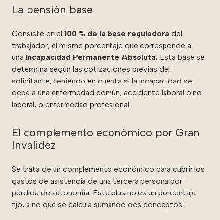
La pensión base
Consiste en el
100 % de la base reguladora
del
trabajador, el mismo porcentaje que corresponde a
una
Incapacidad Permanente Absoluta.
Esta base se
determina según las cotizaciones previas del
solicitante, teniendo en cuenta si la incapacidad se
debe a una enfermedad común, accidente laboral o no
laboral, o enfermedad profesional.
El complemento económico por Gran
Invalidez
Se trata de un complemento económico para cubrir los
gastos de asistencia de una tercera persona por
pérdida de autonomía. Este plus no es un porcentaje
fijo, sino que se calcula sumando dos conceptos: