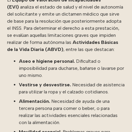
(EVI)
analiza el estado de salud y el nivel de autonomía
del solicitante y emite un dictamen médico que sirve
de base para la resolución que posteriormente adopta
el INSS. Para determinar el derecho a esta prestación,
se evalúan aquellas limitaciones graves que impiden
realizar de forma autónoma las
Actividades Básicas
de la Vida Diaria (ABVD)
, entre las que destacan:
Aseo e higiene personal.
Dificultad o
imposibilidad para ducharse, bañarse o lavarse por
uno mismo.
Vestirse y desvestirse.
Necesidad de asistencia
para utilizar la ropa y el calzado cotidianos.
Alimentación.
Necesidad de ayuda de una
tercera persona para comer o beber, o para
realizar las actividades esenciales relacionadas
con la alimentación.
Movilidad esencial.
Problemas graves para