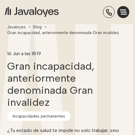
Javaloyes
>
Blog
>
Gran incapacidad, anteriormente denominada Gran invalidez
16 Jun a las 18:19
Gran incapacidad,
anteriormente
denominada Gran
invalidez
Incapacidades permanentes
¿Tu estado de salud te impide no solo trabajar, sino