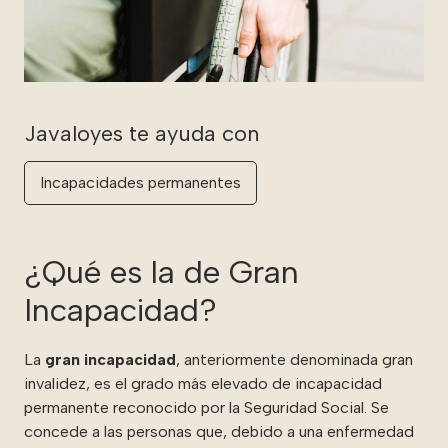
Incapacidades permanentes
¿Qué es la de Gran
Incapacidad?
La
gran incapacidad
, anteriormente denominada gran
invalidez, es el grado más elevado de incapacidad
permanente reconocido por la Seguridad Social. Se
concede a las personas que, debido a una enfermedad