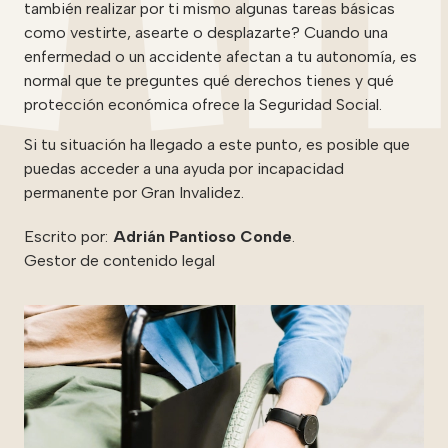
también realizar por ti mismo algunas tareas básicas
como vestirte, asearte o desplazarte? Cuando una
enfermedad o un accidente afectan a tu autonomía, es
normal que te preguntes qué derechos tienes y qué
protección económica ofrece la Seguridad Social.
Si tu situación ha llegado a este punto, es posible que
puedas acceder a una ayuda por incapacidad
permanente por Gran Invalidez.
Escrito por:
Adrián Pantioso Conde
.
Gestor de contenido legal