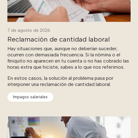
7 de agosto de 2026
Reclamación de cantidad laboral
Hay situaciones que, aunque no deberían suceder,
ocurren con demasiada frecuencia. Si la nómina o el
finiquito no aparecen en tu cuenta o no has cobrado las
horas extra que hiciste, sabes a lo que nos referimos.
En estos casos, la solución al problema pasa por
interponer una reclamación de cantidad laboral.
Impagos salariales