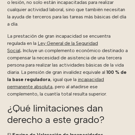
o lesión, no solo están incapacitadas para realizar
cualquier actividad laboral, sino que también necesitan
la ayuda de terceros para las tareas más básicas del día
a día.
La prestación de gran incapacidad se encuentra
regulada en la
Ley General de la Seguridad
Social
.
Incluye un complemento económico destinado a
compensar la necesidad de asistencia de una tercera
persona para realizar las actividades básicas de la vida
diaria. La pensión de gran invalidez equivale al
100 % de
la base reguladora
, igual que la
incapacidad
permanente absoluta
, pero al añadirse ese
complemento, la cuantía total resulta superior.
¿Qué limitaciones dan
derecho a este grado?
El
Equipo de Valoración de Incapacidades