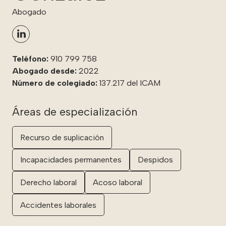
Abogado
Teléfono:
910 799 758
Abogado desde:
2022
Número de colegiado:
137.217 del ICAM
Áreas de especialización
Recurso de suplicación
Incapacidades permanentes
Despidos
Derecho laboral
Acoso laboral
Accidentes laborales