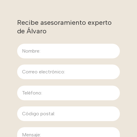
Recibe asesoramiento experto
de
Álvaro