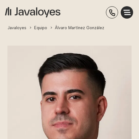
Javaloyes
>
Equipo
>
Álvaro Martínez González