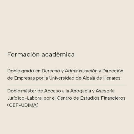
Formación académica
Doble grado en Derecho y Administración y Dirección
de Empresas por la Universidad de Alcalá de Henares
Doble máster de Acceso a la Abogacía y Asesoría
Jurídico-Laboral por el Centro de Estudios Financieros
(CEF-UDIMA)