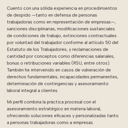
Cuento con una sólida experiencia en procedimientos
de despido —tanto en defensa de personas
trabajadoras como en representación de empresas—,
sanciones disciplinarias, modificaciones sustanciales
de condiciones de trabajo, extinciones contractuales
por voluntad del trabajador conforme al artículo 50 del
Estatuto de los Trabajadores, y reclamaciones de
cantidad por conceptos como diferencias salariales,
bonus o retribuciones variables (RSU, entre otros).
También he intervenido en casos de vulneración de
derechos fundamentales, incapacidades permanentes,
determinación de contingencias y asesoramiento
laboral integral a clientes.
Mi perfil combina la práctica procesal con el
asesoramiento estratégico en materia laboral,
ofreciendo soluciones eficaces y personalizadas tanto
a personas trabajadoras como a empresas.