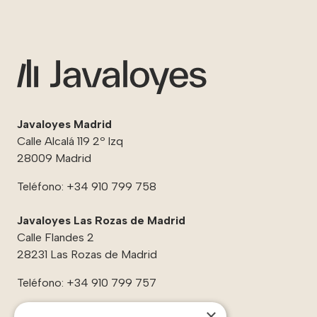
Javaloyes Madrid
Calle Alcalá 119 2º Izq
28009 Madrid
Teléfono:
+34 910 799 758
Javaloyes Las Rozas de Madrid
Calle Flandes 2
28231 Las Rozas de Madrid
Teléfono:
+34 910 799 757
×