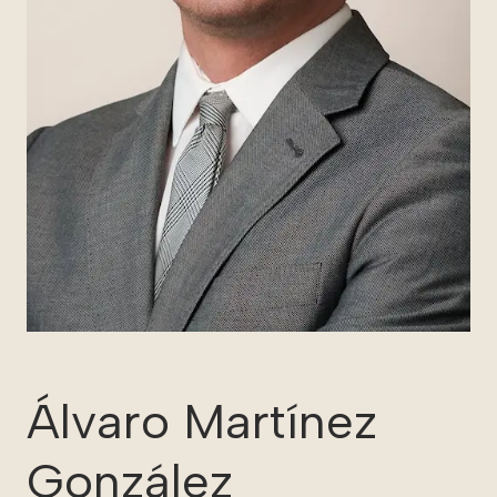
Álvaro Martínez
González