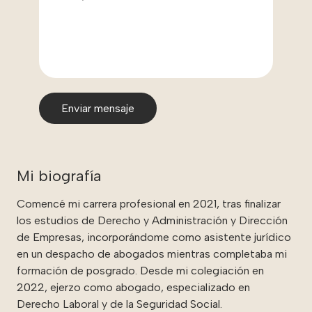
Mi biografía
Comencé mi carrera profesional en 2021, tras finalizar
los estudios de Derecho y Administración y Dirección
de Empresas, incorporándome como asistente jurídico
en un despacho de abogados mientras completaba mi
formación de posgrado. Desde mi colegiación en
2022, ejerzo como abogado, especializado en
Derecho Laboral y de la Seguridad Social.