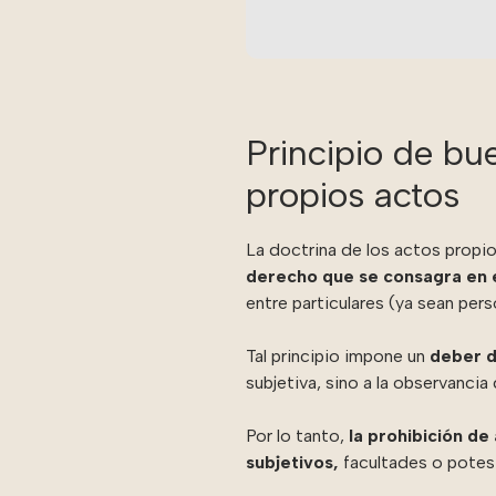
Principio de bue
propios actos
La doctrina de los actos propio
derecho que se consagra en el
entre particulares (ya sean pers
Tal principio impone un
deber d
subjetiva, sino a la observancia
Por lo tanto,
la prohibición de
subjetivos,
facultades o potes