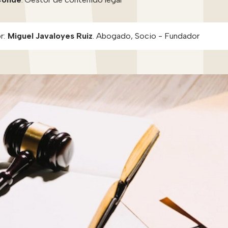
r:
Miguel Javaloyes Ruiz
.
Abogado, Socio - Fundador