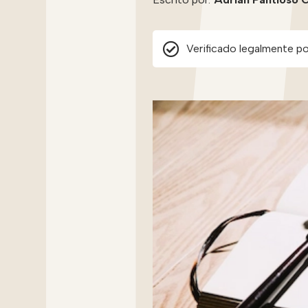
Verificado legalmente po