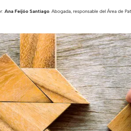
r:
Ana Feijóo Santiago
.
Abogada, responsable del Área de Pat