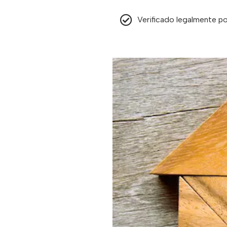
Verificado legalmente po