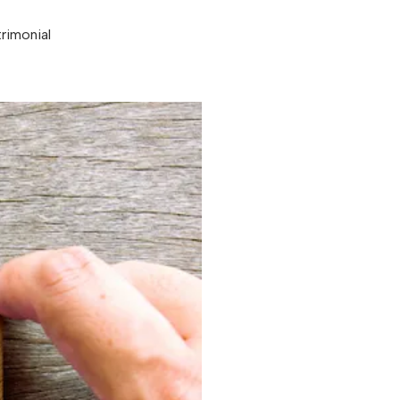
rimonial