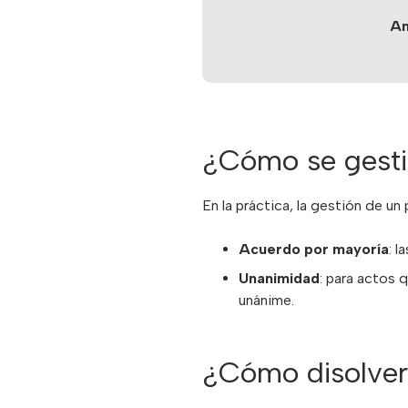
An
¿Cómo se gesti
En la práctica, la gestión de un
Acuerdo por mayoría
: 
Unanimidad
: para actos 
unánime.
¿Cómo disolver