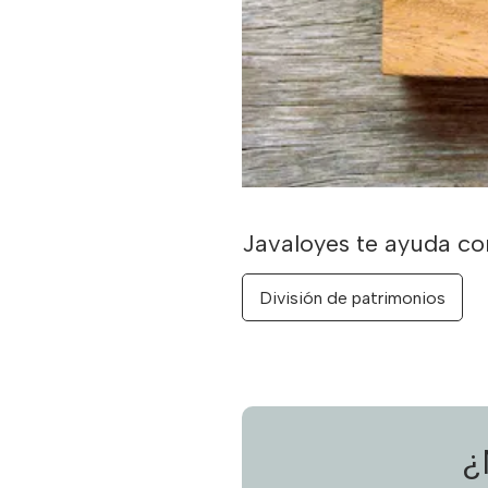
División de patrimonios
¿