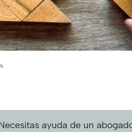
Necesitas ayuda de un abogad